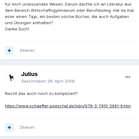
für mich unwissendes Wesen. Darum dachte ich an Literatur aus
dem Bereich Wirtschaftsgymnasium oder Berufskolleg. Hat da mal
einer einen Tipp, am besten solche Bücher, die auch Aufgaben
und Übungen enthalten?
Danke Euch!
Zitieren
Julius
Geschrieben
28. April 2008
Riecht das auch noch zu kompliziert?
https://www.schaeffer-poeschel.de/isbn/978-3-7910-2661-9.htm
Zitieren