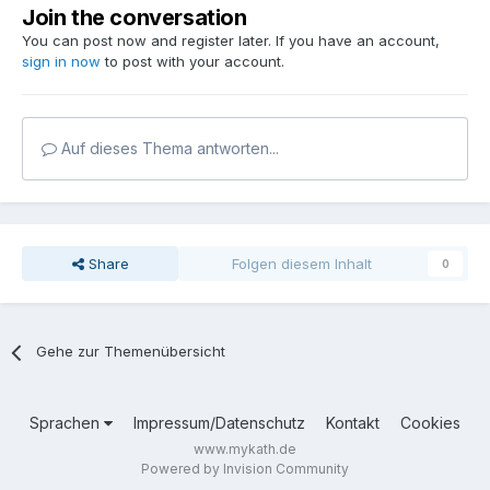
Join the conversation
You can post now and register later. If you have an account,
sign in now
to post with your account.
Auf dieses Thema antworten...
Share
Folgen diesem Inhalt
0
Gehe zur Themenübersicht
Sprachen
Impressum/Datenschutz
Kontakt
Cookies
www.mykath.de
Powered by Invision Community