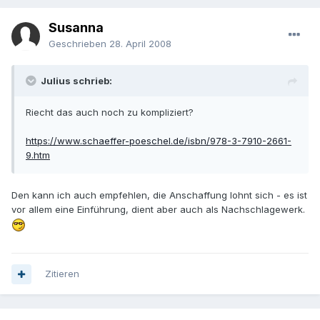
Susanna
Geschrieben
28. April 2008
Julius schrieb:
Riecht das auch noch zu kompliziert?
https://www.schaeffer-poeschel.de/isbn/978-3-7910-2661-
9.htm
Den kann ich auch empfehlen, die Anschaffung lohnt sich - es ist
vor allem eine Einführung, dient aber auch als Nachschlagewerk.
Zitieren