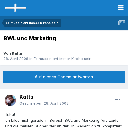
Es muss nicht immer Kirche sein
BWL und Marketing
Von Katta
28. April 2008
in
Es muss nicht immer Kirche sein
Auf dieses Thema antworten
Katta
Geschrieben
28. April 2008
Huhu!
Ich bilde mich gerade im Bereich BWL und Marketing fort. Leider
sind die meisten Bücher hier an der Uni wesentlich zu kompliziert