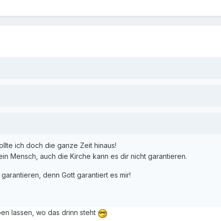
ollte ich doch die ganze Zeit hinaus!
kein Mensch, auch die Kirche kann es dir nicht garantieren.
arantieren, denn Gott garantiert es mir!
ben lassen, wo das drinn steht