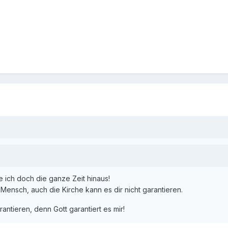
te ich doch die ganze Zeit hinaus!
n Mensch, auch die Kirche kann es dir nicht garantieren.
ntieren, denn Gott garantiert es mir!