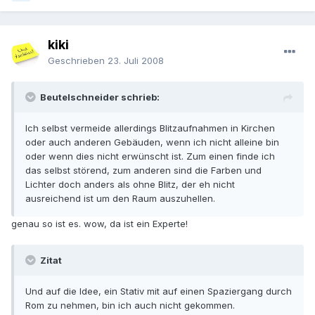
kiki
Geschrieben
23. Juli 2008
Beutelschneider schrieb:
Ich selbst vermeide allerdings Blitzaufnahmen in Kirchen
oder auch anderen Gebäuden, wenn ich nicht alleine bin
oder wenn dies nicht erwünscht ist. Zum einen finde ich
das selbst störend, zum anderen sind die Farben und
Lichter doch anders als ohne Blitz, der eh nicht
ausreichend ist um den Raum auszuhellen.
genau so ist es. wow, da ist ein Experte!
Zitat
Und auf die Idee, ein Stativ mit auf einen Spaziergang durch
Rom zu nehmen, bin ich auch nicht gekommen.