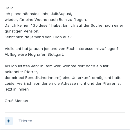
Hallo,
ich plane nächstes Jahr, Juli/August,
wieder, für eine Woche nach Rom zu fliegen.
Da ich keinen "Goldesel" habe, bin ich auf der Suche nach einer
günstigen Pension.
Kennt sich da jemand von Euch aus?
Vielleicht hat ja auch jemand von Euch Interesse mitzufliegen?
Abflug wäre Flughafen Stuttgart.
Als ich letztes Jahr in Rom war, wohnte dort noch ein mir
bekannter Pfarrer,
der mir bei Benediktinerinnen(!) eine Unterkunft ermöglicht hatte.
Leider weiß ich von denen die Adresse nicht und der Pfarrer ist
jetzt in Indien.
Gruß Markus
Zitieren