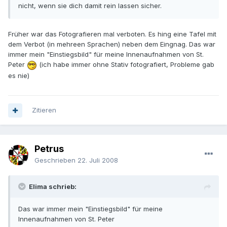
nicht, wenn sie dich damit rein lassen sicher.
Früher war das Fotografieren mal verboten. Es hing eine Tafel mit
dem Verbot (in mehreen Sprachen) neben dem Eingnag. Das war
immer mein "Einstiegsbild" für meine Innenaufnahmen von St.
Peter
(ich habe immer ohne Stativ fotografiert, Probleme gab
es nie)
Zitieren
Petrus
Geschrieben
22. Juli 2008
Elima schrieb:
Das war immer mein "Einstiegsbild" für meine
Innenaufnahmen von St. Peter