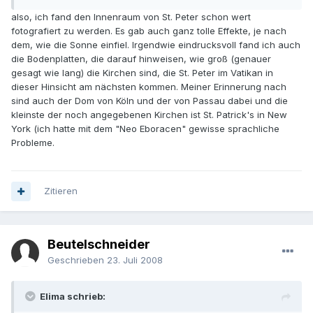
also, ich fand den Innenraum von St. Peter schon wert
fotografiert zu werden. Es gab auch ganz tolle Effekte, je nach
dem, wie die Sonne einfiel. Irgendwie eindrucksvoll fand ich auch
die Bodenplatten, die darauf hinweisen, wie groß (genauer
gesagt wie lang) die Kirchen sind, die St. Peter im Vatikan in
dieser Hinsicht am nächsten kommen. Meiner Erinnerung nach
sind auch der Dom von Köln und der von Passau dabei und die
kleinste der noch angegebenen Kirchen ist St. Patrick's in New
York (ich hatte mit dem "Neo Eboracen" gewisse sprachliche
Probleme.
Zitieren
Beutelschneider
Geschrieben
23. Juli 2008
Elima schrieb: