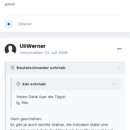
grüssli
Zitieren
UliWerner
Geschrieben
23. Juli 2008
Beutelschneider schrieb:
kiki schrieb:
Vielen Dank fuer die Tipps!
lg, Kiki
Gern geschehen.
Es gibt ja auch leichte Stative, die trotzdem stabil und