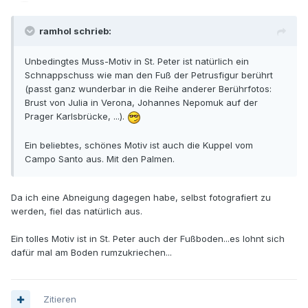
ramhol schrieb:
Unbedingtes Muss-Motiv in St. Peter ist natürlich ein
Schnappschuss wie man den Fuß der Petrusfigur berührt
(passt ganz wunderbar in die Reihe anderer Berührfotos:
Brust von Julia in Verona, Johannes Nepomuk auf der
Prager Karlsbrücke, ...).
Ein beliebtes, schönes Motiv ist auch die Kuppel vom
Campo Santo aus. Mit den Palmen.
Da ich eine Abneigung dagegen habe, selbst fotografiert zu
werden, fiel das natürlich aus.
Ein tolles Motiv ist in St. Peter auch der Fußboden...es lohnt sich
dafür mal am Boden rumzukriechen...
Zitieren