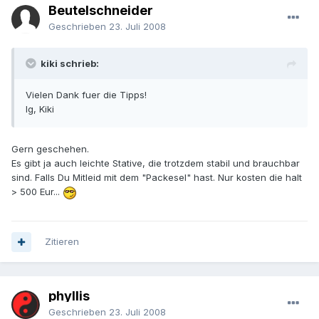
Beutelschneider
Geschrieben
23. Juli 2008
kiki schrieb:
Vielen Dank fuer die Tipps!
lg, Kiki
Gern geschehen.
Es gibt ja auch leichte Stative, die trotzdem stabil und brauchbar
sind. Falls Du Mitleid mit dem "Packesel" hast. Nur kosten die halt
> 500 Eur...
Zitieren
phyllis
Geschrieben
23. Juli 2008