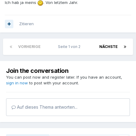
Ich hab ja meins
. Von letztem Jahr.
Zitieren
VORHERIGE
Seite 1 von 2
NÄCHSTE
Join the conversation
You can post now and register later. If you have an account,
sign in now
to post with your account.
Auf dieses Thema antworten...