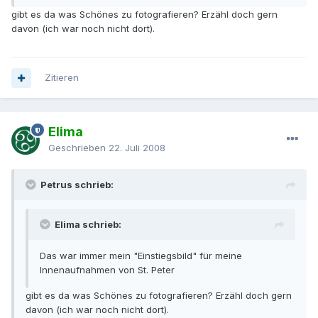
gibt es da was Schönes zu fotografieren? Erzähl doch gern
davon (ich war noch nicht dort).
Zitieren
Elima
Geschrieben
22. Juli 2008
Petrus schrieb:
Elima schrieb:
Das war immer mein "Einstiegsbild" für meine
Innenaufnahmen von St. Peter
gibt es da was Schönes zu fotografieren? Erzähl doch gern
davon (ich war noch nicht dort).