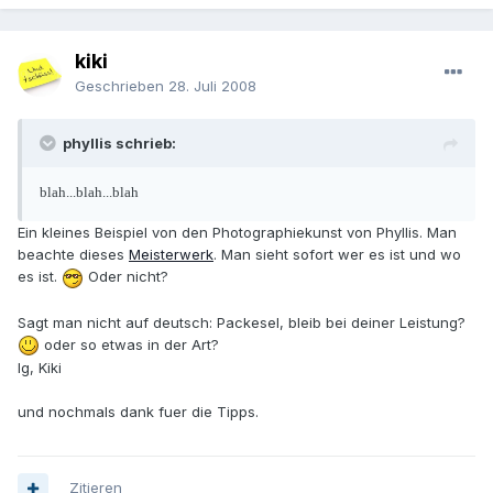
kiki
Geschrieben
28. Juli 2008
phyllis schrieb:
blah...blah...blah
Ein kleines Beispiel von den Photographiekunst von Phyllis. Man
beachte dieses
Meisterwerk
. Man sieht sofort wer es ist und wo
es ist.
Oder nicht?
Sagt man nicht auf deutsch: Packesel, bleib bei deiner Leistung?
oder so etwas in der Art?
lg, Kiki
und nochmals dank fuer die Tipps.
Zitieren