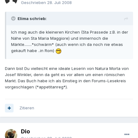
Geschrieben
28. Juli 2008
Elima schrieb:
Ich mag auch die kleineren Kirchen (Sta Prassede z.B. in der
Nähe von Sta Maria Maggiore) und immernoch die
Märkte........*schwärm* (auch wenn ich da noch nie etwas
gekauft habe ..in Rom)
Dann bist Du vielleicht eine ideale Leserin von Natura Morta von
Josef Winkler, denn da geht es vor allem um einen römischen
Markt. Das Buch habe ich als Einstieg in den Forums-Lesekreis
vorgeschlagen (*appetitanreg*).
Zitieren
Dio