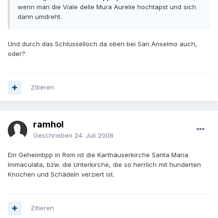
wenn man die Viale delle Mura Aurelie hochtapst und sich
dann umdreht.
Und durch das Schlüsselloch da oben bei San Anselmo auch,
oder?
Zitieren
ramhol
Geschrieben
24. Juli 2008
Ein Geheimtipp in Rom ist die Karthäuserkirche Santa Maria
Immaculata, bzw. die Unterkirche, die so herrlich mit hunderten
Knochen und Schädeln verziert ist.
Zitieren