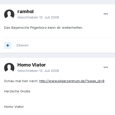
ramhol
Geschrieben
12. Juli 2008
Das Bayerische Pilgerbüro kann dir weiterhelfen.
Zitieren
Homo Viator
Geschrieben
12. Juli 2008
Schau mal hier nach:
http://www.pilgerzentrum.de/?page_id=8
Herzliche Grüße
Homo Viator