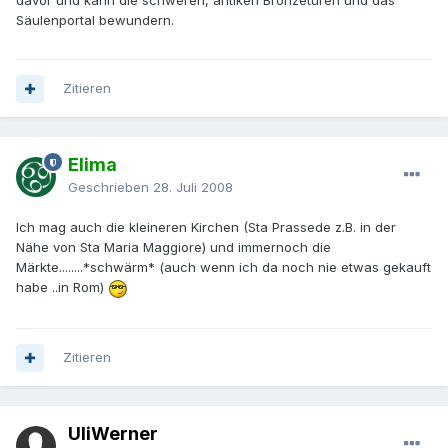
Säulenportal bewundern.
Zitieren
Elima
Geschrieben
28. Juli 2008
Ich mag auch die kleineren Kirchen (Sta Prassede z.B. in der
Nähe von Sta Maria Maggiore) und immernoch die
Märkte........*schwärm* (auch wenn ich da noch nie etwas gekauft
habe ..in Rom)
Zitieren
UliWerner