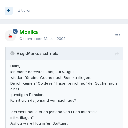
Zitieren
Monika
Geschrieben
13. Juli 2008
Msgr.Markus schrieb:
Hallo,
ich plane nächstes Jahr, Juli/August,
wieder, für eine Woche nach Rom zu fliegen.
Da ich keinen "Goldesel" habe, bin ich auf der Suche nach
einer
günstigen Pension.
Kennt sich da jemand von Euch aus?
Vielleicht hat ja auch jemand von Euch Interesse
mitzufliegen?
Abflug wäre Flughafen Stuttgart.