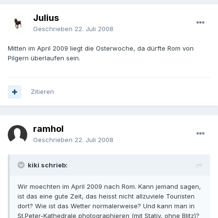
Julius
Geschrieben
22. Juli 2008
Mitten im April 2009 liegt die Osterwoche, da dürfte Rom von
Pilgern überlaufen sein.
Zitieren
ramhol
Geschrieben
22. Juli 2008
kiki schrieb:
Wir moechten im April 2009 nach Rom. Kann jemand sagen,
ist das eine gute Zeit, das heisst nicht allzuviele Touristen
dort? Wie ist das Wetter normalerweise? Und kann man in
St.Peter-Kathedrale photographieren (mit Stativ, ohne Blitz)?