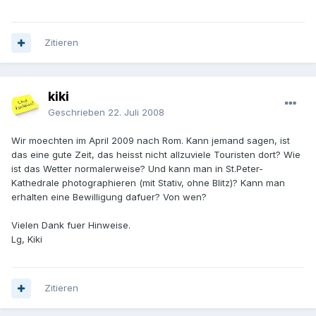
Zitieren
kiki
Geschrieben
22. Juli 2008
Wir moechten im April 2009 nach Rom. Kann jemand sagen, ist
das eine gute Zeit, das heisst nicht allzuviele Touristen dort? Wie
ist das Wetter normalerweise? Und kann man in St.Peter-
Kathedrale photographieren (mit Stativ, ohne Blitz)? Kann man
erhalten eine Bewilligung dafuer? Von wen?
Vielen Dank fuer Hinweise.
Lg, Kiki
Zitieren