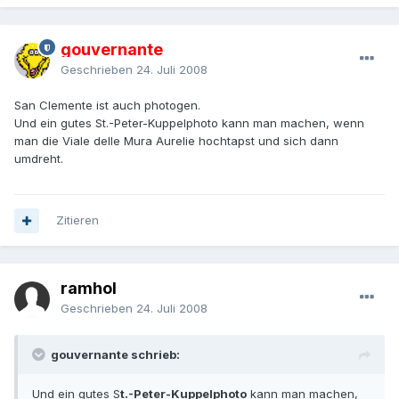
gouvernante
Geschrieben
24. Juli 2008
San Clemente ist auch photogen.
Und ein gutes St.-Peter-Kuppelphoto kann man machen, wenn
man die Viale delle Mura Aurelie hochtapst und sich dann
umdreht.
Zitieren
ramhol
Geschrieben
24. Juli 2008
gouvernante schrieb:
Und ein gutes S
t.-Peter-Kuppelphoto
kann man machen,