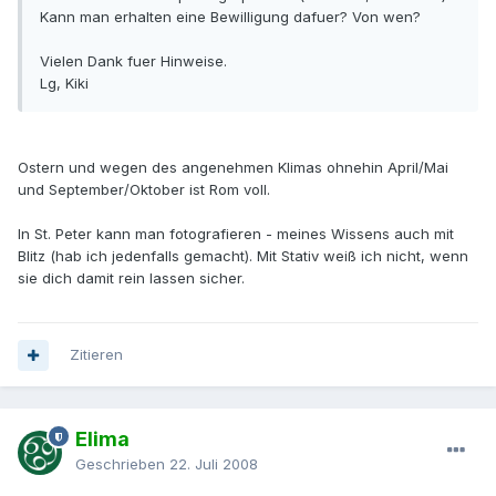
Kann man erhalten eine Bewilligung dafuer? Von wen?
Vielen Dank fuer Hinweise.
Lg, Kiki
Ostern und wegen des angenehmen Klimas ohnehin April/Mai
und September/Oktober ist Rom voll.
In St. Peter kann man fotografieren - meines Wissens auch mit
Blitz (hab ich jedenfalls gemacht). Mit Stativ weiß ich nicht, wenn
sie dich damit rein lassen sicher.
Zitieren
Elima
Geschrieben
22. Juli 2008