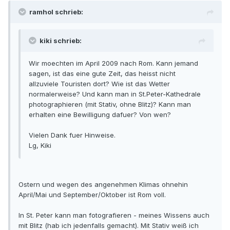
ramhol schrieb:
kiki schrieb:
Wir moechten im April 2009 nach Rom. Kann jemand
sagen, ist das eine gute Zeit, das heisst nicht
allzuviele Touristen dort? Wie ist das Wetter
normalerweise? Und kann man in St.Peter-Kathedrale
photographieren (mit Stativ, ohne Blitz)? Kann man
erhalten eine Bewilligung dafuer? Von wen?
Vielen Dank fuer Hinweise.
Lg, Kiki
Ostern und wegen des angenehmen Klimas ohnehin
April/Mai und September/Oktober ist Rom voll.
In St. Peter kann man fotografieren - meines Wissens auch
mit Blitz (hab ich jedenfalls gemacht). Mit Stativ weiß ich