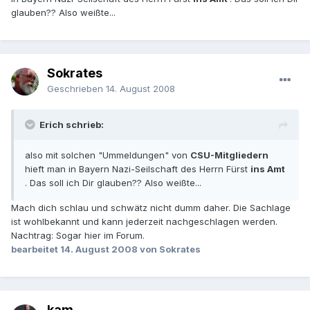
glauben?? Also weißte...
Sokrates
Geschrieben
14. August 2008
Erich schrieb:
also mit solchen "Ummeldungen" von
CSU-Mitgliedern
hieft man in Bayern Nazi-Seilschaft des Herrn Fürst
ins Amt
. Das soll ich Dir glauben?? Also weißte...
Mach dich schlau und schwätz nicht dumm daher. Die Sachlage
ist wohlbekannt und kann jederzeit nachgeschlagen werden.
Nachtrag: Sogar hier im Forum.
bearbeitet
14. August 2008
von Sokrates
kam