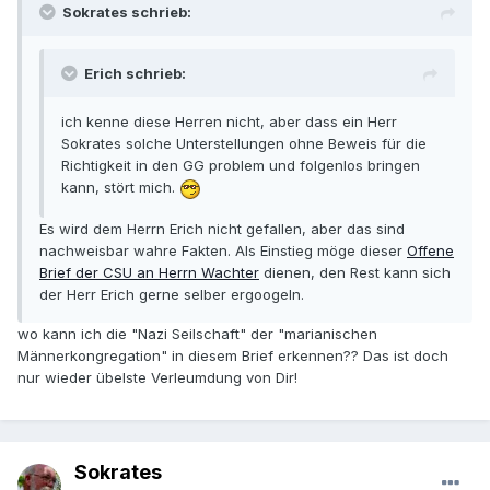
Sokrates schrieb:
Erich schrieb:
ich kenne diese Herren nicht, aber dass ein Herr
Sokrates solche Unterstellungen ohne Beweis für die
Richtigkeit in den GG problem und folgenlos bringen
kann, stört mich.
Es wird dem Herrn Erich nicht gefallen, aber das sind
nachweisbar wahre Fakten. Als Einstieg möge dieser
Offene
Brief der CSU an Herrn Wachter
dienen, den Rest kann sich
der Herr Erich gerne selber ergoogeln.
wo kann ich die "Nazi Seilschaft" der "marianischen
Männerkongregation" in diesem Brief erkennen?? Das ist doch
nur wieder übelste Verleumdung von Dir!
Sokrates