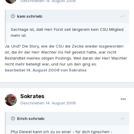
Geschrieben
14. August 2008
kam schrieb:
Sachlage ist, daß Herr Fürst seit längerem kein CSU Mitglied
mehr ist.
Ja. Und? Die Story, wie die CSU die Zecke wieder losgeworden
ist, die ihr der Herr Wachter ins Fell gesetzt hatte, war nicht
Bestandteil meines obigen Postings. Weil daran der Herr Wachter
nicht mehr beteiligt war, und nur um den ging es.
bearbeitet
14. August 2008
von Sokrates
Sokrates
Geschrieben
14. August 2008
Erich schrieb:
Pfui Deiwel kann ich zu so einer - für dich typischen -