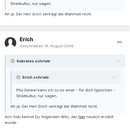
Streitkultur, nur sagen.
Ah ja. Der Herr Erich verträgt die Wahrheit nicht.
Erich
Geschrieben
14. August 2008
Sokrates schrieb:
Erich schrieb:
Pfui Deiwel kann ich zu so einer - für dich typischen -
Streitkultur, nur sagen.
Ah ja. Der Herr Erich verträgt die Wahrheit nicht.
Ach Soki kennst Du folgenden Witz, der
hier
neulich erzählt
wurde: