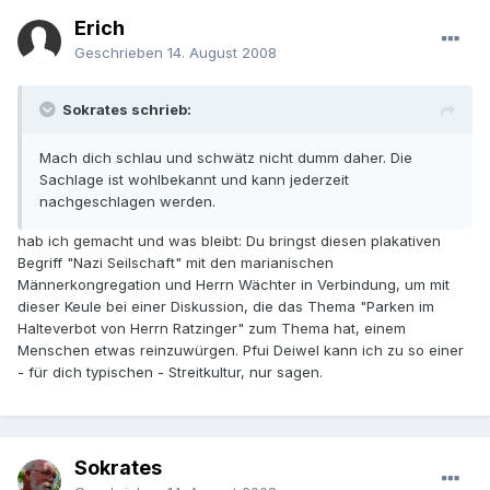
Erich
Geschrieben
14. August 2008
Sokrates schrieb:
Mach dich schlau und schwätz nicht dumm daher. Die
Sachlage ist wohlbekannt und kann jederzeit
nachgeschlagen werden.
hab ich gemacht und was bleibt: Du bringst diesen plakativen
Begriff "Nazi Seilschaft" mit den marianischen
Männerkongregation und Herrn Wächter in Verbindung, um mit
dieser Keule bei einer Diskussion, die das Thema "Parken im
Halteverbot von Herrn Ratzinger" zum Thema hat, einem
Menschen etwas reinzuwürgen. Pfui Deiwel kann ich zu so einer
- für dich typischen - Streitkultur, nur sagen.
Sokrates