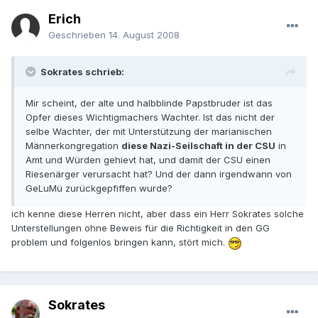
Erich
Geschrieben
14. August 2008
Sokrates schrieb:
Mir scheint, der alte und halbblinde Papstbruder ist das
Opfer dieses Wichtigmachers Wachter. Ist das nicht der
selbe Wachter, der mit Unterstützung der marianischen
Männerkongregation
diese Nazi-Seilschaft in der CSU
in
Amt und Würden gehievt hat, und damit der CSU einen
Riesenärger verursacht hat? Und der dann irgendwann von
GeLuMü zurückgepfiffen wurde?
ich kenne diese Herren nicht, aber dass ein Herr Sokrates solche
Unterstellungen ohne Beweis für die Richtigkeit in den GG
problem und folgenlos bringen kann, stört mich.
Sokrates