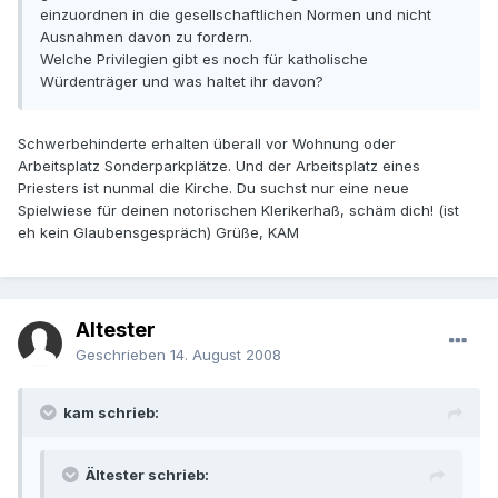
einzuordnen in die gesellschaftlichen Normen und nicht
Ausnahmen davon zu fordern.
Welche Privilegien gibt es noch für katholische
Würdenträger und was haltet ihr davon?
Schwerbehinderte erhalten überall vor Wohnung oder
Arbeitsplatz Sonderparkplätze. Und der Arbeitsplatz eines
Priesters ist nunmal die Kirche. Du suchst nur eine neue
Spielwiese für deinen notorischen Klerikerhaß, schäm dich! (ist
eh kein Glaubensgespräch) Grüße, KAM
Ältester
Geschrieben
14. August 2008
kam schrieb:
Ältester schrieb: