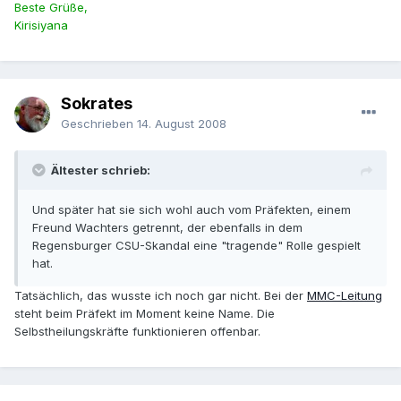
Beste Grüße,
Kirisiyana
Sokrates
Geschrieben
14. August 2008
Ältester schrieb:
Und später hat sie sich wohl auch vom Präfekten, einem
Freund Wachters getrennt, der ebenfalls in dem
Regensburger CSU-Skandal eine "tragende" Rolle gespielt
hat.
Tatsächlich, das wusste ich noch gar nicht. Bei der
MMC-Leitung
steht beim Präfekt im Moment keine Name. Die
Selbstheilungskräfte funktionieren offenbar.