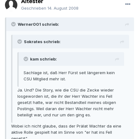
Ältester
Geschrieben
14. August 2008
Werner001 schrieb:
Sokrates schrieb:
kam schrieb:
Sachlage ist, daß Herr Fürst seit längerem kein
CSU Mitglied mehr ist.
Ja. Und? Die Story, wie die CSU die Zecke wieder
losgeworden ist, die ihr der Herr Wachter ins Fell
gesetzt hatte, war nicht Bestandteil meines obigen
Postings. Weil daran der Herr Wachter nicht mehr
beteiligt war, und nur um den ging es.
Wobei ich nicht glaube, dass der Prälat Wachter da eine
aktive Rolle gespielt hat im Sinne von "er hat ins Fell
gesetzt"