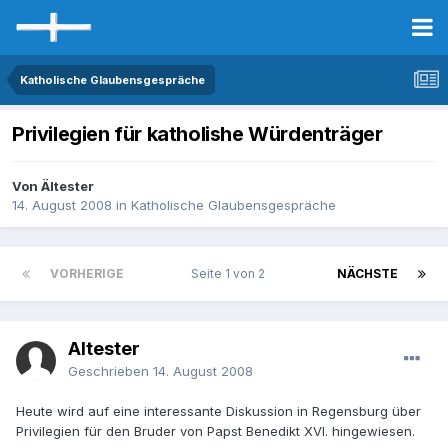
Katholische Glaubensgespräche
Privilegien für katholishe Würdenträger
Von Ältester
14. August 2008
in
Katholische Glaubensgespräche
VORHERIGE
Seite 1 von 2
NÄCHSTE
Ältester
Geschrieben
14. August 2008
Heute wird auf eine interessante Diskussion in Regensburg über
Privilegien für den Bruder von Papst Benedikt XVI. hingewiesen.