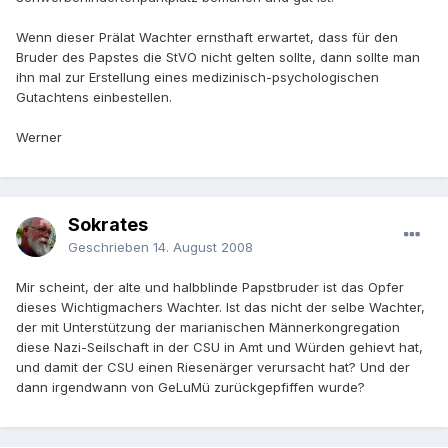
Wenn dieser Prälat Wachter ernsthaft erwartet, dass für den
Bruder des Papstes die StVO nicht gelten sollte, dann sollte man
ihn mal zur Erstellung eines medizinisch-psychologischen
Gutachtens einbestellen.
Werner
Sokrates
Geschrieben
14. August 2008
Mir scheint, der alte und halbblinde Papstbruder ist das Opfer
dieses Wichtigmachers Wachter. Ist das nicht der selbe Wachter,
der mit Unterstützung der marianischen Männerkongregation
diese Nazi-Seilschaft in der CSU in Amt und Würden gehievt hat,
und damit der CSU einen Riesenärger verursacht hat? Und der
dann irgendwann von GeLuMü zurückgepfiffen wurde?