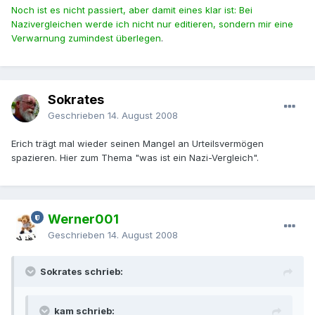
Noch ist es nicht passiert, aber damit eines klar ist: Bei
Nazivergleichen werde ich nicht nur editieren, sondern mir eine
Verwarnung zumindest überlegen
.
Sokrates
Geschrieben
14. August 2008
Erich trägt mal wieder seinen Mangel an Urteilsvermögen
spazieren. Hier zum Thema "was ist ein Nazi-Vergleich".
Werner001
Geschrieben
14. August 2008
Sokrates schrieb:
kam schrieb: