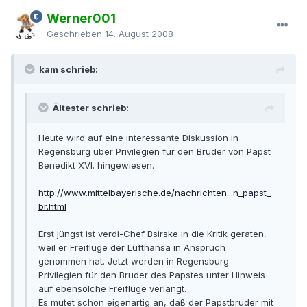
Werner001
Geschrieben
14. August 2008
kam schrieb:
Ältester schrieb:
Heute wird auf eine interessante Diskussion in
Regensburg über Privilegien für den Bruder von Papst
Benedikt XVI. hingewiesen.
http://www.mittelbayerische.de/nachrichten...n_papst_
br.html
Erst jüngst ist verdi-Chef Bsirske in die Kritik geraten,
weil er Freiflüge der Lufthansa in Anspruch
genommen hat. Jetzt werden in Regensburg
Privilegien für den Bruder des Papstes unter Hinweis
auf ebensolche Freiflüge verlangt.
Es mutet schon eigenartig an, daß der Papstbruder mit