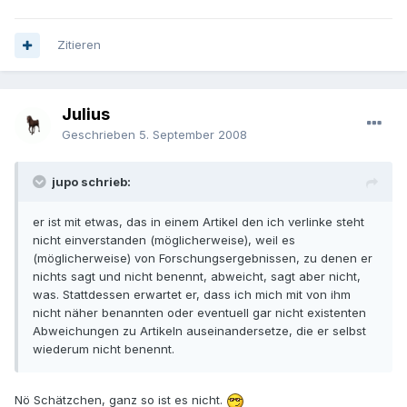
Zitieren
Julius
Geschrieben
5. September 2008
jupo schrieb:
er ist mit etwas, das in einem Artikel den ich verlinke steht
nicht einverstanden (möglicherweise), weil es
(möglicherweise) von Forschungsergebnissen, zu denen er
nichts sagt und nicht benennt, abweicht, sagt aber nicht,
was. Stattdessen erwartet er, dass ich mich mit von ihm
nicht näher benannten oder eventuell gar nicht existenten
Abweichungen zu Artikeln auseinandersetze, die er selbst
wiederum nicht benennt.
Nö Schätzchen, ganz so ist es nicht.