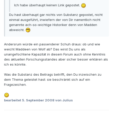
Ich habe überhaupt keinen Link gepostet.
Du hast überhaupt gar nichts von Substanz gepostet, nicht
einmal ausgeführt, inwiefern der von Dir namentlich nicht
genannte ach-so-wichtige Historiker denn von Madden
abweicht.
Andersrum würde ein passenderer Schuh draus: ob und wie
weicht Maddeen von Wolf ab? Das wirst Du uns als
unangefochtene Kapazität in diesem Forum auch ohne Kenntnis
des aktuellen Forschungsstandes aber sicher besser erklären als
ich es könnte.
Was die Substanz des Beitrags betrifft, den Du inzwischen zu
dem Thema geleistet hast: sie beschränkt sich auf ein
Fragezeichen.
bearbeitet
5. September 2008
von Julius