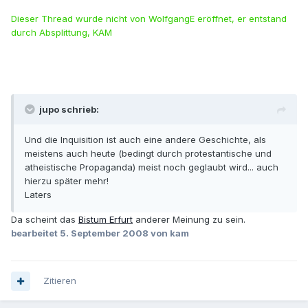
Dieser Thread wurde nicht von WolfgangE eröffnet, er entstand
durch Absplittung, KAM
jupo schrieb:
Und die Inquisition ist auch eine andere Geschichte, als
meistens auch heute (bedingt durch protestantische und
atheistische Propaganda) meist noch geglaubt wird... auch
hierzu später mehr!
Laters
Da scheint das
Bistum Erfurt
anderer Meinung zu sein.
bearbeitet
5. September 2008
von kam
Zitieren