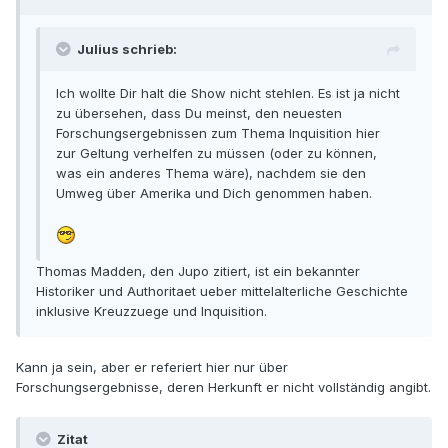
Julius schrieb:
Ich wollte Dir halt die Show nicht stehlen. Es ist ja nicht
zu übersehen, dass Du meinst, den neuesten
Forschungsergebnissen zum Thema Inquisition hier
zur Geltung verhelfen zu müssen (oder zu können,
was ein anderes Thema wäre), nachdem sie den
Umweg über Amerika und Dich genommen haben.
Thomas Madden, den Jupo zitiert, ist ein bekannter
Historiker und Authoritaet ueber mittelalterliche Geschichte
inklusive Kreuzzuege und Inquisition.
Kann ja sein, aber er referiert hier nur über
Forschungsergebnisse, deren Herkunft er nicht vollständig angibt.
Zitat