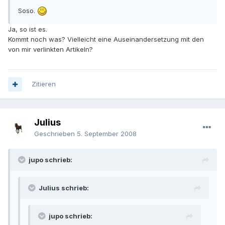
Soso.
Ja, so ist es.
Kommt noch was? Vielleicht eine Auseinandersetzung mit den
von mir verlinkten Artikeln?
Zitieren
Julius
Geschrieben
5. September 2008
jupo schrieb:
Julius schrieb:
jupo schrieb: