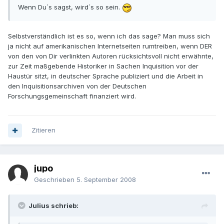
Wenn Du´s sagst, wird´s so sein.
Selbstverständlich ist es so, wenn ich das sage? Man muss sich
ja nicht auf amerikanischen Internetseiten rumtreiben, wenn DER
von den von Dir verlinkten Autoren rücksichtsvoll nicht erwähnte,
zur Zeit maßgebende Historiker in Sachen Inquisition vor der
Haustür sitzt, in deutscher Sprache publiziert und die Arbeit in
den Inquisitionsarchiven von der Deutschen
Forschungsgemeinschaft finanziert wird.
Zitieren
jupo
Geschrieben
5. September 2008
Julius schrieb: