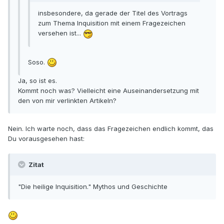
insbesondere, da gerade der Titel des Vortrags
zum Thema Inquisition mit einem Fragezeichen
versehen ist...
Soso.
Ja, so ist es.
Kommt noch was? Vielleicht eine Auseinandersetzung mit
den von mir verlinkten Artikeln?
Nein. Ich warte noch, dass das Fragezeichen endlich kommt, das
Du vorausgesehen hast:
Zitat
"Die heilige Inquisition." Mythos und Geschichte