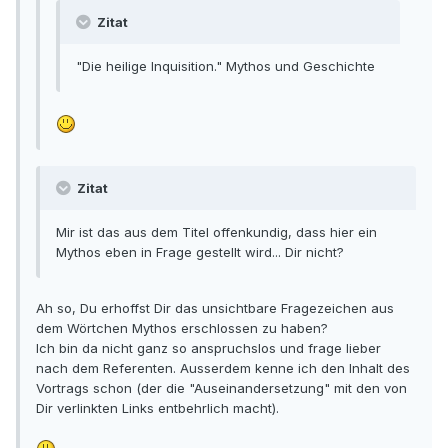
Zitat
"Die heilige Inquisition." Mythos und Geschichte
Zitat
Mir ist das aus dem Titel offenkundig, dass hier ein
Mythos eben in Frage gestellt wird... Dir nicht?
Ah so, Du erhoffst Dir das unsichtbare Fragezeichen aus
dem Wörtchen Mythos erschlossen zu haben?
Ich bin da nicht ganz so anspruchslos und frage lieber
nach dem Referenten. Ausserdem kenne ich den Inhalt des
Vortrags schon (der die "Auseinandersetzung" mit den von
Dir verlinkten Links entbehrlich macht).