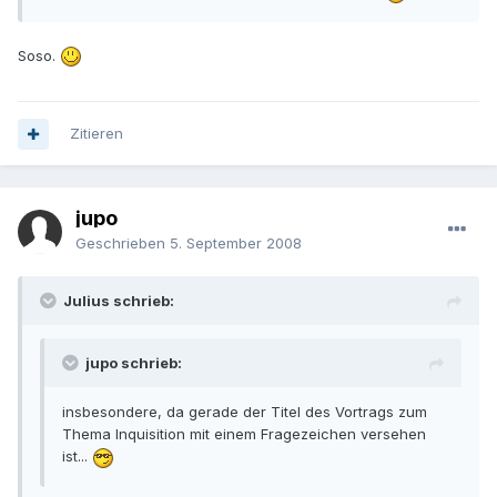
Soso.
Zitieren
jupo
Geschrieben
5. September 2008
Julius schrieb:
jupo schrieb:
insbesondere, da gerade der Titel des Vortrags zum
Thema Inquisition mit einem Fragezeichen versehen
ist...