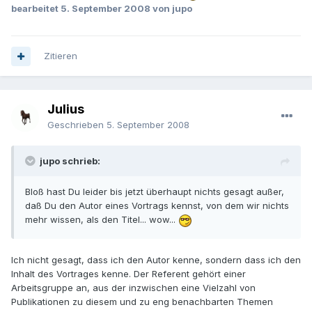
bearbeitet
5. September 2008
von jupo
Zitieren
Julius
Geschrieben
5. September 2008
jupo schrieb:
Bloß hast Du leider bis jetzt überhaupt nichts gesagt außer,
daß Du den Autor eines Vortrags kennst, von dem wir nichts
mehr wissen, als den Titel... wow...
Ich nicht gesagt, dass ich den Autor kenne, sondern dass ich den
Inhalt des Vortrages kenne. Der Referent gehört einer
Arbeitsgruppe an, aus der inzwischen eine Vielzahl von
Publikationen zu diesem und zu eng benachbarten Themen