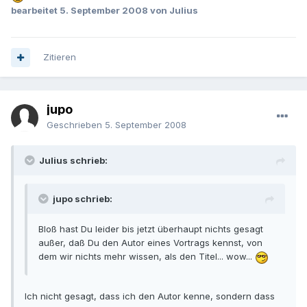
bearbeitet
5. September 2008
von Julius
Zitieren
jupo
Geschrieben
5. September 2008
Julius schrieb:
jupo schrieb:
Bloß hast Du leider bis jetzt überhaupt nichts gesagt
außer, daß Du den Autor eines Vortrags kennst, von
dem wir nichts mehr wissen, als den Titel... wow...
Ich nicht gesagt, dass ich den Autor kenne, sondern dass