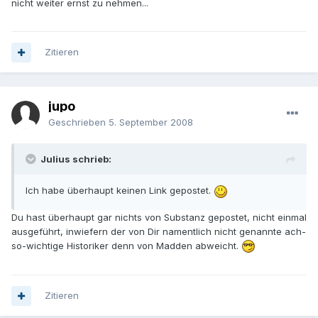
nicht weiter ernst zu nehmen...
Zitieren
jupo
Geschrieben
5. September 2008
Julius schrieb:
Ich habe überhaupt keinen Link gepostet.
Du hast überhaupt gar nichts von Substanz gepostet, nicht einmal
ausgeführt, inwiefern der von Dir namentlich nicht genannte ach-
so-wichtige Historiker denn von Madden abweicht.
Zitieren