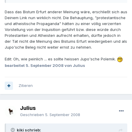
Dass das Bistum Erfurt anderer Meinung wäre, erschließt sich aus
Deinem Link nun wirklich nicht. Die Behauptung, "protestantische
und atheistische Propaganda" hätten zu einer völlig verzerrten
Vorstellung von der Inquisition geführt bzw. diese würde durch
Protestanten und Atheisten aufrecht erhalten, dürfte jedoch in
der Tat nicht die Meinung des Bistums Erfurt wiedergeben und als
Jupo'sche Beleg nicht weiter ernst zu nehmen.
Edit: Oh, wie peinlich ... es sollte heissen Jupo'sche Polemik.
bearbeitet
5. September 2008
von Julius
Zitieren
Julius
Geschrieben
5. September 2008
kiki schrieb: