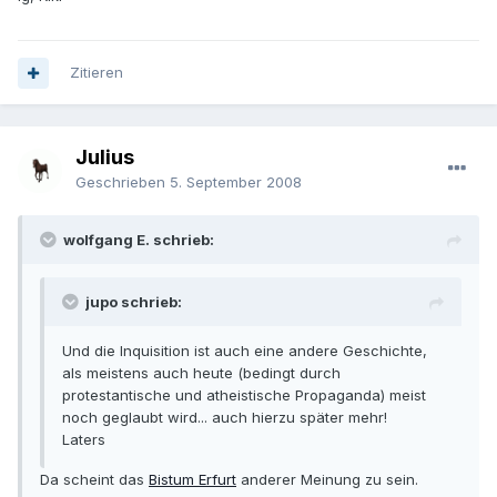
Zitieren
Julius
Geschrieben
5. September 2008
wolfgang E. schrieb:
jupo schrieb:
Und die Inquisition ist auch eine andere Geschichte,
als meistens auch heute (bedingt durch
protestantische und atheistische Propaganda) meist
noch geglaubt wird... auch hierzu später mehr!
Laters
Da scheint das
Bistum Erfurt
anderer Meinung zu sein.