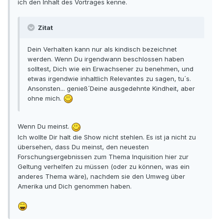
ich den Inhalt des Vortrages kenne.
Zitat
Dein Verhalten kann nur als kindisch bezeichnet
werden. Wenn Du irgendwann beschlossen haben
solltest, Dich wie ein Erwachsener zu benehmen, und
etwas irgendwie inhaltlich Relevantes zu sagen, tu´s.
Ansonsten... genieß´Deine ausgedehnte Kindheit, aber
ohne mich.
Wenn Du meinst.
Ich wollte Dir halt die Show nicht stehlen. Es ist ja nicht zu
übersehen, dass Du meinst, den neuesten
Forschungsergebnissen zum Thema Inquisition hier zur
Geltung verhelfen zu müssen (oder zu können, was ein
anderes Thema wäre), nachdem sie den Umweg über
Amerika und Dich genommen haben.