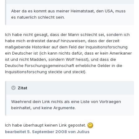
Aber da es kommt aus meiner Heimatstaat, den USA, muss
es natuerlich schlecht sein.
Ich habe nicht gesagt, dass der Mann schlecht sei, sondern ich
habe mich erdreistet darauf hinzuweisen, dass der derzeit
maßgebende Historiker auf dem Feld der Inquisitionsforschung
ein Deutscher ist (ich kann nichts dafür, dass er kein Amerikaner
ist und nicht Madden, sondern Wolf heisst), und dass die
Deutsche Forschungsgemeinschaft erhebliche Gelder in die
Inquisitionsforschung steckte und steckt).
Zitat
Waehrend dein Link nichts als eine Liste von Vortraegen
beinhaltet, und keine Argumente.
Ich habe überhaupt keinen Link gepostet.
bearbeitet
5. September 2008
von Julius