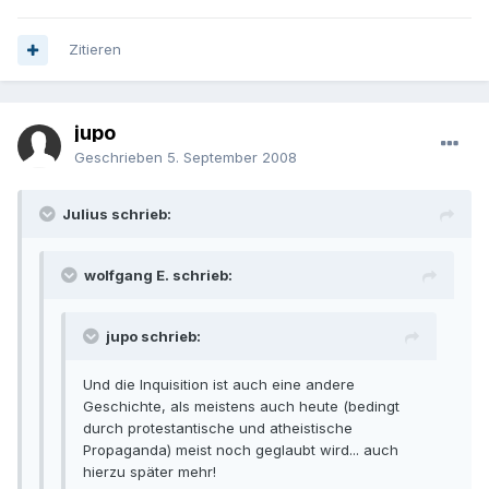
Zitieren
jupo
Geschrieben
5. September 2008
Julius schrieb:
wolfgang E. schrieb:
jupo schrieb:
Und die Inquisition ist auch eine andere
Geschichte, als meistens auch heute (bedingt
durch protestantische und atheistische
Propaganda) meist noch geglaubt wird... auch
hierzu später mehr!