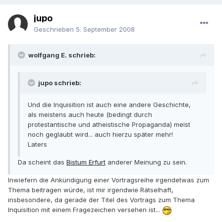
jupo
Geschrieben
5. September 2008
wolfgang E. schrieb:
jupo schrieb:
Und die Inquisition ist auch eine andere Geschichte,
als meistens auch heute (bedingt durch
protestantische und atheistische Propaganda) meist
noch geglaubt wird... auch hierzu später mehr!
Laters
Da scheint das
Bistum Erfurt
anderer Meinung zu sein.
Inwiefern die Ankündigung einer Vortragsreihe irgendetwas zum
Thema beitragen würde, ist mir irgendwie Rätselhaft,
insbesondere, da gerade der Titel des Vortrags zum Thema
Inquisition mit einem Fragezeichen versehen ist...