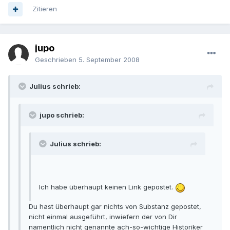
Zitieren
jupo
Geschrieben
5. September 2008
Julius schrieb:
jupo schrieb:
Julius schrieb:
Ich habe überhaupt keinen Link gepostet.
Du hast überhaupt gar nichts von Substanz gepostet,
nicht einmal ausgeführt, inwiefern der von Dir
namentlich nicht genannte ach-so-wichtige Historiker