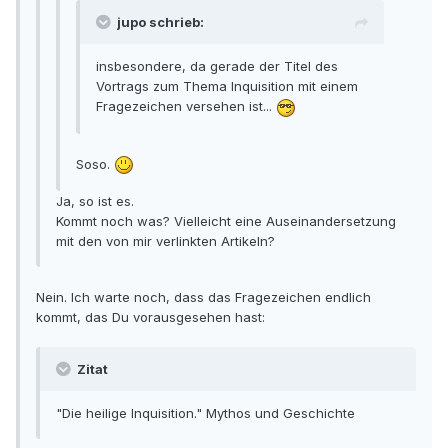
jupo schrieb:
insbesondere, da gerade der Titel des
Vortrags zum Thema Inquisition mit einem
Fragezeichen versehen ist...
Soso.
Ja, so ist es.
Kommt noch was? Vielleicht eine Auseinandersetzung
mit den von mir verlinkten Artikeln?
Nein. Ich warte noch, dass das Fragezeichen endlich
kommt, das Du vorausgesehen hast:
Zitat
"Die heilige Inquisition." Mythos und Geschichte