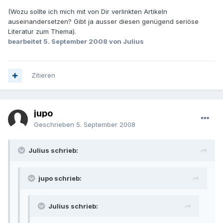
(Wozu sollte ich mich mit von Dir verlinkten Artikeln
auseinandersetzen? Gibt ja ausser diesen genügend seriöse
Literatur zum Thema).
bearbeitet
5. September 2008
von Julius
Zitieren
jupo
Geschrieben
5. September 2008
Julius schrieb:
jupo schrieb:
Julius schrieb: