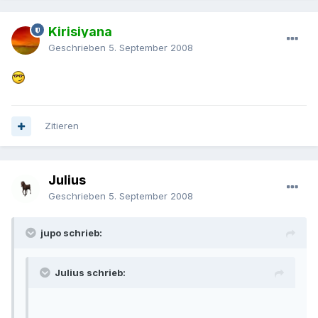
Kirisiyana
Geschrieben
5. September 2008
Zitieren
Julius
Geschrieben
5. September 2008
jupo schrieb:
Julius schrieb: