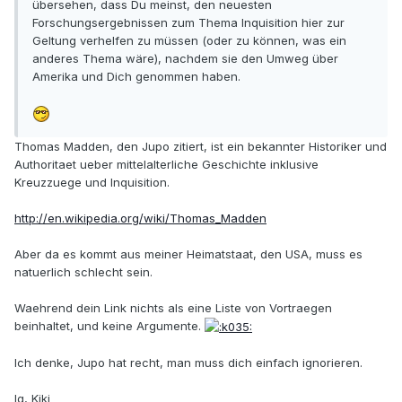
übersehen, dass Du meinst, den neuesten
Forschungsergebnissen zum Thema Inquisition hier zur
Geltung verhelfen zu müssen (oder zu können, was ein
anderes Thema wäre), nachdem sie den Umweg über
Amerika und Dich genommen haben.
Thomas Madden, den Jupo zitiert, ist ein bekannter Historiker und
Authoritaet ueber mittelalterliche Geschichte inklusive
Kreuzzuege und Inquisition.
http://en.wikipedia.org/wiki/Thomas_Madden
Aber da es kommt aus meiner Heimatstaat, den USA, muss es
natuerlich schlecht sein.
Waehrend dein Link nichts als eine Liste von Vortraegen
beinhaltet, und keine Argumente.
Ich denke, Jupo hat recht, man muss dich einfach ignorieren.
lg, Kiki