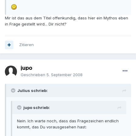
Mir ist das aus dem Titel offenkundig, dass hier ein Mythos eben
in Frage gestellt wird... Dir nicht?
Zitieren
jupo
Geschrieben
5. September 2008
Julius schrieb:
jupo schrieb:
Nein. Ich warte noch, dass das Fragezeichen endlich
kommt, das Du vorausgesehen hast: