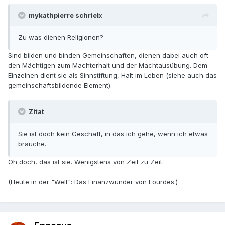
mykathpierre schrieb:
Zu was dienen Religionen?
Sind bilden und binden Gemeinschaften, dienen dabei auch oft
den Mächtigen zum Machterhalt und der Machtausübung. Dem
Einzelnen dient sie als Sinnstiftung, Halt im Leben (siehe auch das
gemeinschaftsbildende Element).
Zitat
Sie ist doch kein Geschäft, in das ich gehe, wenn ich etwas
brauche.
Oh doch, das ist sie. Wenigstens von Zeit zu Zeit.
(Heute in der "Welt": Das Finanzwunder von Lourdes.)