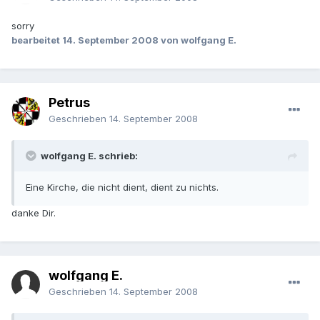
sorry
bearbeitet
14. September 2008
von wolfgang E.
Petrus
Geschrieben
14. September 2008
wolfgang E. schrieb:
Eine Kirche, die nicht dient, dient zu nichts.
danke Dir.
wolfgang E.
Geschrieben
14. September 2008