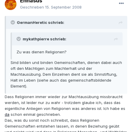
Ennasus
Geschrieben
15. September 2008
GermanHeretic schrieb:
mykathpierre schrieb:
Zu was dienen Religionen?
Sind bilden und binden Gemeinschaften, dienen dabei auch
oft den Mächtigen zum Machterhalt und der
Machtausübung. Dem Einzelnen dient sie als Sinnstiftung,
Halt im Leben (siehe auch das gemeinschaftsbildende
Element).
Dass Religionen immer wieder zur Machtausübung missbraucht
werden, ist leider nur zu wahr - trotzdem glaube ich, dass das
eigentliche Anliegen von Religionen was anderes ist. Ich habe es
da
schon einmal geschrieben.
Das, was du sonst noch schreibst, dass Religionen
Gemeinschaften entstehen lassen, in denen Beziehung geübt