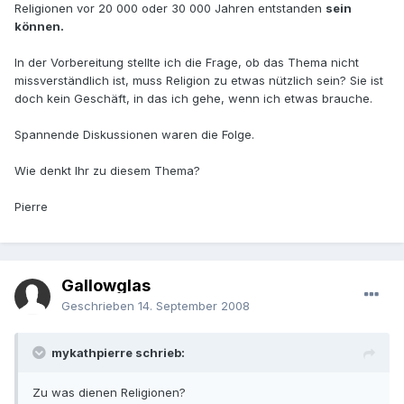
Religionen vor 20 000 oder 30 000 Jahren entstanden
sein
können.
In der Vorbereitung stellte ich die Frage, ob das Thema nicht
missverständlich ist, muss Religion zu etwas nützlich sein? Sie ist
doch kein Geschäft, in das ich gehe, wenn ich etwas brauche.
Spannende Diskussionen waren die Folge.
Wie denkt Ihr zu diesem Thema?
Pierre
Gallowglas
Geschrieben
14. September 2008
mykathpierre schrieb:
Zu was dienen Religionen?