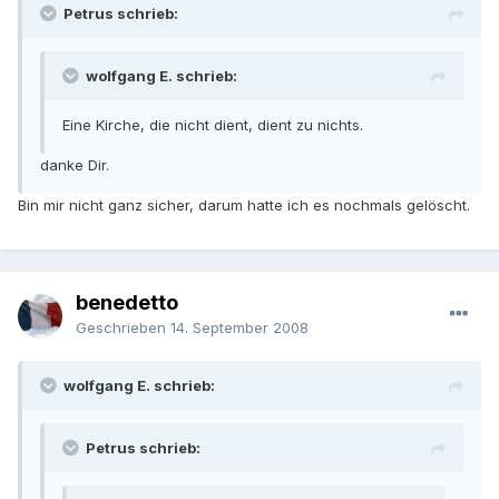
Petrus schrieb:
wolfgang E. schrieb:
Eine Kirche, die nicht dient, dient zu nichts.
danke Dir.
Bin mir nicht ganz sicher, darum hatte ich es nochmals gelöscht.
benedetto
Geschrieben
14. September 2008
wolfgang E. schrieb:
Petrus schrieb: