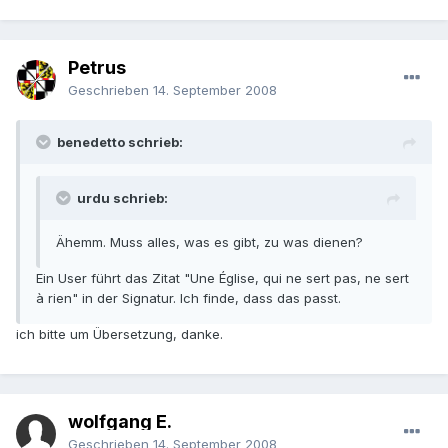
Petrus
Geschrieben
14. September 2008
benedetto schrieb:
urdu schrieb:
Ähemm. Muss alles, was es gibt, zu was dienen?
Ein User führt das Zitat "Une Église, qui ne sert pas, ne sert
à rien" in der Signatur. Ich finde, dass das passt.
ich bitte um Übersetzung, danke.
wolfgang E.
Geschrieben
14. September 2008