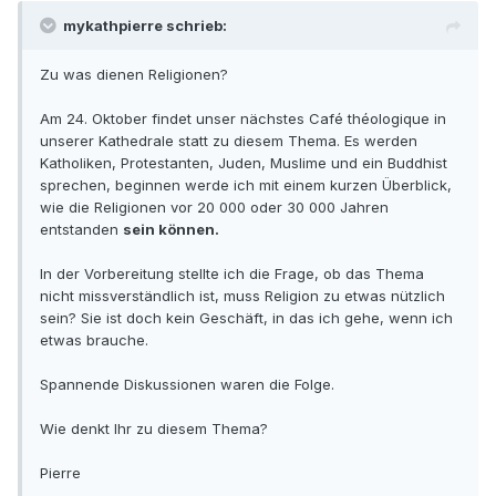
mykathpierre schrieb:
Zu was dienen Religionen?
Am 24. Oktober findet unser nächstes Café théologique in
unserer Kathedrale statt zu diesem Thema. Es werden
Katholiken, Protestanten, Juden, Muslime und ein Buddhist
sprechen, beginnen werde ich mit einem kurzen Überblick,
wie die Religionen vor 20 000 oder 30 000 Jahren
entstanden
sein können.
In der Vorbereitung stellte ich die Frage, ob das Thema
nicht missverständlich ist, muss Religion zu etwas nützlich
sein? Sie ist doch kein Geschäft, in das ich gehe, wenn ich
etwas brauche.
Spannende Diskussionen waren die Folge.
Wie denkt Ihr zu diesem Thema?
Pierre