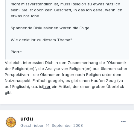
nicht missverständlich ist, muss Religion zu etwas nützlich
sein? Sie ist doch kein Geschäft, in das ich gehe, wenn ich
etwas brauche.
Spannende Diskussionen waren die Folge.
Wie denkt Ihr zu diesem Thema?
Pierre
Vielleicht interessiert Dich in den Zusammenhang die "Ökonomik
der Religion(en)", die Analyse von Religion(en) aus ökonomischer
Perspektiven - die Ökonomen fragen nach Religion unter dem
Nutzenaspekt. Einfach googeln, es gibt einen Haufen Zeug (va
auf Englisch), u.a. ist
hier
ein Artikel, der einen groben Überblick
gibt.
urdu
Geschrieben
14. September 2008