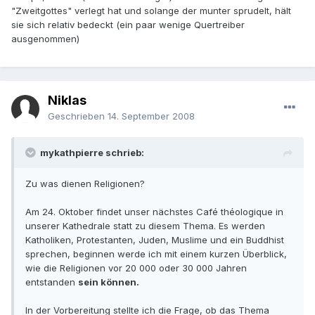
"Zweitgottes" verlegt hat und solange der munter sprudelt, hält
sie sich relativ bedeckt (ein paar wenige Quertreiber
ausgenommen)
Niklas
Geschrieben
14. September 2008
mykathpierre schrieb:
Zu was dienen Religionen?
Am 24. Oktober findet unser nächstes Café théologique in
unserer Kathedrale statt zu diesem Thema. Es werden
Katholiken, Protestanten, Juden, Muslime und ein Buddhist
sprechen, beginnen werde ich mit einem kurzen Überblick,
wie die Religionen vor 20 000 oder 30 000 Jahren
entstanden
sein können.
In der Vorbereitung stellte ich die Frage, ob das Thema