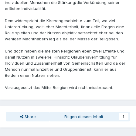
individuellen Menschen die Stärkung/die Verkündung seiner
erlösten Individualität.
Dem widerspricht die Kirchengeschichte zum Teil, wo viel
Unterdrückung, weltlicher Machterhalt, finanzielle Fragen eine
Rolle spielten und der Nutzen objektiv betrachtet eher bei den
wenigen Machthabern lag als bei der Masse der Religiösen.
Und doch haben die meisten Religionen eben zwei Effekte und
damit Nutzen in zweierlei Hinsicht: Glaubensvermittlung für
Individuen und Zusammenhalt von Gemeinschaften und da der
Mensch nunmal Einzeltier und Gruppentier ist, kann er aus
Beidem einen Nutzen ziehen.
Vorausgesetzt das Mittel Religion wird nicht missbraucht.
Share
Folgen diesem Inhalt
1