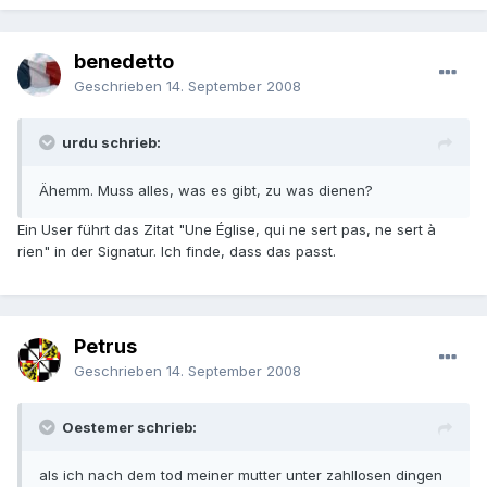
benedetto
Geschrieben
14. September 2008
urdu schrieb:
Ähemm. Muss alles, was es gibt, zu was dienen?
Ein User führt das Zitat "Une Église, qui ne sert pas, ne sert à
rien" in der Signatur. Ich finde, dass das passt.
Petrus
Geschrieben
14. September 2008
Oestemer schrieb:
als ich nach dem tod meiner mutter unter zahllosen dingen