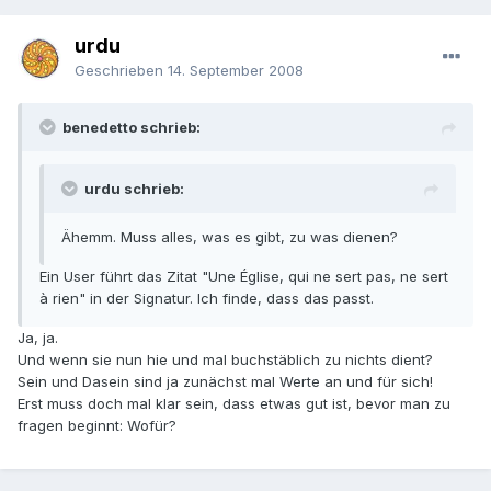
urdu
Geschrieben
14. September 2008
benedetto schrieb:
urdu schrieb:
Ähemm. Muss alles, was es gibt, zu was dienen?
Ein User führt das Zitat "Une Église, qui ne sert pas, ne sert
à rien" in der Signatur. Ich finde, dass das passt.
Ja, ja.
Und wenn sie nun hie und mal buchstäblich zu nichts dient?
Sein und Dasein sind ja zunächst mal Werte an und für sich!
Erst muss doch mal klar sein, dass etwas gut ist, bevor man zu
fragen beginnt: Wofür?