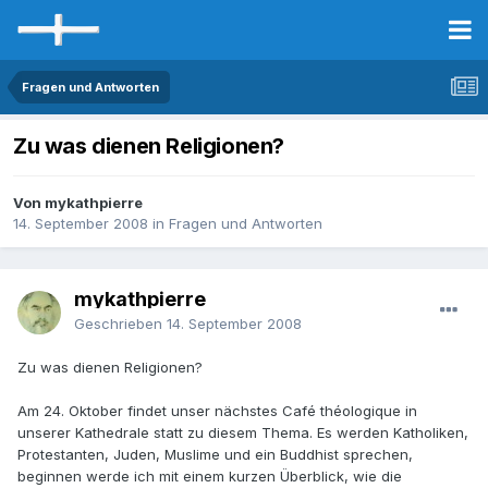
Fragen und Antworten
Zu was dienen Religionen?
Von mykathpierre
14. September 2008
in
Fragen und Antworten
mykathpierre
Geschrieben
14. September 2008
Zu was dienen Religionen?
Am 24. Oktober findet unser nächstes Café théologique in
unserer Kathedrale statt zu diesem Thema. Es werden Katholiken,
Protestanten, Juden, Muslime und ein Buddhist sprechen,
beginnen werde ich mit einem kurzen Überblick, wie die