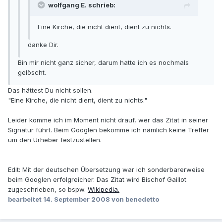
wolfgang E. schrieb:
Eine Kirche, die nicht dient, dient zu nichts.
danke Dir.
Bin mir nicht ganz sicher, darum hatte ich es nochmals
gelöscht.
Das hättest Du nicht sollen.
"Eine Kirche, die nicht dient, dient zu nichts."
Leider komme ich im Moment nicht drauf, wer das Zitat in seiner
Signatur führt. Beim Googlen bekomme ich nämlich keine Treffer
um den Urheber festzustellen.
Edit: Mit der deutschen Übersetzung war ich sonderbarerweise
beim Googlen erfolgreicher. Das Zitat wird Bischof Gaillot
zugeschrieben, so bspw.
Wikipedia.
bearbeitet
14. September 2008
von benedetto