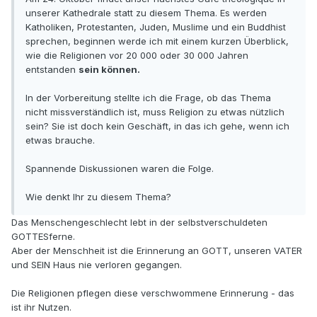
unserer Kathedrale statt zu diesem Thema. Es werden
Katholiken, Protestanten, Juden, Muslime und ein Buddhist
sprechen, beginnen werde ich mit einem kurzen Überblick,
wie die Religionen vor 20 000 oder 30 000 Jahren
entstanden
sein können.
In der Vorbereitung stellte ich die Frage, ob das Thema
nicht missverständlich ist, muss Religion zu etwas nützlich
sein? Sie ist doch kein Geschäft, in das ich gehe, wenn ich
etwas brauche.
Spannende Diskussionen waren die Folge.
Wie denkt Ihr zu diesem Thema?
Das Menschengeschlecht lebt in der selbstverschuldeten
GOTTESferne.
Aber der Menschheit ist die Erinnerung an GOTT, unseren VATER
und SEIN Haus nie verloren gegangen.
Die Religionen pflegen diese verschwommene Erinnerung - das
ist ihr Nutzen.