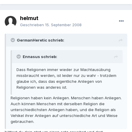
helmut
Geschrieben
15. September 2008
GermanHeretic schrieb:
Ennasus schrieb:
Dass Religionen immer wieder zur Machtausübung
missbraucht werden, ist leider nur zu wahr - trotzdem
glaube ich, dass das eigentliche Anliegen von
Religionen was anderes ist.
Religionen haben kein Anliegen. Menschen haben Anliegen.
Auch können Menschen mit derselben Religion die
unterschiedlichsten Anliegen haben, und die Religion als
Vehikel ihrer Anliegen auf unterschiedliche Art und Weise
gebrauchen.