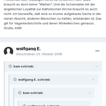
braucht es doch keine "Weihen". Und die Schwindelei mit der
angeblichen Loyalität zur Katholischen Kirche braucht es auch
nicht. Ich bezweifle, daß eine so krumm aufgebaute Sache in der
reinen Absicht, anderen Menschen zu helfen, entstanden ist. Das
gilt für Vagantenbischöfe und deren Winkelkirchen genauso.
Grüße, KAM
wolfgang E.
Geschrieben
23. Oktober 2008
kam schrieb:
wolfgang E. schrieb:
kam schrieb: