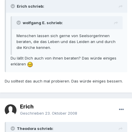
Erich schrieb:
wolfgang E. schrieb:
Menschen lassen sich gerne von SeelsorgerInnen
beraten, die das Leben und das Leiden an und durch
die Kirche kennen.
Du läßt Dich auch von ihnen beraten? Das würde einiges
erklären
Du solltest das auch mal probieren. Das würde einiges bessern.
Erich
Geschrieben
23. Oktober 2008
Theodora schrieb: