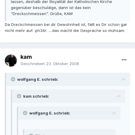
lassen, deshalb der Illoyalität der Katholischen Kirche
gegenüber beschuldige, dann ist das kein
"Dreckschmeissen". Grüße, KAM
Da Dreckchmeissen bei dir Gewohnheit ist, fällt es Dir schon gar
nicht mehr auf. :ph34r: ....das macht die Gespräche so mühsam.
kam
Geschrieben
23. Oktober 2008
wolfgang E. schrieb:
kam schrieb:
wolfgang E. schrieb: