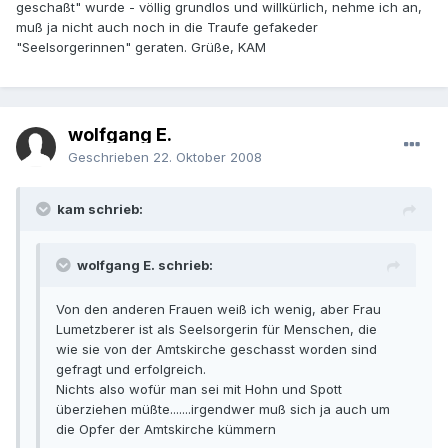
geschaßt" wurde - völlig grundlos und willkürlich, nehme ich an,
muß ja nicht auch noch in die Traufe gefakeder
"Seelsorgerinnen" geraten. Grüße, KAM
wolfgang E.
Geschrieben
22. Oktober 2008
kam schrieb:
wolfgang E. schrieb:
Von den anderen Frauen weiß ich wenig, aber Frau
Lumetzberer ist als Seelsorgerin für Menschen, die
wie sie von der Amtskirche geschasst worden sind
gefragt und erfolgreich.
Nichts also wofür man sei mit Hohn und Spott
überziehen müßte.......irgendwer muß sich ja auch um
die Opfer der Amtskirche kümmern