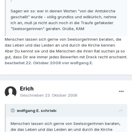
Sagen wir so: wer in deinen Worten "von der Amtskirche
geschaßt" wurde - völlig grundlos und willkürlich, nehme
ich an, muß ja nicht auch noch in die Traufe gefakeder
"Seelsorgerinnen" geraten. Grüße, KAM
Menschen lassen sich gerne von SeelsorgerInnen beraten, die
das Leben und das Leiden an und durch die Kirche kennen.
Aber Du kennst sie und die Menschen die ihren Rat suchen ja so
gut, dass Dir wie immer jedes Bewerfen mit Dreck recht erscheint.
bearbeitet
22. Oktober 2008
von wolfgang E.
Erich
Geschrieben
23. Oktober 2008
wolfgang E. schrieb:
Menschen lassen sich gerne von SeelsorgerInnen beraten,
die das Leben und das Leiden an und durch die Kirche