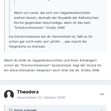
Wenn ich Leute, die sich von Vagantenbischöfen
weihen lassen, deshalb der Illoyalität der Katholischen
Kirche gegenüber beschuldige, dann ist das kein
"Dreckschmeissen". Grüße, KAM
Da Dreckchmeissen bei dir Gewohnheit ist, fällt es Dir
schon gar nicht mehr auf. :ph34r: ....das macht die
Gespräche so mühsam.
Wenn du Kritik an Vagantenbischöfen und ihren Anhängern
schon als "Dreckschmeissen" bezeichnest, liegt der Grund für
ein etwa mühsames Gespräch doch eher bei dir. Grüße, KAM
Theodora
Geschrieben
23. Oktober 2008
Erich schrieb: