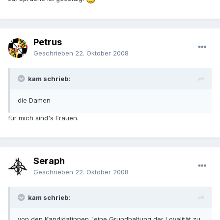
Petrus
Geschrieben
22. Oktober 2008
kam schrieb:
die Damen
für mich sind's Frauen.
Seraph
Geschrieben
22. Oktober 2008
kam schrieb:
von den Kandidatinnen "eine Grundhaltung der Loyalität zu