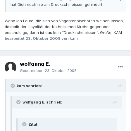
hat Dich noch nie am Dreckschmeissen gehindert.
Wenn ich Leute, die sich von Vagantenbischöfen weihen lassen,
deshalb der Illoyalität der Katholischen Kirche gegenüber
beschuldige, dann ist das kein "Dreckschmeissen". Grüße, KAM
bearbeitet
23. Oktober 2008
von kam
wolfgang E.
Geschrieben
23. Oktober 2008
kam schrieb:
wolfgang E. schrieb:
Zitat