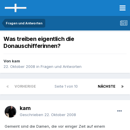
Fragen und Antworten
Was treiben eigentlich die
Donauschifferinnen?
Von kam
22. Oktober 2008
in
Fragen und Antworten
VORHERIGE
Seite 1 von 10
NÄCHSTE
kam
Geschrieben
22. Oktober 2008
Gemeint sind die Damen, die vor einiger Zeit auf einem