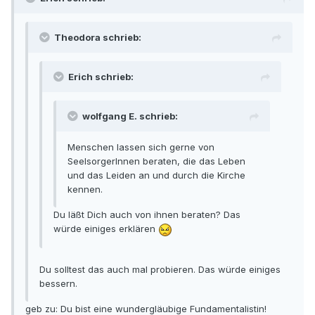
Theodora schrieb:
Erich schrieb:
wolfgang E. schrieb:
Menschen lassen sich gerne von
SeelsorgerInnen beraten, die das Leben
und das Leiden an und durch die Kirche
kennen.
Du läßt Dich auch von ihnen beraten? Das
würde einiges erklären
Du solltest das auch mal probieren. Das würde einiges
bessern.
geb zu: Du bist eine wundergläubige Fundamentalistin!