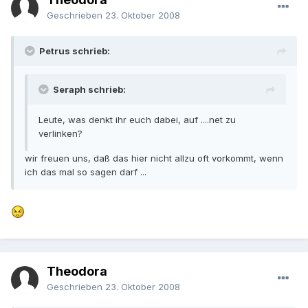
Geschrieben
23. Oktober 2008
Petrus schrieb:
Seraph schrieb:
Leute, was denkt ihr euch dabei, auf ....net zu
verlinken?
wir freuen uns, daß das hier nicht allzu oft vorkommt, wenn
ich das mal so sagen darf ...
Theodora
Geschrieben
23. Oktober 2008