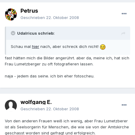
Petrus
Geschrieben
22. Oktober 2008
Udalricus schrieb:
Schau mal
hier
nach, aber schreck dich nicht!
fast hätten mich die Bilder angerührt. aber da, meine ich, hat sich
Frau Lumetzberger zu oft fotografieren lassen.
naja - jedem das seine. ich bin eher fotoscheu.
wolfgang E.
Geschrieben
22. Oktober 2008
Von den anderen Frauen weiß ich wenig, aber Frau Lumetzberer
ist als Seelsorgerin für Menschen, die wie sie von der Amtskirche
geschasst worden sind gefragt und erfolgreich.