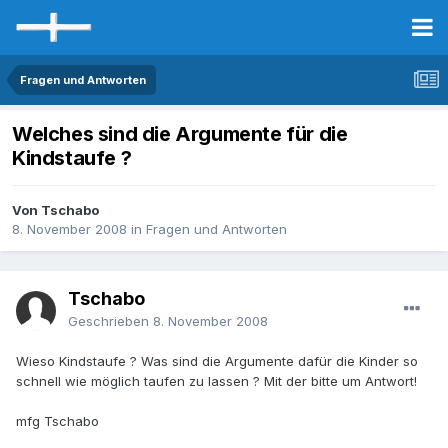
Fragen und Antworten
Welches sind die Argumente für die
Kindstaufe ?
Von Tschabo
8. November 2008
in
Fragen und Antworten
Tschabo
Geschrieben
8. November 2008
Wieso Kindstaufe ? Was sind die Argumente dafür die Kinder so
schnell wie möglich taufen zu lassen ? Mit der bitte um Antwort!
mfg Tschabo