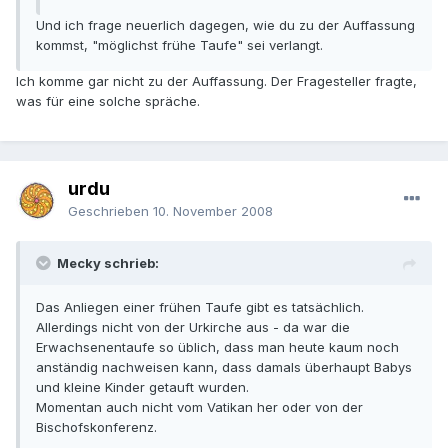
Und ich frage neuerlich dagegen, wie du zu der Auffassung
kommst, "möglichst frühe Taufe" sei verlangt.
Ich komme gar nicht zu der Auffassung. Der Fragesteller fragte,
was für eine solche spräche.
urdu
Geschrieben
10. November 2008
Mecky schrieb:
Das Anliegen einer frühen Taufe gibt es tatsächlich.
Allerdings nicht von der Urkirche aus - da war die
Erwachsenentaufe so üblich, dass man heute kaum noch
anständig nachweisen kann, dass damals überhaupt Babys
und kleine Kinder getauft wurden.
Momentan auch nicht vom Vatikan her oder von der
Bischofskonferenz.