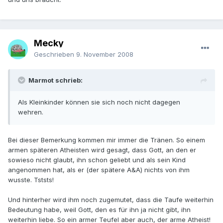
Mecky
Geschrieben
9. November 2008
Marmot schrieb:
Als Kleinkinder können sie sich noch nicht dagegen
wehren.
Bei dieser Bemerkung kommen mir immer die Tränen. So einem
armen späteren Atheisten wird gesagt, dass Gott, an den er
sowieso nicht glaubt, ihn schon geliebt und als sein Kind
angenommen hat, als er (der spätere A&A) nichts von ihm
wusste. Tststs!
Und hinterher wird ihm noch zugemutet, dass die Taufe weiterhin
Bedeutung habe, weil Gott, den es für ihn ja nicht gibt, ihn
weiterhin liebe. So ein armer Teufel aber auch, der arme Atheist!