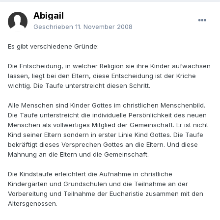
Abigail
Geschrieben
11. November 2008
Es gibt verschiedene Gründe:
Die Entscheidung, in welcher Religion sie ihre Kinder aufwachsen
lassen, liegt bei den Eltern, diese Entscheidung ist der Kriche
wichtig. Die Taufe unterstreicht diesen Schritt.
Alle Menschen sind Kinder Gottes im christlichen Menschenbild.
Die Taufe unterstreicht die individuelle Persönlichkeit des neuen
Menschen als vollwertiges Mitglied der Gemeinschaft. Er ist nicht
Kind seiner Eltern sondern in erster Linie Kind Gottes. Die Taufe
bekräftigt dieses Versprechen Gottes an die Eltern. Und diese
Mahnung an die Eltern und die Gemeinschaft.
Die Kindstaufe erleichtert die Aufnahme in christliche
Kindergärten und Grundschulen und die Teilnahme an der
Vorbereitung und Teilnahme der Eucharistie zusammen mit den
Altersgenossen.