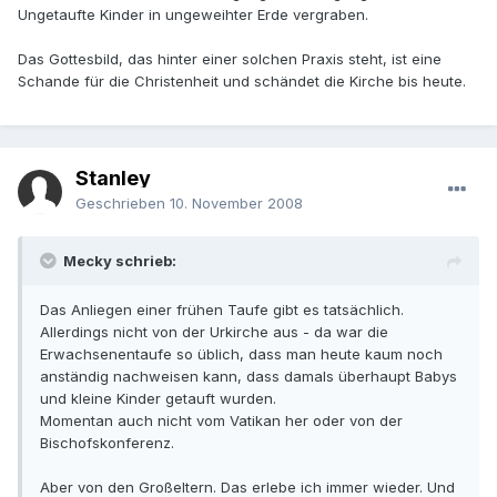
Ungetaufte Kinder in ungeweihter Erde vergraben.
Das Gottesbild, das hinter einer solchen Praxis steht, ist eine
Schande für die Christenheit und schändet die Kirche bis heute.
Stanley
Geschrieben
10. November 2008
Mecky schrieb:
Das Anliegen einer frühen Taufe gibt es tatsächlich.
Allerdings nicht von der Urkirche aus - da war die
Erwachsenentaufe so üblich, dass man heute kaum noch
anständig nachweisen kann, dass damals überhaupt Babys
und kleine Kinder getauft wurden.
Momentan auch nicht vom Vatikan her oder von der
Bischofskonferenz.
Aber von den Großeltern. Das erlebe ich immer wieder. Und