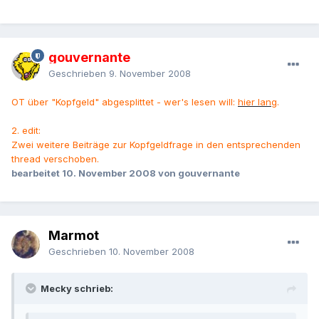
gouvernante
Geschrieben
9. November 2008
OT über "Kopfgeld" abgesplittet - wer's lesen will:
hier lang
.
2. edit:
Zwei weitere Beiträge zur Kopfgeldfrage in den entsprechenden
thread verschoben.
bearbeitet
10. November 2008
von gouvernante
Marmot
Geschrieben
10. November 2008
Mecky schrieb: