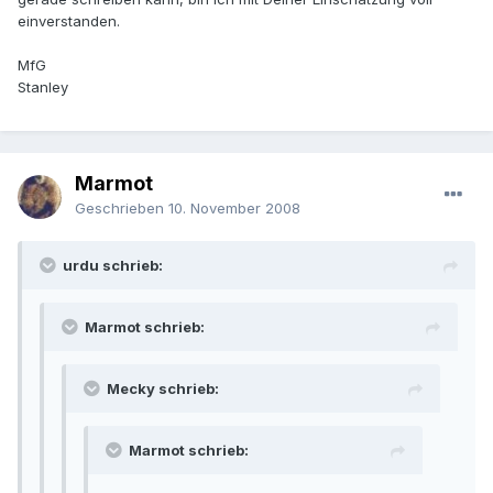
einverstanden.
MfG
Stanley
Marmot
Geschrieben
10. November 2008
urdu schrieb:
Marmot schrieb:
Mecky schrieb:
Marmot schrieb: