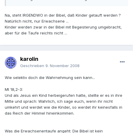
Na, steht IRGENDWO in der Bibel, daß Kinder getauft werden ?
Natürlich nicht, nur Erwachsene ...
Kinder werden zwar in der Bibel mit Begeisterung umgebracht,
aber für die Taufe reichts nicht ...
karolin
Geschrieben
9. November 2008
Wie selektiv doch die Wahrnehmung sein kann...
Mt 18,2-3:
Und als Jesus ein Kind herbeigerufen hatte, stellte er es in ihre
Mitte und sprach: Wahrlich, ich sage euch, wenn ihr nicht
umkehrt und werdet wie die Kinder, so werdet ihr keinesfalls in
das Reich der Himmel hineinkommen.
Was die Erwachsenentaufe angeht: Die Bibel ist kein