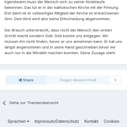
Irgendwann muss der Mensch sich zu seiner Kindstaufe
bekennen. Das tut er in der katholischen Kirche mit der Firmung.
Erst dann ist er vollwertiges Mitglied der Kirche im erwachsenen
Sinn. Dem Kind wird also keine Entscheidung abgenommen.
Der Brauch unterstreicht, dass nicht der Mensch den ersten
Schritt macht sondern Gott. Gott kommt uns entgegen. Wir
müssen ihn nicht finden, bevor er uns annehmen kann. Er hat uns
längst angenommen und in seine Hand geschrieben bevor wir
auch nur in die Windeln machen konnten. Seine Zusage steht.
Share
Folgen diesem Inhalt
0
Gehe zur Themenübersicht
Sprachen
Impressum/Datenschutz
Kontakt
Cookies