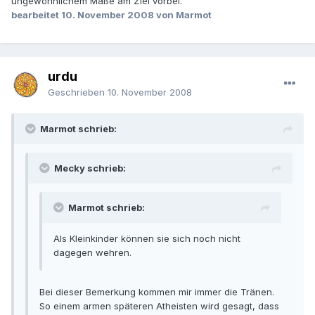
ungewöhnlichem Maße am Ziel vorbei.
bearbeitet
10. November 2008
von Marmot
urdu
Geschrieben
10. November 2008
Marmot schrieb:
Mecky schrieb:
Marmot schrieb:
Als Kleinkinder können sie sich noch nicht
dagegen wehren.
Bei dieser Bemerkung kommen mir immer die Tränen.
So einem armen späteren Atheisten wird gesagt, dass