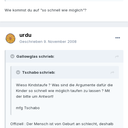
Wie kommst du auf "so schnell wie möglich"?
urdu
Geschrieben
9. November 2008
Gallowglas schrieb:
Tschabo schrieb:
Wieso Kindstaufe ? Was sind die Argumente dafür die
Kinder so schnell wie möglich taufen zu lassen ? Mit
der bitte um Antwort!
mfg Tschabo
Offiziell : Der Mensch ist von Geburt an schlecht, deshalb