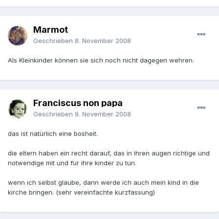
Marmot
Geschrieben
8. November 2008
Als Kleinkinder können sie sich noch nicht dagegen wehren.
Franciscus non papa
Geschrieben
9. November 2008
das ist natürlich eine bosheit.
die eltern haben ein recht darauf, das in ihren augen richtige und
notwendige mit und für ihre kinder zu tun.
wenn ich selbst glaube, dann werde ich auch mein kind in die
kirche bringen. (sehr vereinfachte kurzfassung)