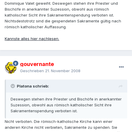
Dominique Valet geweiht. Deswegen stehen ihre Priester und
Bischöfe in anerkannter Suzession, obwohl aus römisch
katholischer Sicht ihre Sakramentenspendung verboten ist.
Nichtsdestotrotz sind die gespendeten Sakramente gültig nach
römisch katholischer Auffassung.
Kannste alles hier nachlesen.
gouvernante
Geschrieben
21. November 2008
Platona schrieb:
Deswegen stehen ihre Priester und Bischöfe in anerkannter
Suzession, obwohl aus römisch katholischer Sicht ihre
Sakramentenspendung verboten ist.
Nicht verboten. Die römisch-katholische Kirche kann einer
anderen Kirche nicht verbieten, Sakramente zu spenden. Sie