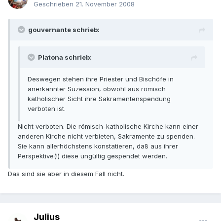
Geschrieben
21. November 2008
gouvernante schrieb:
Platona schrieb:
Deswegen stehen ihre Priester und Bischöfe in
anerkannter Suzession, obwohl aus römisch
katholischer Sicht ihre Sakramentenspendung
verboten ist.
Nicht verboten. Die römisch-katholische Kirche kann einer
anderen Kirche nicht verbieten, Sakramente zu spenden.
Sie kann allerhöchstens konstatieren, daß aus ihrer
Perspektive(!) diese ungültig gespendet werden.
Das sind sie aber in diesem Fall nicht.
Julius