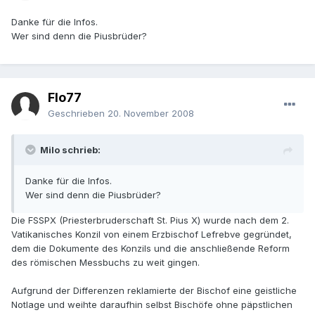
Danke für die Infos.
Wer sind denn die Piusbrüder?
Flo77
Geschrieben
20. November 2008
Milo schrieb:
Danke für die Infos.
Wer sind denn die Piusbrüder?
Die FSSPX (Priesterbruderschaft St. Pius X) wurde nach dem 2.
Vatikanisches Konzil von einem Erzbischof Lefrebve gegründet,
dem die Dokumente des Konzils und die anschließende Reform
des römischen Messbuchs zu weit gingen.
Aufgrund der Differenzen reklamierte der Bischof eine geistliche
Notlage und weihte daraufhin selbst Bischöfe ohne päpstlichen