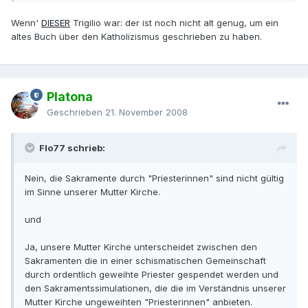
Wenn'
DIESER
Trigilio war: der ist noch nicht alt genug, um ein
altes Buch über den Katholizismus geschrieben zu haben.
Platona
Geschrieben
21. November 2008
Flo77 schrieb:
Nein, die Sakramente durch "Priesterinnen" sind nicht gültig
im Sinne unserer Mutter Kirche.
und
Ja, unsere Mutter Kirche unterscheidet zwischen den
Sakramenten die in einer schismatischen Gemeinschaft
durch ordentlich geweihte Priester gespendet werden und
den Sakramentssimulationen, die die im Verständnis unserer
Mutter Kirche ungeweihten "Priesterinnen" anbieten.