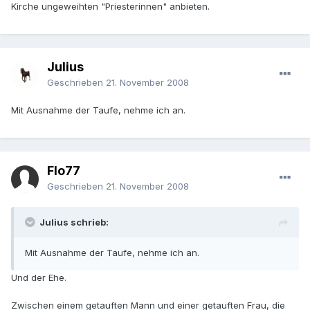
Kirche ungeweihten "Priesterinnen" anbieten.
Julius
Geschrieben
21. November 2008
Mit Ausnahme der Taufe, nehme ich an.
Flo77
Geschrieben
21. November 2008
Julius schrieb:
Mit Ausnahme der Taufe, nehme ich an.
Und der Ehe.
Zwischen einem getauften Mann und einer getauften Frau, die