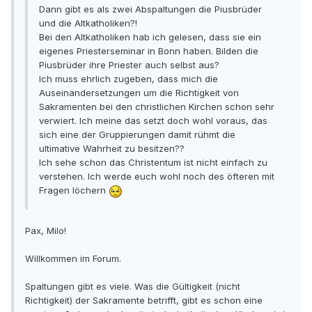
Dann gibt es als zwei Abspaltungen die Piusbrüder
und die Altkatholiken?!
Bei den Altkatholiken hab ich gelesen, dass sie ein
eigenes Priesterseminar in Bonn haben. Bilden die
Piusbrüder ihre Priester auch selbst aus?
Ich muss ehrlich zugeben, dass mich die
Auseinandersetzungen um die Richtigkeit von
Sakramenten bei den christlichen Kirchen schon sehr
verwiert. Ich meine das setzt doch wohl voraus, das
sich eine der Gruppierungen damit rühmt die
ultimative Wahrheit zu besitzen??
Ich sehe schon das Christentum ist nicht einfach zu
verstehen. Ich werde euch wohl noch des öfteren mit
Fragen löchern
Pax, Milo!
Willkommen im Forum.
Spaltungen gibt es viele. Was die Gültigkeit (nicht
Richtigkeit) der Sakramente betrifft, gibt es schon eine