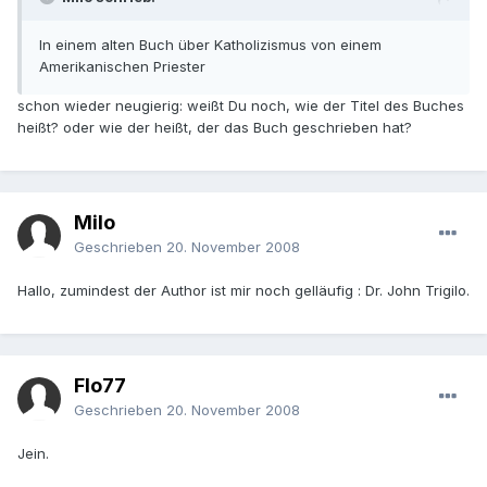
In einem alten Buch über Katholizismus von einem
Amerikanischen Priester
schon wieder neugierig: weißt Du noch, wie der Titel des Buches
heißt? oder wie der heißt, der das Buch geschrieben hat?
Milo
Geschrieben
20. November 2008
Hallo, zumindest der Author ist mir noch gelläufig : Dr. John Trigilo.
Flo77
Geschrieben
20. November 2008
Jein.