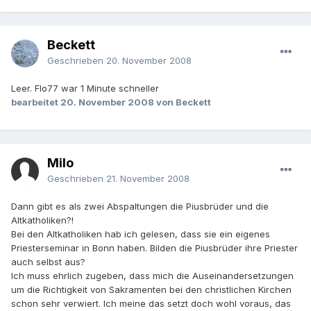
Beckett
Geschrieben
20. November 2008
Leer. Flo77 war 1 Minute schneller
bearbeitet
20. November 2008
von Beckett
Milo
Geschrieben
21. November 2008
Dann gibt es als zwei Abspaltungen die Piusbrüder und die
Altkatholiken?!
Bei den Altkatholiken hab ich gelesen, dass sie ein eigenes
Priesterseminar in Bonn haben. Bilden die Piusbrüder ihre Priester
auch selbst aus?
Ich muss ehrlich zugeben, dass mich die Auseinandersetzungen
um die Richtigkeit von Sakramenten bei den christlichen Kirchen
schon sehr verwiert. Ich meine das setzt doch wohl voraus, das