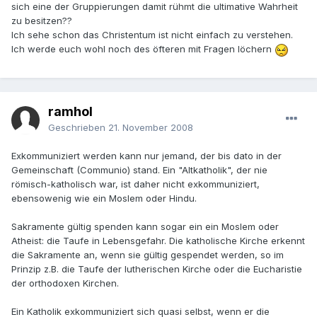
sich eine der Gruppierungen damit rühmt die ultimative Wahrheit
zu besitzen??
Ich sehe schon das Christentum ist nicht einfach zu verstehen.
Ich werde euch wohl noch des öfteren mit Fragen löchern
ramhol
Geschrieben
21. November 2008
Exkommuniziert werden kann nur jemand, der bis dato in der
Gemeinschaft (Communio) stand. Ein "Altkatholik", der nie
römisch-katholisch war, ist daher nicht exkommuniziert,
ebensowenig wie ein Moslem oder Hindu.
Sakramente gültig spenden kann sogar ein ein Moslem oder
Atheist: die Taufe in Lebensgefahr. Die katholische Kirche erkennt
die Sakramente an, wenn sie gültig gespendet werden, so im
Prinzip z.B. die Taufe der lutherischen Kirche oder die Eucharistie
der orthodoxen Kirchen.
Ein Katholik exkommuniziert sich quasi selbst, wenn er die