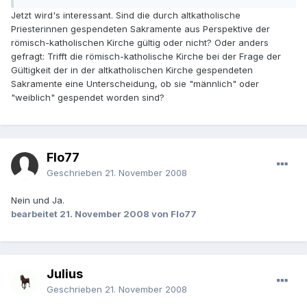
Jetzt wird's interessant. Sind die durch altkatholische
Priesterinnen gespendeten Sakramente aus Perspektive der
römisch-katholischen Kirche gültig oder nicht? Oder anders
gefragt: Trifft die römisch-katholische Kirche bei der Frage der
Gültigkeit der in der altkatholischen Kirche gespendeten
Sakramente eine Unterscheidung, ob sie "männlich" oder
"weiblich" gespendet worden sind?
Flo77
Geschrieben
21. November 2008
Nein und Ja.
bearbeitet
21. November 2008
von Flo77
Julius
Geschrieben
21. November 2008