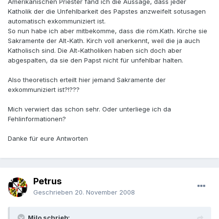
Amerikanischen Priester fand ich die Aussage, dass jeder
Katholik der die Unfehlbarkeit des Papstes anzweifelt sotusagen
automatisch exkommuniziert ist.
So nun habe ich aber mitbekomme, dass die röm.Kath. Kirche sie
Sakramente der Alt-Kath. Kirch voll anerkennt, weil die ja auch
Katholisch sind. Die Alt-Katholiken haben sich doch aber
abgespalten, da sie den Papst nicht für unfehlbar halten.
Also theoretisch erteilt hier jemand Sakramente der
exkommuniziert ist?!???
Mich verwiert das schon sehr. Oder unterliege ich da
Fehlinformationen?
Danke für eure Antworten
Petrus
Geschrieben
20. November 2008
Milo schrieb: