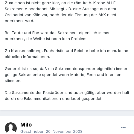
Zum einen ist nicht ganz klar, ob die röm-kath. Kirche ALLE
Sakramente anerkennt. Mir liegt z.B. eine Aussage aus dem
Ordinariat von Köln vor, nach der die Firmung der AKK nicht
anerkannt wird.
Bei Taufe und Ehe wird das Sakrament eigentlich immer
anerkannt, die Weihe ist noch kein Problem.
Zu Krankensalbung, Eucharistie und Beichte habe ich mom. keine
aktuellen Informationen.
Generell ist es so, daß ein Sakramentenspender eigentlich immer
gültige Sakramente spendet wenn Materie, Form und Intention
stimmen.
Die Sakramente der Piusbrüder sind auch gültig, aber werden halt
durch die Exkommunikationen unerlaubt gespendet.
Milo
Geschrieben
20. November 2008