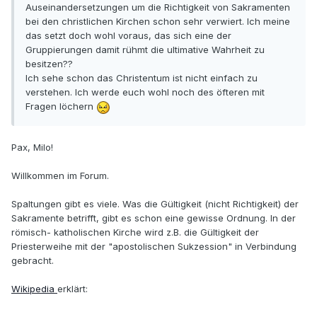
Auseinandersetzungen um die Richtigkeit von Sakramenten
bei den christlichen Kirchen schon sehr verwiert. Ich meine
das setzt doch wohl voraus, das sich eine der
Gruppierungen damit rühmt die ultimative Wahrheit zu
besitzen??
Ich sehe schon das Christentum ist nicht einfach zu
verstehen. Ich werde euch wohl noch des öfteren mit
Fragen löchern
Pax, Milo!
Willkommen im Forum.
Spaltungen gibt es viele. Was die Gültigkeit (nicht Richtigkeit) der
Sakramente betrifft, gibt es schon eine gewisse Ordnung. In der
römisch- katholischen Kirche wird z.B. die Gültigkeit der
Priesterweihe mit der "apostolischen Sukzession" in Verbindung
gebracht.
Wikipedia
erklärt: