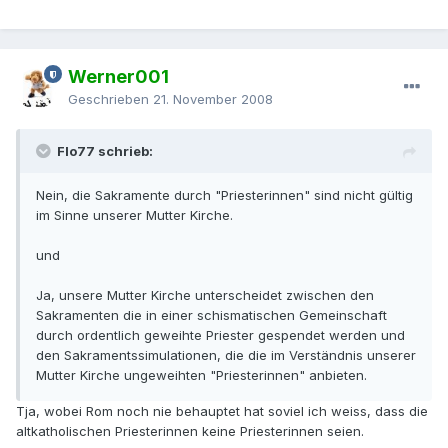
Werner001
Geschrieben
21. November 2008
Flo77 schrieb:
Nein, die Sakramente durch "Priesterinnen" sind nicht gültig
im Sinne unserer Mutter Kirche.
und
Ja, unsere Mutter Kirche unterscheidet zwischen den
Sakramenten die in einer schismatischen Gemeinschaft
durch ordentlich geweihte Priester gespendet werden und
den Sakramentssimulationen, die die im Verständnis unserer
Mutter Kirche ungeweihten "Priesterinnen" anbieten.
Tja, wobei Rom noch nie behauptet hat soviel ich weiss, dass die
altkatholischen Priesterinnen keine Priesterinnen seien.