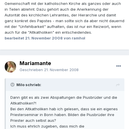
Gemeinschaft mit der katholischen Kirche als ganzes oder auch
in Teilen ablehnt. Dazu gehört auch die Anerkennung der
Autorität des kirchlichen Lehramtes, der Hierarchie und damit
ganz konkret des Papstes - man sollte sich da aber nicht dauernd
mit der "Unfehlbarkeit" aufhalten, das ist nur ein Reizwort, wenn
auch für die "Altkatholiken" ein entscheidendes.
bearbeitet
21. November 2008
von ramhol
Mariamante
Geschrieben
21. November 2008
Milo schrieb:
Dann gibt es als zwei Abspaltungen die Piusbrüder und die
Altkatholiken?!
Bei den Altkatholiken hab ich gelesen, dass sie ein eigenes
Priesterseminar in Bonn haben. Bilden die Piusbrüder ihre
Priester auch selbst aus?
Ich muss ehrlich zugeben, dass mich die