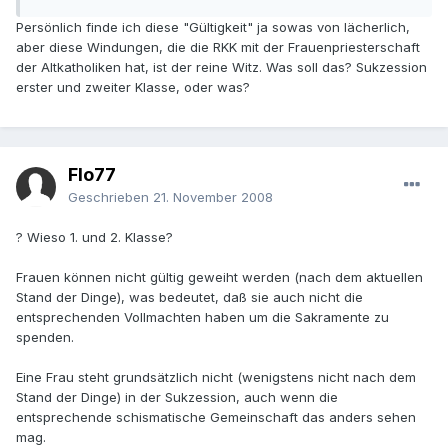
Persönlich finde ich diese "Gültigkeit" ja sowas von lächerlich,
aber diese Windungen, die die RKK mit der Frauenpriesterschaft
der Altkatholiken hat, ist der reine Witz. Was soll das? Sukzession
erster und zweiter Klasse, oder was?
Flo77
Geschrieben
21. November 2008
? Wieso 1. und 2. Klasse?
Frauen können nicht gültig geweiht werden (nach dem aktuellen
Stand der Dinge), was bedeutet, daß sie auch nicht die
entsprechenden Vollmachten haben um die Sakramente zu
spenden.
Eine Frau steht grundsätzlich nicht (wenigstens nicht nach dem
Stand der Dinge) in der Sukzession, auch wenn die
entsprechende schismatische Gemeinschaft das anders sehen
mag.