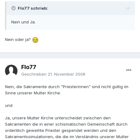
Flo77 schrieb:
Nein und Ja.
Nein oder ja?
Flo77
Geschrieben
21. November 2008
Nein, die Sakramente durch "Priesterinnen" sind nicht gültig im
Sinne unserer Mutter Kirche.
und
Ja, unsere Mutter Kirche unterscheidet zwischen den
Sakramenten die in einer schismatischen Gemeinschaft durch
ordentlich geweihte Priester gespendet werden und den
Sakramentssimulationen, die die im Verständnis unserer Mutter