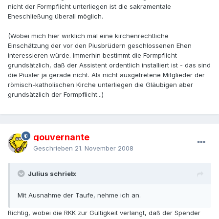
nicht der Formpflicht unterliegen ist die sakramentale
Eheschließung überall möglich.
(Wobei mich hier wirklich mal eine kirchenrechtliche
Einschätzung der vor den Piusbrüdern geschlossenen Ehen
interessieren würde. Immerhin bestimmt die Formpflicht
grundsätzlich, daß der Assistent ordentlich installiert ist - das sind
die Piusler ja gerade nicht. Als nicht ausgetretene Mitglieder der
römisch-katholischen Kirche unterliegen die Gläubigen aber
grundsätzlich der Formpflicht...)
gouvernante
Geschrieben
21. November 2008
Julius schrieb:
Mit Ausnahme der Taufe, nehme ich an.
Richtig, wobei die RKK zur Gültigkeit verlangt, daß der Spender