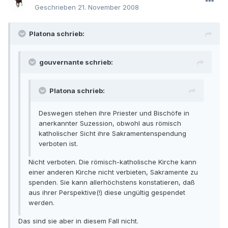
Geschrieben
21. November 2008
Platona schrieb:
gouvernante schrieb:
Platona schrieb:
Deswegen stehen ihre Priester und Bischöfe in
anerkannter Suzession, obwohl aus römisch
katholischer Sicht ihre Sakramentenspendung
verboten ist.
Nicht verboten. Die römisch-katholische Kirche kann
einer anderen Kirche nicht verbieten, Sakramente zu
spenden. Sie kann allerhöchstens konstatieren, daß
aus ihrer Perspektive(!) diese ungültig gespendet
werden.
Das sind sie aber in diesem Fall nicht.