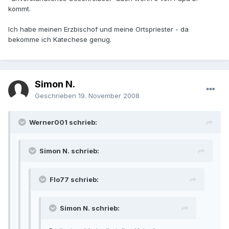
kommt.
Ich habe meinen Erzbischof und meine Ortspriester - da
bekomme ich Katechese genug.
Simon N.
Geschrieben
19. November 2008
Werner001 schrieb:
Simon N. schrieb:
Flo77 schrieb:
Simon N. schrieb: