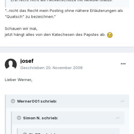
"...nicht das Recht mein Posting ohne nähere Erläuterungen als
"Quatsch" zu bezeichnen."
Schauen wir mal,
jetzt hängt alles von den Katechesen des Papstes ab.
josef
Geschrieben
20. November 2008
Lieber Werner,
Werner001 schrieb:
Simon N. schrieb: