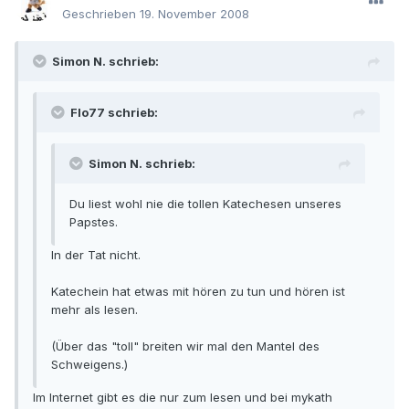
Geschrieben
19. November 2008
Simon N. schrieb:
Flo77 schrieb:
Simon N. schrieb:
Du liest wohl nie die tollen Katechesen unseres
Papstes.
In der Tat nicht.
Katechein hat etwas mit hören zu tun und hören ist
mehr als lesen.
(Über das "toll" breiten wir mal den Mantel des
Schweigens.)
Im Internet gibt es die nur zum lesen und bei mykath