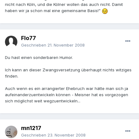
nicht nach Köln, und die Kölner wollen das auch nicht. Damit
haben wir ja schon mal eine gemeinsame Basis!"
Flo77
Geschrieben
21. November 2008
Du hast einen sonderbaren Humor.
Ich kann an dieser Zwangsversetzung überhaupt nichts witziges
finden.
Auch wenn es ein arrangierter Ehebruch war hätte man sich ja
aufeinanderzuentwickeln können - Meisner hat es vorgezogen
sich möglichst weit wegzuentwickeln...
mn1217
Geschrieben
23. November 2008