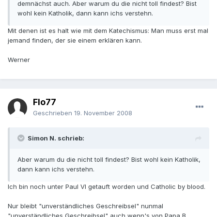
demnächst auch. Aber warum du die nicht toll findest? Bist
wohl kein Katholik, dann kann ichs verstehn.
Mit denen ist es halt wie mit dem Katechismus: Man muss erst mal
jemand finden, der sie einem erklären kann.
Werner
Flo77
Geschrieben
19. November 2008
Simon N. schrieb:
Aber warum du die nicht toll findest? Bist wohl kein Katholik,
dann kann ichs verstehn.
Ich bin noch unter Paul VI getauft worden und Catholic by blood.
Nur bleibt "unverständliches Geschreibsel" nunmal
"unverständliches Geschreibsel" auch wenn's von Papa B.