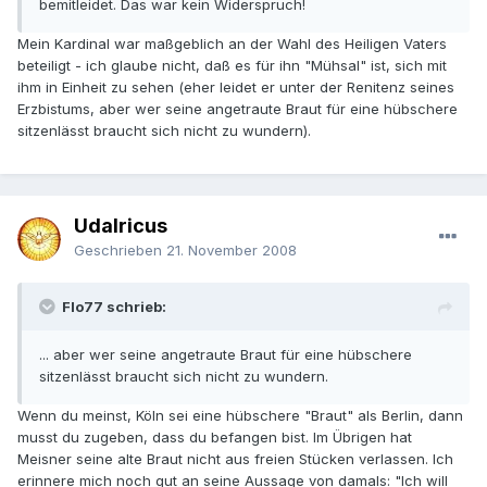
bemitleidet. Das war kein Widerspruch!
Mein Kardinal war maßgeblich an der Wahl des Heiligen Vaters
beteiligt - ich glaube nicht, daß es für ihn "Mühsal" ist, sich mit
ihm in Einheit zu sehen (eher leidet er unter der Renitenz seines
Erzbistums, aber wer seine angetraute Braut für eine hübschere
sitzenlässt braucht sich nicht zu wundern).
Udalricus
Geschrieben
21. November 2008
Flo77 schrieb:
... aber wer seine angetraute Braut für eine hübschere
sitzenlässt braucht sich nicht zu wundern.
Wenn du meinst, Köln sei eine hübschere "Braut" als Berlin, dann
musst du zugeben, dass du befangen bist. Im Übrigen hat
Meisner seine alte Braut nicht aus freien Stücken verlassen. Ich
erinnere mich noch gut an seine Aussage von damals: "Ich will