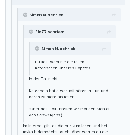
Simon N. schrieb:
Flo77 schrieb:
Simon N. schrieb:
Du liest wohl nie die tollen
Katechesen unseres Papstes.
In der Tat nicht.
Katechein hat etwas mit hören zu tun und
hören ist mehr als lesen.
(Über das "toll" breiten wir mal den Mantel
des Schweigens.)
Im Internet gibt es die nur zum lesen und bei
mykath demnächst auch. Aber warum du die