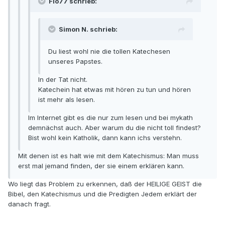
Flo77 schrieb:
Simon N. schrieb:
Du liest wohl nie die tollen Katechesen
unseres Papstes.
In der Tat nicht.
Katechein hat etwas mit hören zu tun und hören
ist mehr als lesen.
Im Internet gibt es die nur zum lesen und bei mykath
demnächst auch. Aber warum du die nicht toll findest?
Bist wohl kein Katholik, dann kann ichs verstehn.
Mit denen ist es halt wie mit dem Katechismus: Man muss
erst mal jemand finden, der sie einem erklären kann.
Wo liegt das Problem zu erkennen, daß der HEILIGE GEIST die
Bibel, den Katechismus und die Predigten Jedem erklärt der
danach fragt.