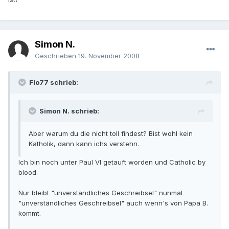
Simon N.
Geschrieben
19. November 2008
Flo77 schrieb:
Simon N. schrieb:
Aber warum du die nicht toll findest? Bist wohl kein
Katholik, dann kann ichs verstehn.
Ich bin noch unter Paul VI getauft worden und Catholic by
blood.
Nur bleibt "unverständliches Geschreibsel" nunmal
"unverständliches Geschreibsel" auch wenn's von Papa B.
kommt.