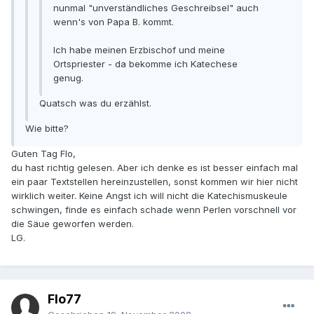
nunmal "unverständliches Geschreibsel" auch
wenn's von Papa B. kommt.
Ich habe meinen Erzbischof und meine
Ortspriester - da bekomme ich Katechese
genug.
Quatsch was du erzählst.
Wie bitte?
Guten Tag Flo,
du hast richtig gelesen. Aber ich denke es ist besser einfach mal
ein paar Textstellen hereinzustellen, sonst kommen wir hier nicht
wirklich weiter. Keine Angst ich will nicht die Katechismuskeule
schwingen, finde es einfach schade wenn Perlen vorschnell vor
die Säue geworfen werden.
LG.
Flo77