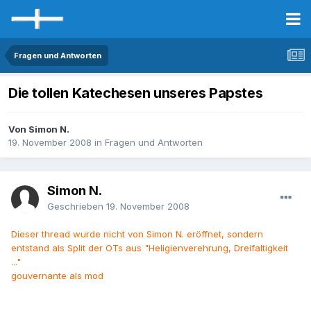
Fragen und Antworten
Die tollen Katechesen unseres Papstes
Von Simon N.
19. November 2008
in
Fragen und Antworten
Simon N.
Geschrieben
19. November 2008
Dieser thread wurde nicht von Simon N. eröffnet, sondern
entstand als Split der OTs aus "Heligienverehrung, Dreifaltigkeit
..."
gouvernante als mod