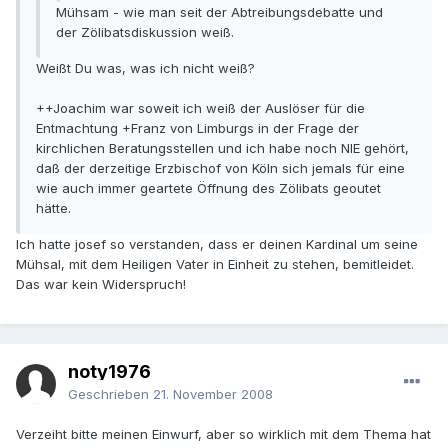
Mühsam - wie man seit der Abtreibungsdebatte und
der Zölibatsdiskussion weiß.
Weißt Du was, was ich nicht weiß?
++Joachim war soweit ich weiß der Auslöser für die
Entmachtung +Franz von Limburgs in der Frage der
kirchlichen Beratungsstellen und ich habe noch NIE gehört,
daß der derzeitige Erzbischof von Köln sich jemals für eine
wie auch immer geartete Öffnung des Zölibats geoutet
hätte.
Ich hatte josef so verstanden, dass er deinen Kardinal um seine
Mühsal, mit dem Heiligen Vater in Einheit zu stehen, bemitleidet.
Das war kein Widerspruch!
noty1976
Geschrieben
21. November 2008
Verzeiht bitte meinen Einwurf, aber so wirklich mit dem Thema hat