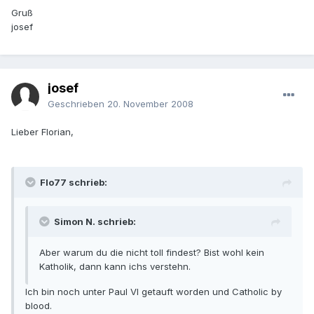
Gruß
josef
josef
Geschrieben
20. November 2008
Lieber Florian,
Flo77 schrieb:
Simon N. schrieb:
Aber warum du die nicht toll findest? Bist wohl kein
Katholik, dann kann ichs verstehn.
Ich bin noch unter Paul VI getauft worden und Catholic by
blood.