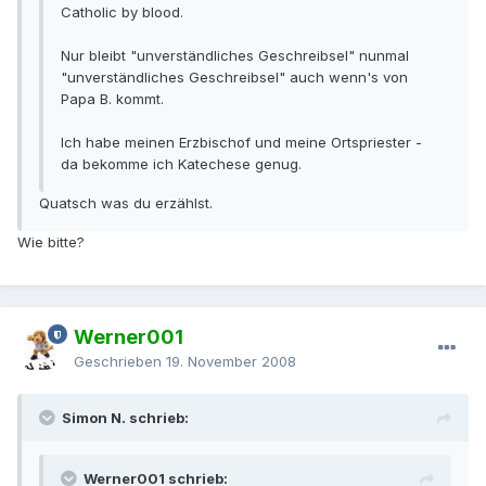
Catholic by blood.
Nur bleibt "unverständliches Geschreibsel" nunmal
"unverständliches Geschreibsel" auch wenn's von
Papa B. kommt.
Ich habe meinen Erzbischof und meine Ortspriester -
da bekomme ich Katechese genug.
Quatsch was du erzählst.
Wie bitte?
Werner001
Geschrieben
19. November 2008
Simon N. schrieb:
Werner001 schrieb: