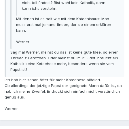
nicht toll findest? Bist wohl kein Katholik, dann
kann ichs verstehn.
Mit denen ist es halt wie mit dem Katechismus: Man
muss erst mal jemand finden, der sie einem erklären
kann.
Werner
Sag mal Werner, meinst du das ist keine gute Idee, so einen
Thread zu eröffnen. Oder meinst du im 21. Jdht. braucht ein
Katholik keine Katechese mehr, besonders wenn sie vom
Papst ist?
Ich hab hier schon öfter für mehr Katechese plädiert.
Ob allerdings der jetztige Papst der geeignete Mann dafür ist, da
hab ich meine Zweifel. Er drückt sich einfach nicht verständlich
genug aus.
Werner