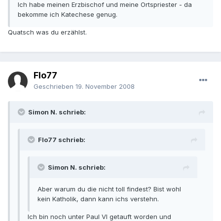
Ich habe meinen Erzbischof und meine Ortspriester - da
bekomme ich Katechese genug.
Quatsch was du erzählst.
Flo77
Geschrieben
19. November 2008
Simon N. schrieb:
Flo77 schrieb:
Simon N. schrieb:
Aber warum du die nicht toll findest? Bist wohl
kein Katholik, dann kann ichs verstehn.
Ich bin noch unter Paul VI getauft worden und