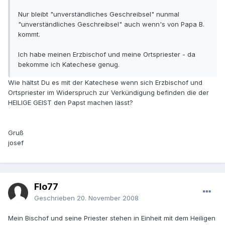
Nur bleibt "unverständliches Geschreibsel" nunmal
"unverständliches Geschreibsel" auch wenn's von Papa B.
kommt.
Ich habe meinen Erzbischof und meine Ortspriester - da
bekomme ich Katechese genug.
Wie hältst Du es mit der Katechese wenn sich Erzbischof und
Ortspriester im Widerspruch zur Verkündigung befinden die der
HEILIGE GEIST den Papst machen lässt?
Gruß
josef
Flo77
Geschrieben
20. November 2008
Mein Bischof und seine Priester stehen in Einheit mit dem Heiligen