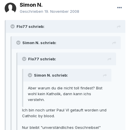
Simon N.
Geschrieben
19. November 2008
Flo77 schrieb:
Simon N. schrieb:
Flo77 schrieb:
Simon N. schrieb:
Aber warum du die nicht toll findest? Bist
wohl kein Katholik, dann kann ichs
verstehn.
Ich bin noch unter Paul VI getauft worden und
Catholic by blood.
Nur bleibt "unverständliches Geschreibsel"