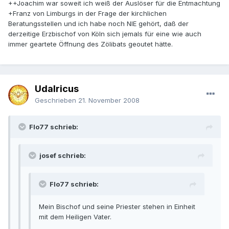
++Joachim war soweit ich weiß der Auslöser für die Entmachtung
+Franz von Limburgs in der Frage der kirchlichen
Beratungsstellen und ich habe noch NIE gehört, daß der
derzeitige Erzbischof von Köln sich jemals für eine wie auch
immer geartete Öffnung des Zölibats geoutet hätte.
Udalricus
Geschrieben
21. November 2008
Flo77 schrieb:
josef schrieb:
Flo77 schrieb:
Mein Bischof und seine Priester stehen in Einheit
mit dem Heiligen Vater.