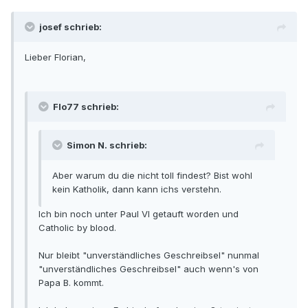
josef schrieb:
Lieber Florian,
Flo77 schrieb:
Simon N. schrieb:
Aber warum du die nicht toll findest? Bist wohl
kein Katholik, dann kann ichs verstehn.
Ich bin noch unter Paul VI getauft worden und
Catholic by blood.
Nur bleibt "unverständliches Geschreibsel" nunmal
"unverständliches Geschreibsel" auch wenn's von
Papa B. kommt.