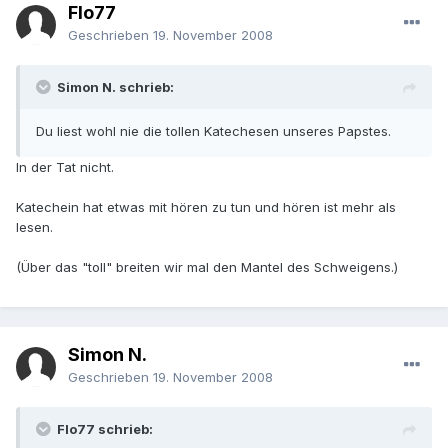
Flo77
Geschrieben
19. November 2008
Simon N. schrieb:
Du liest wohl nie die tollen Katechesen unseres Papstes.
In der Tat nicht.
Katechein hat etwas mit hören zu tun und hören ist mehr als
lesen.
(Über das "toll" breiten wir mal den Mantel des Schweigens.)
Simon N.
Geschrieben
19. November 2008
Flo77 schrieb: