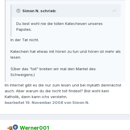
Simon N. schrieb:
Du liest wohl nie die tollen Katechesen unseres
Papstes.
In der Tat nicht.
Katechein hat etwas mit hören zu tun und hören ist mehr als
lesen.
(Über das "toll" breiten wir mal den Mantel des
Schweigens.)
Im Internet gibt es die nur zum lesen und bei mykath demnächst
auch. Aber warum du die nicht toll findest? Bist wohl kein
Katholik, dann kann ichs verstehn.
bearbeitet
19. November 2008
von Simon N.
Werner001