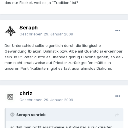
das nur Floskel, weil es ja "Tradition" ist?
Seraph
Geschrieben
29. Januar 2009
Der Unterschied sollte eigentlich durch die liturgische
Gewandung (Diakon: Dalmatik bzw. Albe mit Querstola) erkennbar
sein. In St. Peter dürfte es überdies genug Diakone geben, so daß
man nicht ersatzweise auf Priester zurückgreifen müßte. In
unseren Pontifikalämtern gibt es fast ausnahmslos Diakone.
chriz
Geschrieben
29. Januar 2009
Seraph schrieb:
so daß man nicht ersatzweise auf Priester zurückgreifen