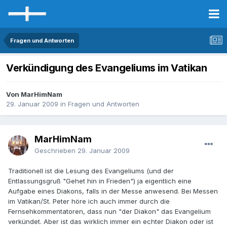
Fragen und Antworten
Verkündigung des Evangeliums im Vatikan
Von MarHimNam
29. Januar 2009
in
Fragen und Antworten
MarHimNam
Geschrieben
29. Januar 2009
Traditionell ist die Lesung des Evangeliums (und der
Entlassungsgruß "Gehet hin in Frieden") ja eigentlich eine
Aufgabe eines Diakons, falls in der Messe anwesend. Bei Messen
im Vatikan/St. Peter höre ich auch immer durch die
Fernsehkommentatoren, dass nun "der Diakon" das Evangelium
verkündet. Aber ist das wirklich immer ein echter Diakon oder ist