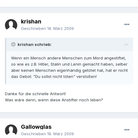
krishan
Geschrieben
18. März 2009
krishan schrieb:
Wenn ein Mensch andere Menschen zum Mord angestiftet,
so wie es z.B. Hitler, Stalin und Lenin gemacht haben, selber
aber keinen Menschen eigenhändig getötet hat, hat er nicht
das Gebot: "Du sollst nicht töten" verstoßen!
Danke für die schnelle Antwort!
Was wäre denn, wenn diese Anstifter noch leben?
Gallowglas
Geschrieben
18. März 2009