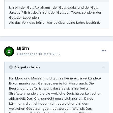
Ich bin der Gott Abrahams, der Gott Isaaks und der Gott
Jakobs ? Er ist doch nicht der Gott der Toten, sondern der
Gott der Lebenden.
Als das Volk das hörte, war es über seine Lehre bestürzt.
Björn
Geschrieben
19. März 2009
Abigail schrieb:
Für Mord und Massenmord gibt es keine extra verkündete
Exkommunikation. Genausowenig für Missbrauch. Die
Begründung dafür ist wohl. dass es sich hierbei um
Straftaten handelt, die die weltliche Gerichtsbarkeit schon
abhandelt. Das Kirchenrecht muss sich nur um Dinge
kümmern, die nicht oder nicht ausreichend in den
weltlichen Gesetzen geahndet werden. Wie z.B. Das