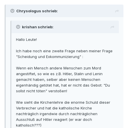
Chrysologus schrieb:
krishan schrieb:
Hallo Leute!
Ich habe noch eine zweite Frage neben meiner Frage
"Scheidung und Exkommunizierung" :
Wenn ein Mensch andere Menschen zum Mord
angestiftet, so wie es z.B. Hitler, Stalin und Lenin
gemacht haben, selber aber keinen Menschen
eigenhändig getötet hat, hat er nicht das Gebot: "Du
sollst nicht töten" verstoßen!
Wie sieht die Kirchenlehre die enorme Schuld dieser
Verbrecher und hat die katholische Kirche
nachträglich irgendwie durch nachträglichen
Ausschluß auf Hitler reagiert (er war doch
katholisch???)