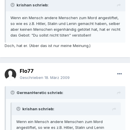
krishan schrieb:
Wenn ein Mensch andere Menschen zum Mord angestiftet,
so wie es z.B. Hitler, Stalin und Lenin gemacht haben, selber
aber keinen Menschen eigenhändig getötet hat, hat er nicht
das Gebot: "Du sollst nicht töten" verstoßen!
Doch, hat er. (Aber das ist nur meine Meinung.)
Flo77
Geschrieben
18. März 2009
GermanHeretic schrieb:
krishan schrieb:
Wenn ein Mensch andere Menschen zum Mord
angestiftet, so wie es z.B. Hitler, Stalin und Lenin