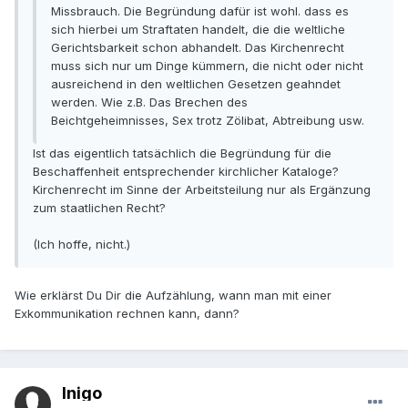
Missbrauch. Die Begründung dafür ist wohl. dass es
sich hierbei um Straftaten handelt, die die weltliche
Gerichtsbarkeit schon abhandelt. Das Kirchenrecht
muss sich nur um Dinge kümmern, die nicht oder nicht
ausreichend in den weltlichen Gesetzen geahndet
werden. Wie z.B. Das Brechen des
Beichtgeheimnisses, Sex trotz Zölibat, Abtreibung usw.
Ist das eigentlich tatsächlich die Begründung für die
Beschaffenheit entsprechender kirchlicher Kataloge?
Kirchenrecht im Sinne der Arbeitsteilung nur als Ergänzung
zum staatlichen Recht?
(Ich hoffe, nicht.)
Wie erklärst Du Dir die Aufzählung, wann man mit einer
Exkommunikation rechnen kann, dann?
Inigo