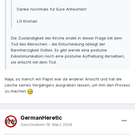
Danke nochmals für Eure Antworten!
LG Krishan
Die Zuständigkeit der Kirche endet in dieser Frage mit dem
Tod des Menschen - die Entscheidung obliegt der
Barmherzigkeit Gottes. Es gibt werde eine postume
Exkommunikation noch eine postume Aufhebung derselben,
sie erlischt mit dem Tod.
Naja, so manch ein Papst war da anderer Ansicht und hat die
Leiche seines Vorgängers ausgraben lassen, um ihm den Prozess
zu machen
GermanHeretic
Geschrieben
18. März 2009