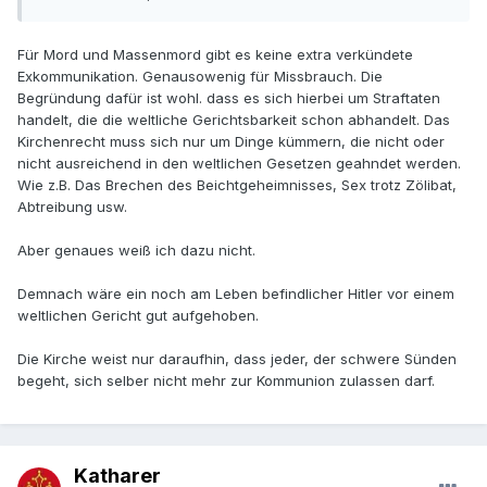
Für Mord und Massenmord gibt es keine extra verkündete
Exkommunikation. Genausowenig für Missbrauch. Die
Begründung dafür ist wohl. dass es sich hierbei um Straftaten
handelt, die die weltliche Gerichtsbarkeit schon abhandelt. Das
Kirchenrecht muss sich nur um Dinge kümmern, die nicht oder
nicht ausreichend in den weltlichen Gesetzen geahndet werden.
Wie z.B. Das Brechen des Beichtgeheimnisses, Sex trotz Zölibat,
Abtreibung usw.
Aber genaues weiß ich dazu nicht.
Demnach wäre ein noch am Leben befindlicher Hitler vor einem
weltlichen Gericht gut aufgehoben.
Die Kirche weist nur daraufhin, dass jeder, der schwere Sünden
begeht, sich selber nicht mehr zur Kommunion zulassen darf.
Katharer