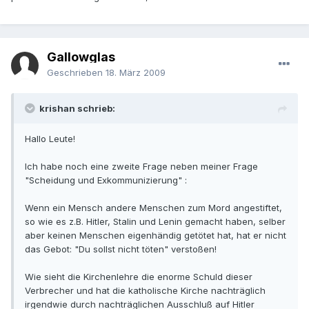
Gallowglas
Geschrieben
18. März 2009
krishan schrieb:
Hallo Leute!
Ich habe noch eine zweite Frage neben meiner Frage
"Scheidung und Exkommunizierung" :
Wenn ein Mensch andere Menschen zum Mord angestiftet,
so wie es z.B. Hitler, Stalin und Lenin gemacht haben, selber
aber keinen Menschen eigenhändig getötet hat, hat er nicht
das Gebot: "Du sollst nicht töten" verstoßen!
Wie sieht die Kirchenlehre die enorme Schuld dieser
Verbrecher und hat die katholische Kirche nachträglich
irgendwie durch nachträglichen Ausschluß auf Hitler