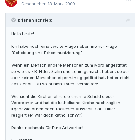
Geschrieben
18. März 2009
krishan schrieb:
Hallo Leute!
Ich habe noch eine zweite Frage neben meiner Frage
"Scheidung und Exkommunizierung" :
Wenn ein Mensch andere Menschen zum Mord angestiftet,
so wie es z.B. Hitler, Stalin und Lenin gemacht haben, selber
aber keinen Menschen eigenhändig getötet hat, hat er nicht
das Gebot: "Du sollst nicht töten" verstoßen!
Wie sieht die Kirchenlehre die enorme Schuld dieser
Verbrecher und hat die katholische Kirche nachträglich
irgendwie durch nachträglichen Ausschluß auf Hitler
reagiert (er war doch katholisch???)
Danke nochmals für Eure Antworten!