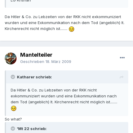
LG Krishan
Da Hitler & Co. zu Lebzeiten von der RKK nicht exkommuniziert
wurden und eine Exkommunikation nach dem Tod (angeblich) lt.
Kirchenrecht nicht möglich ist........
Mantelteiler
Geschrieben
18. März 2009
Katharer schrieb:
Da Hitler & Co. zu Lebzeiten von der RKK nicht
exkommuniziert wurden und eine Exkommunikation nach
dem Tod (angeblich) lt. Kirchenrecht nicht möglich ist........
So what?
'Mt 22 schrieb: