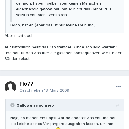
gemacht haben, selber aber keinen Menschen
eigenhändig getötet hat, hat er nicht das Gebot: "Du
sollst nicht töten" verstoßen!
Doch, hat er. (Aber das ist nur meine Meinung.)
Aber nicht doch.
Auf katholisch heißt das "an fremder Sünde schuldig werden"
und hat für den Anstifter die gleichen Konsequenzen wie für den
Sünder selbst.
Flo77
Geschrieben
18. März 2009
Gallowglas schrieb:
Naja, so manch ein Papst war da anderer Ansicht und hat
die Leiche seines Vorgängers ausgraben lassen, um ihm