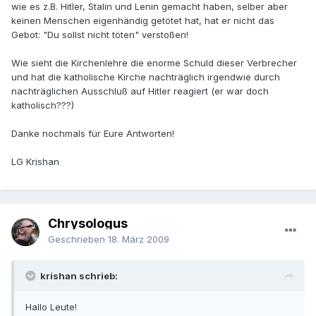
wie es z.B. Hitler, Stalin und Lenin gemacht haben, selber aber
keinen Menschen eigenhändig getötet hat, hat er nicht das
Gebot: "Du sollst nicht töten" verstoßen!
Wie sieht die Kirchenlehre die enorme Schuld dieser Verbrecher
und hat die katholische Kirche nachträglich irgendwie durch
nachträglichen Ausschluß auf Hitler reagiert (er war doch
katholisch???)
Danke nochmals für Eure Antworten!
LG Krishan
Chrysologus
Geschrieben
18. März 2009
krishan schrieb:
Hallo Leute!