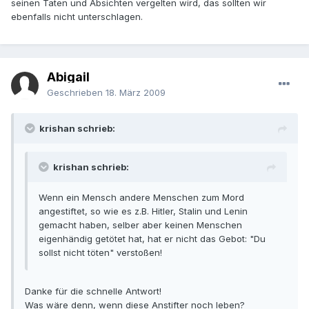
seinen Taten und Absichten vergelten wird, das sollten wir
ebenfalls nicht unterschlagen.
Abigail
Geschrieben
18. März 2009
krishan schrieb:
krishan schrieb:
Wenn ein Mensch andere Menschen zum Mord
angestiftet, so wie es z.B. Hitler, Stalin und Lenin
gemacht haben, selber aber keinen Menschen
eigenhändig getötet hat, hat er nicht das Gebot: "Du
sollst nicht töten" verstoßen!
Danke für die schnelle Antwort!
Was wäre denn, wenn diese Anstifter noch leben?