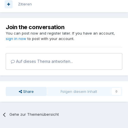
Zitieren
Join the conversation
You can post now and register later. If you have an account,
sign in now
to post with your account.
Auf dieses Thema antworten...
Share
Folgen diesem Inhalt
0
Gehe zur Themenübersicht