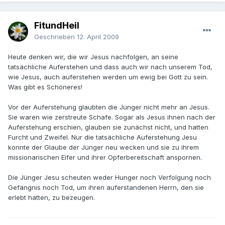
FitundHeil
Geschrieben
12. April 2009
Heute denken wir, die wir Jesus nachfolgen, an seine
tatsächliche Auferstehen und dass auch wir nach unserem Tod,
wie Jesus, auch auferstehen werden um ewig bei Gott zu sein.
Was gibt es Schöneres!
Vor der Auferstehung glaubten die Jünger nicht mehr an Jesus.
Sie waren wie zerstreute Schafe. Sogar als Jesus ihnen nach der
Auferstehung erschien, glauben sie zunächst nicht, und hatten
Furcht und Zweifel. Nur die tatsächliche Auferstehung Jesu
konnte der Glaube der Jünger neu wecken und sie zu ihrem
missionarischen Eifer und ihrer Opferbereitschaft anspornen.
Die Jünger Jesu scheuten weder Hunger noch Verfolgung noch
Gefängnis noch Tod, um ihren auferstandenen Herrn, den sie
erlebt hatten, zu bezeugen.