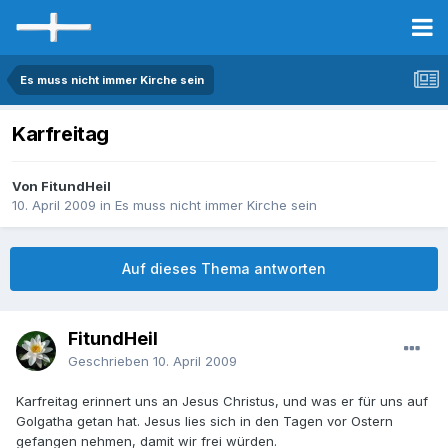
Es muss nicht immer Kirche sein
Karfreitag
Von FitundHeil
10. April 2009
in
Es muss nicht immer Kirche sein
Auf dieses Thema antworten
FitundHeil
Geschrieben
10. April 2009
Karfreitag erinnert uns an Jesus Christus, und was er für uns auf
Golgatha getan hat. Jesus lies sich in den Tagen vor Ostern
gefangen nehmen, damit wir frei würden.