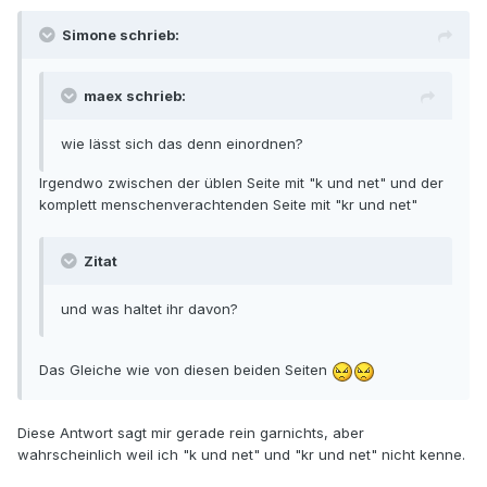
Simone schrieb:
maex schrieb:
wie lässt sich das denn einordnen?
Irgendwo zwischen der üblen Seite mit "k und net" und der
komplett menschenverachtenden Seite mit "kr und net"
Zitat
und was haltet ihr davon?
Das Gleiche wie von diesen beiden Seiten
Diese Antwort sagt mir gerade rein garnichts, aber
wahrscheinlich weil ich "k und net" und "kr und net" nicht kenne.