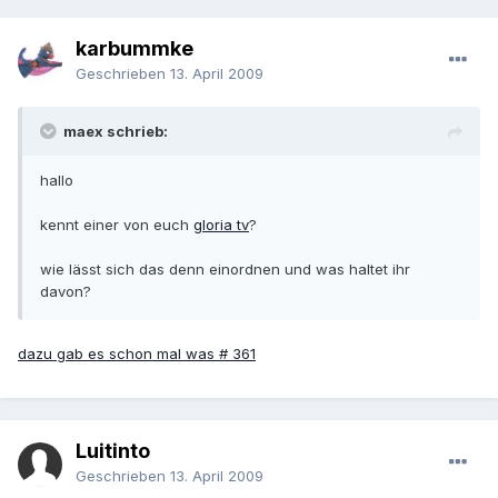
karbummke
Geschrieben
13. April 2009
maex schrieb:
hallo
kennt einer von euch
gloria tv
?
wie lässt sich das denn einordnen und was haltet ihr
davon?
dazu gab es schon mal was # 361
Luitinto
Geschrieben
13. April 2009