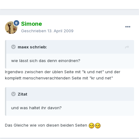
Simone
Geschrieben
13. April 2009
maex schrieb:
wie lässt sich das denn einordnen?
Irgendwo zwischen der üblen Seite mit "k und net" und der
komplett menschenverachtenden Seite mit "kr und net"
Zitat
und was haltet ihr davon?
Das Gleiche wie von diesen beiden Seiten