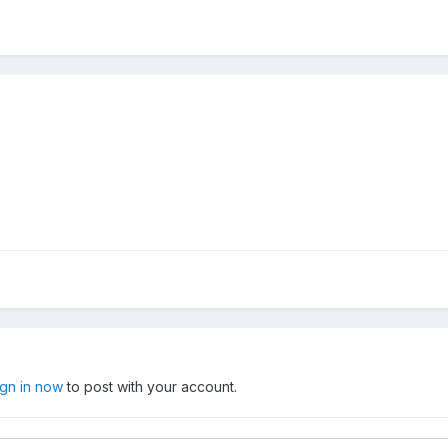
ign in now
to post with your account.