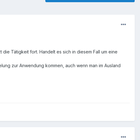
ie Tätigkeit fort. Handelt es sich in diesem Fall um eine
regelung zur Anwendung kommen, auch wenn man im Ausland