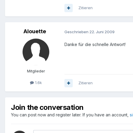
Zitieren
Alouette
Geschrieben
22. Juni 2009
Danke für die schnelle Antwort!
Mitglieder
1.6k
Zitieren
Join the conversation
You can post now and register later. If you have an account,
s