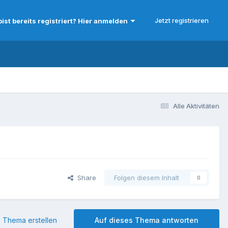
Jetzt registrieren
bist bereits registriert? Hier anmelden
Alle Aktivitäten
Share
Folgen diesem Inhalt
0
 Thema erstellen
Auf dieses Thema antworten