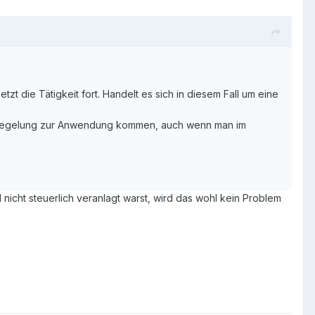
t die Tätigkeit fort. Handelt es sich in diesem Fall um eine
merregelung zur Anwendung kommen, auch wenn man im
 nicht steuerlich veranlagt warst, wird das wohl kein Problem