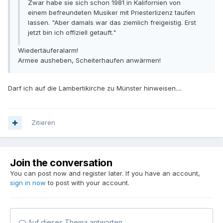
Zwar habe sie sich schon 1981 in Kalifornien von
einem befreundeten Musiker mit Priesterlizenz taufen
lassen. "Aber damals war das ziemlich freigeistig. Erst
jetzt bin ich offiziell getauft."
Wiedertäuferalarm!
Armee ausheben, Scheiterhaufen anwärmen!
Darf ich auf die Lambertikirche zu Münster hinweisen....
Zitieren
Join the conversation
You can post now and register later. If you have an account,
sign in now
to post with your account.
Auf dieses Thema antworten...