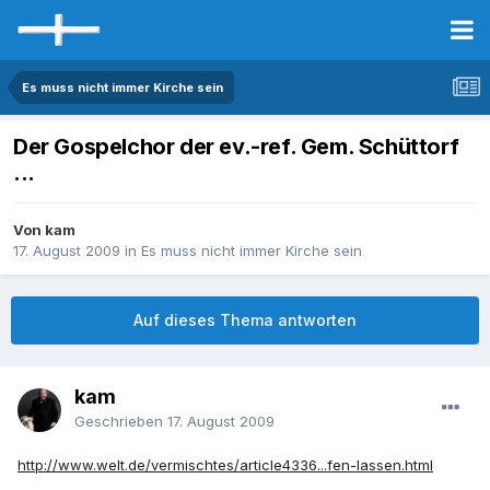
Es muss nicht immer Kirche sein
Der Gospelchor der ev.-ref. Gem. Schüttorf
...
Von kam
17. August 2009
in
Es muss nicht immer Kirche sein
Auf dieses Thema antworten
kam
Geschrieben
17. August 2009
http://www.welt.de/vermischtes/article4336...fen-lassen.html