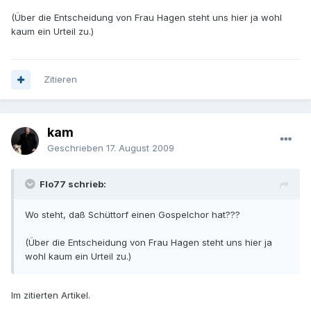
(Über die Entscheidung von Frau Hagen steht uns hier ja wohl
kaum ein Urteil zu.)
Zitieren
kam
Geschrieben
17. August 2009
Flo77 schrieb:
Wo steht, daß Schüttorf einen Gospelchor hat???
(Über die Entscheidung von Frau Hagen steht uns hier ja
wohl kaum ein Urteil zu.)
Im zitierten Artikel.