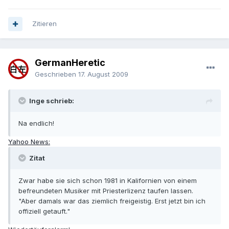
Zitieren
GermanHeretic
Geschrieben
17. August 2009
Inge schrieb:
Na endlich!
Yahoo News:
Zitat
Zwar habe sie sich schon 1981 in Kalifornien von einem
befreundeten Musiker mit Priesterlizenz taufen lassen.
"Aber damals war das ziemlich freigeistig. Erst jetzt bin ich
offiziell getauft."