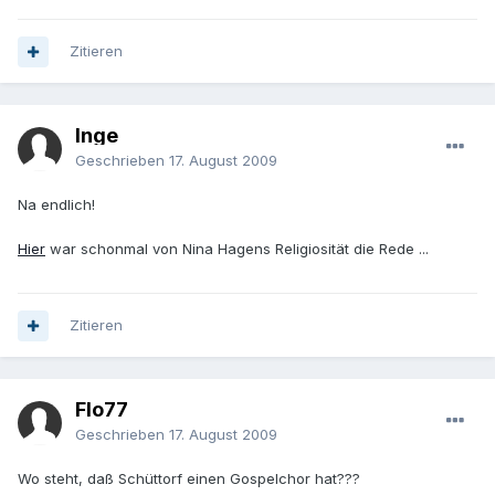
Zitieren
Inge
Geschrieben
17. August 2009
Na endlich!
Hier
war schonmal von Nina Hagens Religiosität die Rede ...
Zitieren
Flo77
Geschrieben
17. August 2009
Wo steht, daß Schüttorf einen Gospelchor hat???