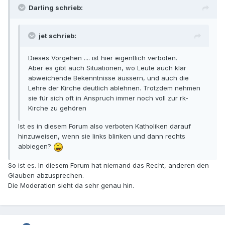
Darling schrieb:
jet schrieb:
Dieses Vorgehen .... ist hier eigentlich verboten.
Aber es gibt auch Situationen, wo Leute auch klar
abweichende Bekenntnisse äussern, und auch die
Lehre der Kirche deutlich ablehnen. Trotzdem nehmen
sie für sich oft in Anspruch immer noch voll zur rk-
Kirche zu gehören
Ist es in diesem Forum also verboten Katholiken darauf
hinzuweisen, wenn sie links blinken und dann rechts
abbiegen?
So ist es. In diesem Forum hat niemand das Recht, anderen den
Glauben abzusprechen.
Die Moderation sieht da sehr genau hin.