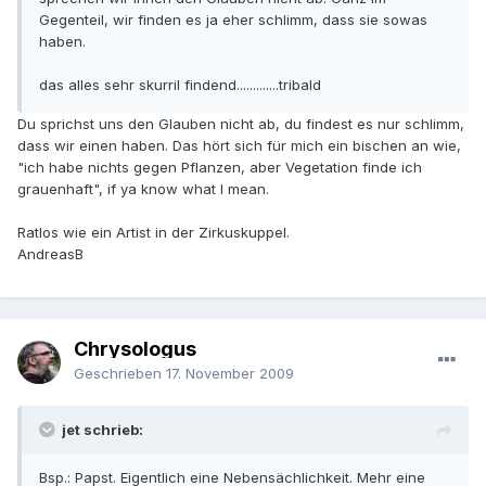
Gegenteil, wir finden es ja eher schlimm, dass sie sowas
haben.
das alles sehr skurril findend.............tribald
Du sprichst uns den Glauben nicht ab, du findest es nur schlimm,
dass wir einen haben. Das hört sich für mich ein bischen an wie,
"ich habe nichts gegen Pflanzen, aber Vegetation finde ich
grauenhaft", if ya know what I mean.
Ratlos wie ein Artist in der Zirkuskuppel.
AndreasB
Chrysologus
Geschrieben
17. November 2009
jet schrieb:
Bsp.: Papst. Eigentlich eine Nebensächlichkeit. Mehr eine