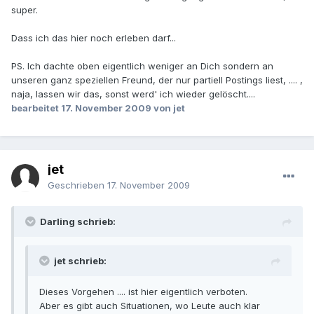
super.
Dass ich das hier noch erleben darf...
PS. Ich dachte oben eigentlich weniger an Dich sondern an
unseren ganz speziellen Freund, der nur partiell Postings liest, .... ,
naja, lassen wir das, sonst werd' ich wieder gelöscht....
bearbeitet
17. November 2009
von jet
jet
Geschrieben
17. November 2009
Darling schrieb:
jet schrieb:
Dieses Vorgehen .... ist hier eigentlich verboten.
Aber es gibt auch Situationen, wo Leute auch klar