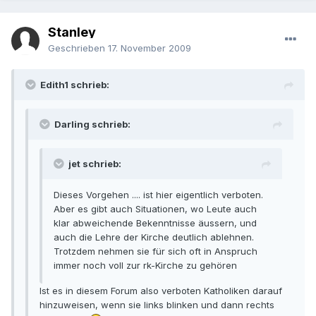
Stanley
Geschrieben
17. November 2009
Edith1 schrieb:
Darling schrieb:
jet schrieb:
Dieses Vorgehen .... ist hier eigentlich verboten.
Aber es gibt auch Situationen, wo Leute auch
klar abweichende Bekenntnisse äussern, und
auch die Lehre der Kirche deutlich ablehnen.
Trotzdem nehmen sie für sich oft in Anspruch
immer noch voll zur rk-Kirche zu gehören
Ist es in diesem Forum also verboten Katholiken darauf
hinzuweisen, wenn sie links blinken und dann rechts