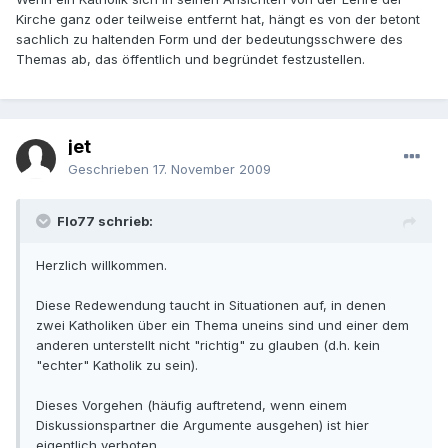
Kirche ganz oder teilweise entfernt hat, hängt es von der betont
sachlich zu haltenden Form und der bedeutungsschwere des
Themas ab, das öffentlich und begründet festzustellen.
jet
Geschrieben
17. November 2009
Flo77 schrieb:
Herzlich willkommen.
Diese Redewendung taucht in Situationen auf, in denen
zwei Katholiken über ein Thema uneins sind und einer dem
anderen unterstellt nicht "richtig" zu glauben (d.h. kein
"echter" Katholik zu sein).
Dieses Vorgehen (häufig auftretend, wenn einem
Diskussionspartner die Argumente ausgehen) ist hier
eigentlich verboten.