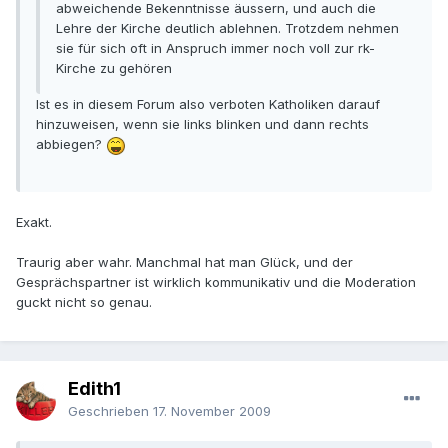
abweichende Bekenntnisse äussern, und auch die
Lehre der Kirche deutlich ablehnen. Trotzdem nehmen
sie für sich oft in Anspruch immer noch voll zur rk-
Kirche zu gehören
Ist es in diesem Forum also verboten Katholiken darauf
hinzuweisen, wenn sie links blinken und dann rechts
abbiegen?
Exakt.
Traurig aber wahr. Manchmal hat man Glück, und der
Gesprächspartner ist wirklich kommunikativ und die Moderation
guckt nicht so genau.
Edith1
Geschrieben
17. November 2009