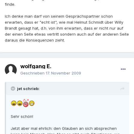
finde.
Ich denke man darf von seinem Gesprächspartner schon
erwarten, dass er "echt ist", wie mal Helmut Schmidt über Willy
Brandt gesagt hat, d.h. von ihm erwarten, dass er nicht nur auf
der einen Seite etwas vertritt sondern auch auf der anderen Seite
daraus die Konsequenzen zieht.
wolfgang E.
Geschrieben
17. November 2009
jet schrieb:
Sehr schön!
Jetzt aber mal ehrlich: den Glauben an sich absprechen