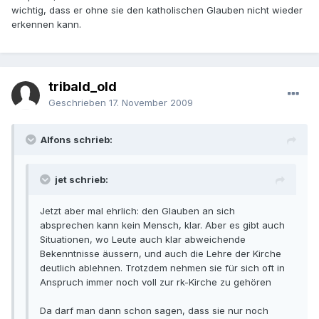
wichtig, dass er ohne sie den katholischen Glauben nicht wieder
erkennen kann.
tribald_old
Geschrieben
17. November 2009
Alfons schrieb:
jet schrieb:
Jetzt aber mal ehrlich: den Glauben an sich
absprechen kann kein Mensch, klar. Aber es gibt auch
Situationen, wo Leute auch klar abweichende
Bekenntnisse äussern, und auch die Lehre der Kirche
deutlich ablehnen. Trotzdem nehmen sie für sich oft in
Anspruch immer noch voll zur rk-Kirche zu gehören
Da darf man dann schon sagen, dass sie nur noch