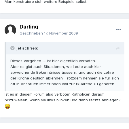
Man konstruiere sich weitere Beispiele selbst.
Darling
Geschrieben
17. November 2009
jet schrieb:
Dieses Vorgehen .... ist hier eigentlich verboten.
Aber es gibt auch Situationen, wo Leute auch klar
abweichende Bekenntnisse äussern, und auch die Lehre
der Kirche deutlich ablehnen. Trotzdem nehmen sie für sich
oft in Anspruch immer noch voll zur rk-Kirche zu gehören
Ist es in diesem Forum also verboten Katholiken darauf
hinzuweisen, wenn sie links blinken und dann rechts abbiegen?