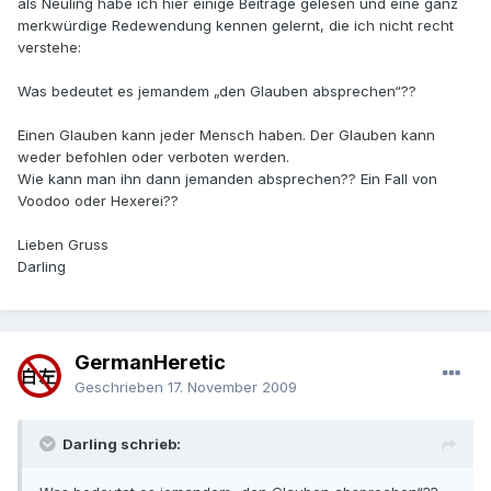
als Neuling habe ich hier einige Beiträge gelesen und eine ganz
merkwürdige Redewendung kennen gelernt, die ich nicht recht
verstehe:
Was bedeutet es jemandem „den Glauben absprechen“??
Einen Glauben kann jeder Mensch haben. Der Glauben kann
weder befohlen oder verboten werden.
Wie kann man ihn dann jemanden absprechen?? Ein Fall von
Voodoo oder Hexerei??
Lieben Gruss
Darling
GermanHeretic
Geschrieben
17. November 2009
Darling schrieb: