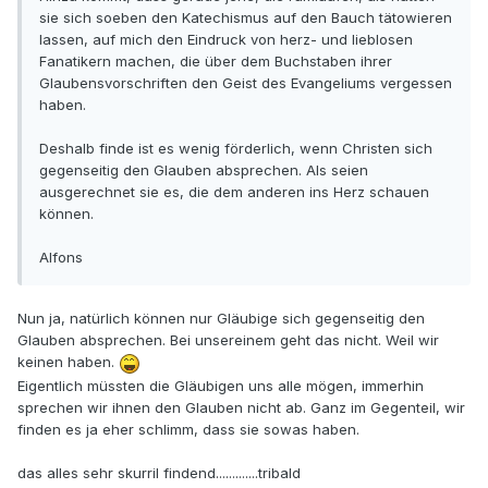
sie sich soeben den Katechismus auf den Bauch tätowieren
lassen, auf mich den Eindruck von herz- und lieblosen
Fanatikern machen, die über dem Buchstaben ihrer
Glaubensvorschriften den Geist des Evangeliums vergessen
haben.
Deshalb finde ist es wenig förderlich, wenn Christen sich
gegenseitig den Glauben absprechen. Als seien
ausgerechnet sie es, die dem anderen ins Herz schauen
können.
Alfons
Nun ja, natürlich können nur Gläubige sich gegenseitig den
Glauben absprechen. Bei unsereinem geht das nicht. Weil wir
keinen haben.
Eigentlich müssten die Gläubigen uns alle mögen, immerhin
sprechen wir ihnen den Glauben nicht ab. Ganz im Gegenteil, wir
finden es ja eher schlimm, dass sie sowas haben.
das alles sehr skurril findend.............tribald