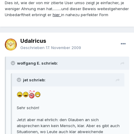
Dies ist, wie der von mir zitierte User umso zeigt je einfacher, je
weniger Ahnung man hat..........und dieser Beweis weitestgehender
Unbedarftheit erbringt er
hier
in nahezu perfekter Form
Udalricus
Geschrieben
17. November 2009
wolfgang E. schrieb:
jet schrieb:
Sehr schön!
Jetzt aber mal ehrlich: den Glauben an sich
absprechen kann kein Mensch, klar. Aber es gibt auch
Situationen, wo Leute auch klar abweichende