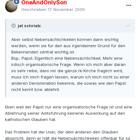
OneAndOnlySon
Geschrieben
17. November 2009
jet schrieb:
Aber selbst Nebensächlichkeiten können dann wichtig
werden, wenn sie für den aus irgendeinem Grund für den
Bekennenden zentral wichtig ist.
Bsp.: Papst. Eigentlich eine Nebensächlichkeit. Mehr eine
irdisch organisatorische Frage. Wenn ich mich aber daran
so sehr reibe, dass mir die ganze rk-Kirche fraglich wird,
muss ich mich fragen lassen, warum ich mich nicht zu einer
anderen Denomination bekenne, die sowas wie den Papst
nicht kennt bzw. ablehnt.
Eben weil der Papst nur eine organisatorische Frage ist und eine
Ablehnung seiner Amtsführung keinerlei Auswirkung auf den
katholischen Glauben hat.
Das Problem hat der User, der dem anderen den Glauben
abspricht, denn er hält die Nebensächlichkeiten offenbar für so