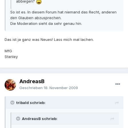
abbiegen?
So ist es. In diesem Forum hat niemand das Recht, anderen
den Glauben abzusprechen.
Die Moderation sieht da sehr genau hin.
Das ist ja ganz was Neues! Lass mich mal lachen.
MfG
Stanley
AndreasB
Geschrieben
18. November 2009
tribald schrieb:
AndreasB schrieb: