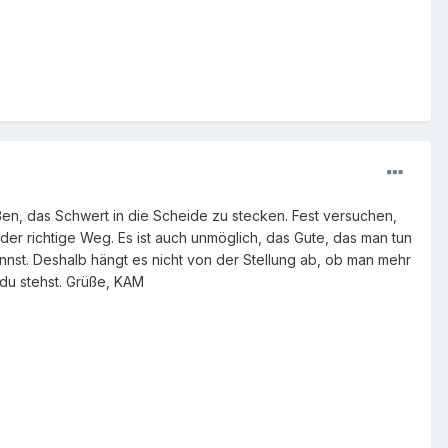
en, das Schwert in die Scheide zu stecken. Fest versuchen,
 der richtige Weg. Es ist auch unmöglich, das Gute, das man tun
nnst. Deshalb hängt es nicht von der Stellung ab, ob man mehr
 du stehst. Grüße, KAM