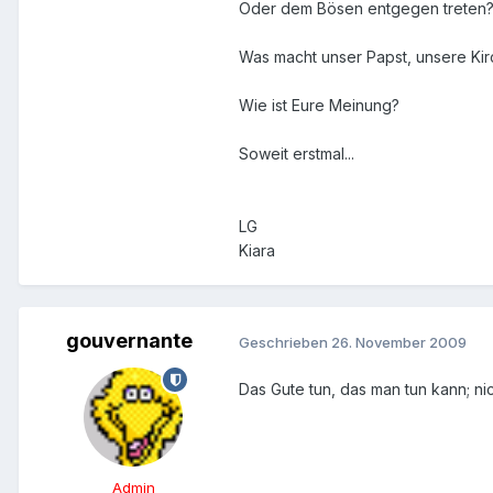
Oder dem Bösen entgegen treten
Was macht unser Papst, unsere Ki
Wie ist Eure Meinung?
Soweit erstmal...
LG
Kiara
gouvernante
Geschrieben
26. November 2009
Das Gute tun, das man tun kann; ni
Admin