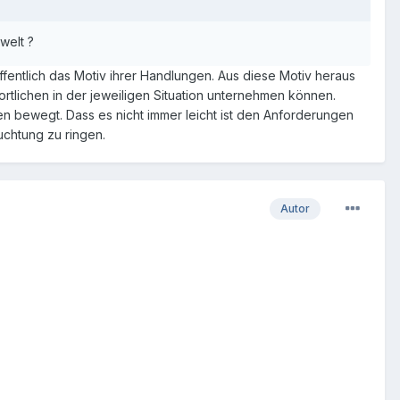
welt ?
fentlich das Motiv ihrer Handlungen. Aus diese Motiv heraus
rtlichen in der jeweiligen Situation unternehmen können.
en bewegt. Dass es nicht immer leicht ist den Anforderungen
uchtung zu ringen.
Autor