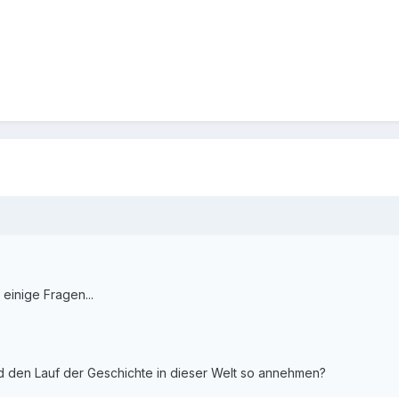
einige Fragen...
nd den Lauf der Geschichte in dieser Welt so annehmen?