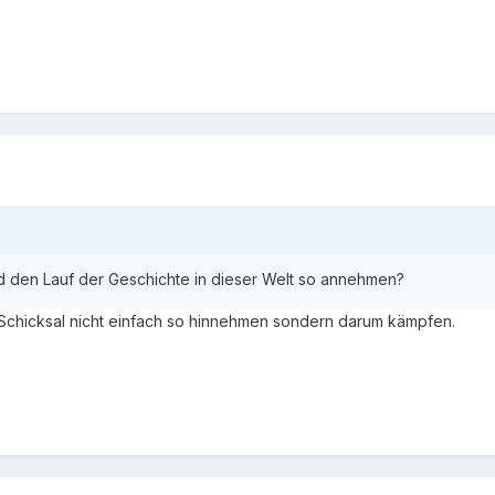
nd den Lauf der Geschichte in dieser Welt so annehmen?
 Schicksal nicht einfach so hinnehmen sondern darum kämpfen.