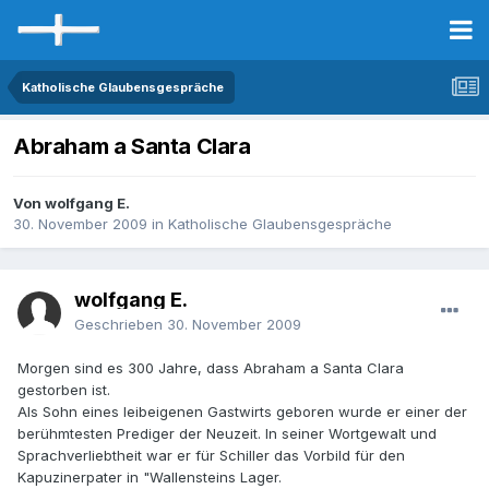
Katholische Glaubensgespräche
Abraham a Santa Clara
Von wolfgang E.
30. November 2009
in
Katholische Glaubensgespräche
wolfgang E.
Geschrieben
30. November 2009
Morgen sind es 300 Jahre, dass Abraham a Santa Clara
gestorben ist.
Als Sohn eines leibeigenen Gastwirts geboren wurde er einer der
berühmtesten Prediger der Neuzeit. In seiner Wortgewalt und
Sprachverliebtheit war er für Schiller das Vorbild für den
Kapuzinerpater in "Wallensteins Lager.