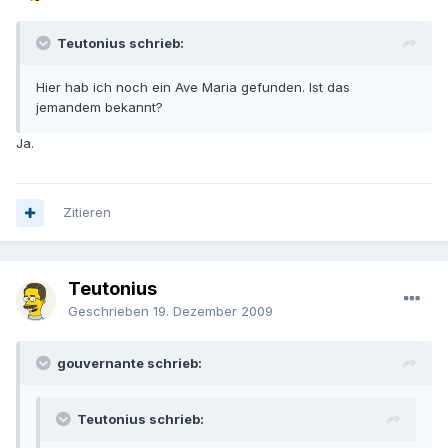
Teutonius schrieb:
Hier hab ich noch ein Ave Maria gefunden. Ist das
jemandem bekannt?
Ja.
Zitieren
Teutonius
Geschrieben
19. Dezember 2009
gouvernante schrieb:
Teutonius schrieb: