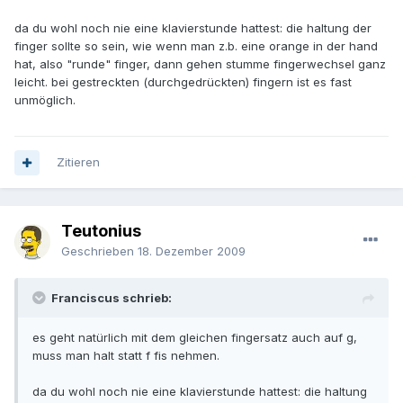
da du wohl noch nie eine klavierstunde hattest: die haltung der
finger sollte so sein, wie wenn man z.b. eine orange in der hand
hat, also "runde" finger, dann gehen stumme fingerwechsel ganz
leicht. bei gestreckten (durchgedrückten) fingern ist es fast
unmöglich.
Zitieren
Teutonius
Geschrieben
18. Dezember 2009
Franciscus schrieb:
es geht natürlich mit dem gleichen fingersatz auch auf g,
muss man halt statt f fis nehmen.
da du wohl noch nie eine klavierstunde hattest: die haltung