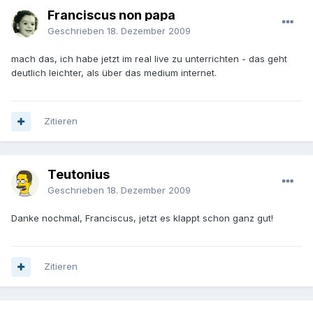
Franciscus non papa
Geschrieben
18. Dezember 2009
mach das, ich habe jetzt im real live zu unterrichten - das geht
deutlich leichter, als über das medium internet.
Zitieren
Teutonius
Geschrieben
18. Dezember 2009
Danke nochmal, Franciscus, jetzt es klappt schon ganz gut!
Zitieren