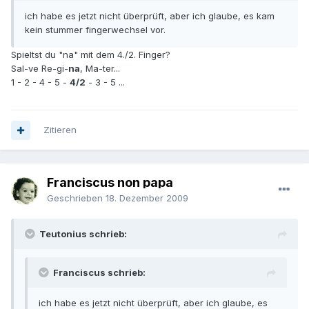
ich habe es jetzt nicht überprüft, aber ich glaube, es kam
kein stummer fingerwechsel vor.
Spieltst du "na" mit dem 4./2. Finger?
Sal-ve Re-gi-
na
, Ma-ter...
1 - 2 - 4 - 5 -
4/2
- 3 - 5 ...
Zitieren
Franciscus non papa
Geschrieben
18. Dezember 2009
Teutonius schrieb:
Franciscus schrieb:
ich habe es jetzt nicht überprüft, aber ich glaube, es