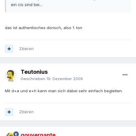
ein cis sind bei...
das ist authentisches dorisch, also 1. ton
Zitieren
Teutonius
Geschrieben
19. Dezember 2009
Mit d+a und e+h kann man sich dabei sehr einfach begleiten.
Zitieren
gouvernante