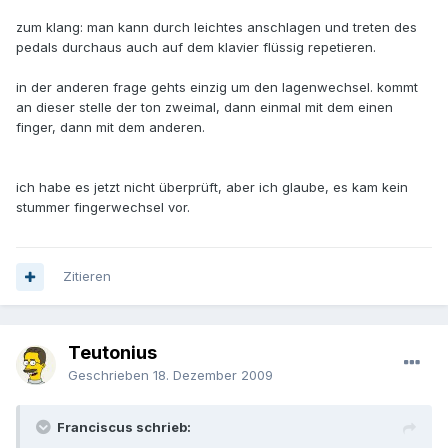
zum klang: man kann durch leichtes anschlagen und treten des
pedals durchaus auch auf dem klavier flüssig repetieren.
in der anderen frage gehts einzig um den lagenwechsel. kommt
an dieser stelle der ton zweimal, dann einmal mit dem einen
finger, dann mit dem anderen.
ich habe es jetzt nicht überprüft, aber ich glaube, es kam kein
stummer fingerwechsel vor.
Zitieren
Teutonius
Geschrieben
18. Dezember 2009
Franciscus schrieb: