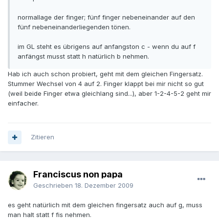
normallage der finger; fünf finger nebeneinander auf den
fünf nebeneinanderliegenden tönen.
im GL steht es übrigens auf anfangston c - wenn du auf f
anfängst musst statt h natürlich b nehmen.
Hab ich auch schon probiert, geht mit dem gleichen Fingersatz.
Stummer Wechsel von 4 auf 2. Finger klappt bei mir nicht so gut
(weil beide Finger etwa gleichlang sind...), aber 1-2-4-5-2 geht mir
einfacher.
Zitieren
Franciscus non papa
Geschrieben
18. Dezember 2009
es geht natürlich mit dem gleichen fingersatz auch auf g, muss
man halt statt f fis nehmen.