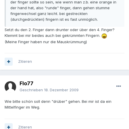
der finger sollte so sein, wie wenn man z.b. eine orange in
der hand hat, also "runde" finger, dann gehen stumme
fingerwechsel ganz leicht. bei gestreckten
(durchgedrückten) fingern ist es fast unmöglich.
Setzt du den 2. Finger dann drunter oder über den 4. Finger?
Klemmt bei mir beides auch bei gekrümmten Fingern.
(Meine Finger haben nur die Mauskrümmung)
Zitieren
Flo77
Geschrieben
18. Dezember 2009
Wie bitte schön soll denn "drüber" gehen. Bei mir ist da ein
Mittelfinger im Weg.
Zitieren