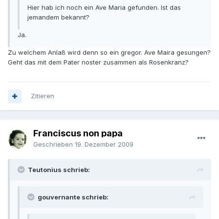
Hier hab ich noch ein Ave Maria gefunden. Ist das
jemandem bekannt?
Ja.
Zu welchem Anlaß wird denn so ein gregor. Ave Maira gesungen?
Geht das mit dem Pater noster zusammen als Rosenkranz?
Zitieren
Franciscus non papa
Geschrieben
19. Dezember 2009
Teutonius schrieb:
gouvernante schrieb: