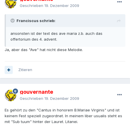
Geschrieben
19. Dezember 2009
Franciscus schrieb:
ansonsten ist der text des ave maria z.b. auch das
offertorium des 4. advent.
Ja, aber das "Ave" hat nicht diese Melodie.
Zitieren
gouvernante
Geschrieben
19. Dezember 2009
Es gehört zu den "Cantus in honorem B.Mariae Virginis" und ist
keinem Fest speziell zugeordnet. In meinem liber usualis steht es
mit "Sub tuum" hinter der Lauret. Litanei.