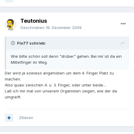
Teutonius
Geschrieben
18. Dezember 2009
Flo77 schrieb:
Wie bitte schön soll denn "drüber" gehen. Bei mir ist da ein
Mittelfinger im Weg.
Der wird ja sowieso angehoben um dem 4. Finger Platz zu
machen.
Also quasi zwischen 4. u. 3. Finger, oder unter beide...
Laß ich mir mal von unserem Organisten zeigen, wie der da
umgreift.
Zitieren