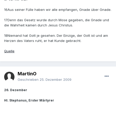
16Aus seiner Fülle haben wir alle empfangen, Gnade über Gnade.
17Denn das Gesetz wurde durch Mose gegeben, die Gnade und
die Wahrheit kamen durch Jesus Christus.
18Niemand hat Gott je gesehen. Der Einzige, der Gott ist und am
Herzen des Vaters ruht, er hat Kunde gebracht.
Quelle
MartinO
Geschrieben
25. Dezember 2009
26. Dezember
Hl. Stephanus, Erster Märtyrer