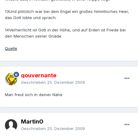
13Und plötzlich war bei dem Engel ein großes himmlisches Heer,
das Gott lobte und sprach:
14Verherrlicht ist Gott in der Höhe, und auf Erden ist Friede bei
den Menschen seiner Gnade.
Quelle
gouvernante
Geschrieben
25. Dezember 2009
Man freut sich in deiner Nähe
MartinO
Geschrieben
25. Dezember 2009