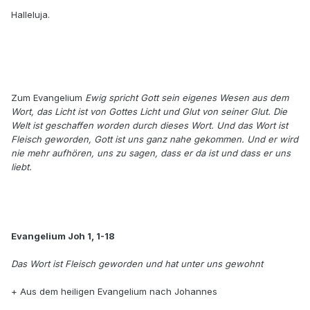
Halleluja.
Zum Evangelium
Ewig spricht Gott sein eigenes Wesen aus dem
Wort, das Licht ist von Gottes Licht und Glut von seiner Glut. Die
Welt ist geschaffen worden durch dieses Wort. Und das Wort ist
Fleisch geworden, Gott ist uns ganz nahe gekommen. Und er wird
nie mehr aufhören, uns zu sagen, dass er da ist und dass er uns
liebt.
Evangelium Joh 1, 1-18
Das Wort ist Fleisch geworden und hat unter uns gewohnt
+ Aus dem heiligen Evangelium nach Johannes