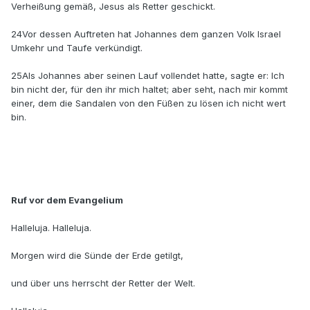
Verheißung gemäß, Jesus als Retter geschickt.
24Vor dessen Auftreten hat Johannes dem ganzen Volk Israel
Umkehr und Taufe verkündigt.
25Als Johannes aber seinen Lauf vollendet hatte, sagte er: Ich
bin nicht der, für den ihr mich haltet; aber seht, nach mir kommt
einer, dem die Sandalen von den Füßen zu lösen ich nicht wert
bin.
Ruf vor dem Evangelium
Halleluja. Halleluja.
Morgen wird die Sünde der Erde getilgt,
und über uns herrscht der Retter der Welt.