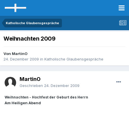
Katholische Glaubensgespräche
Weihnachten 2009
Von MartinO
24. Dezember 2009
in
Katholische Glaubensgespräche
MartinO
Geschrieben
24. Dezember 2009
Weihnachten - Hochfest der Geburt des Herrn
Am Heiligen Abend