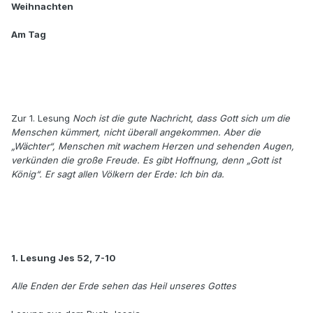
Weihnachten
Am Tag
Zur 1. Lesung
Noch ist die gute Nachricht, dass Gott sich um die
Menschen kümmert, nicht überall angekommen. Aber die
„Wächter“, Menschen mit wachem Herzen und sehenden Augen,
verkünden die große Freude. Es gibt Hoffnung, denn „Gott ist
König“. Er sagt allen Völkern der Erde: Ich bin da.
1. Lesung Jes 52, 7-10
Alle Enden der Erde sehen das Heil unseres Gottes