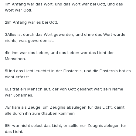
1Im Anfang war das Wort, und das Wort war bei Gott, und das
Wort war Gott.
2Im Anfang war es bei Gott.
3Alles ist durch das Wort geworden, und ohne das Wort wurde
nichts, was geworden ist.
4In ihm war das Leben, und das Leben war das Licht der
Menschen.
5Und das Licht leuchtet in der Finsternis, und die Finsternis hat es
nicht erfasst.
6Es trat ein Mensch auf, der von Gott gesandt war; sein Name
war Johannes.
7Er kam als Zeuge, um Zeugnis abzulegen für das Licht, damit
alle durch ihn zum Glauben kommen.
8Er war nicht selbst das Licht, er sollte nur Zeugnis ablegen für
das Licht.