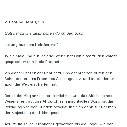
2. Lesung Hebr 1, 1-6
Gott hat zu uns gesprochen durch den Sohn
Lesung aus dem Hebräerbrief
1Viele Male und auf vielerlei Weise hat Gott einst zu den Vätern
gesprochen durch die Propheten;
2in dieser Endzeit aber hat er zu uns gesprochen durch den
Sohn, den er zum Erben des Alls eingesetzt und durch den er
auch die Welt erschaffen hat;
3er ist der Abglanz seiner Herrlichkeit und das Abbild seines
Wesens; er trägt das All durch sein machtvolles Wort, hat die
Reinigung von den Sünden bewirkt und sich dann zur Rechten
der Majestät in der Höhe gesetzt;
4er ist um so viel erhabener geworden als die Engel, wie der