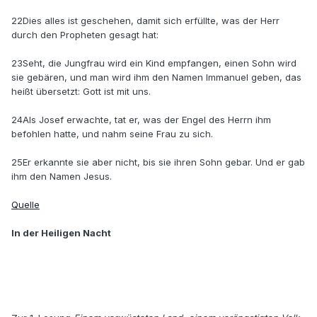
22Dies alles ist geschehen, damit sich erfüllte, was der Herr
durch den Propheten gesagt hat:
23Seht, die Jungfrau wird ein Kind empfangen, einen Sohn wird
sie gebären, und man wird ihm den Namen Immanuel geben, das
heißt übersetzt: Gott ist mit uns.
24Als Josef erwachte, tat er, was der Engel des Herrn ihm
befohlen hatte, und nahm seine Frau zu sich.
25Er erkannte sie aber nicht, bis sie ihren Sohn gebar. Und er gab
ihm den Namen Jesus.
Quelle
In der Heiligen Nacht