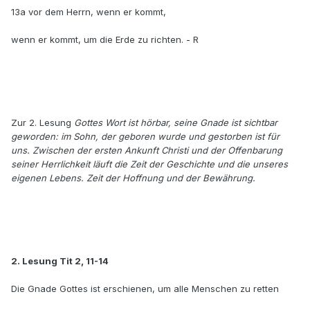
13a vor dem Herrn, wenn er kommt,
wenn er kommt, um die Erde zu richten. - R
Zur 2. Lesung
Gottes Wort ist hörbar, seine Gnade ist sichtbar
geworden: im Sohn, der geboren wurde und gestorben ist für
uns. Zwischen der ersten Ankunft Christi und der Offenbarung
seiner Herrlichkeit läuft die Zeit der Geschichte und die unseres
eigenen Lebens. Zeit der Hoffnung und der Bewährung.
2. Lesung Tit 2, 11-14
Die Gnade Gottes ist erschienen, um alle Menschen zu retten