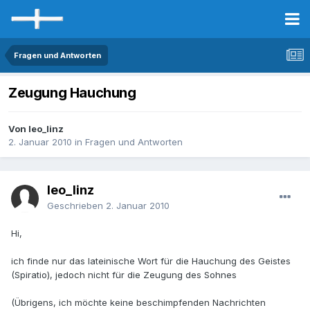
Fragen und Antworten
Zeugung Hauchung
Von leo_linz
2. Januar 2010
in
Fragen und Antworten
leo_linz
Geschrieben
2. Januar 2010
Hi,
ich finde nur das lateinische Wort für die Hauchung des Geistes
(Spiratio), jedoch nicht für die Zeugung des Sohnes
(Übrigens, ich möchte keine beschimpfenden Nachrichten