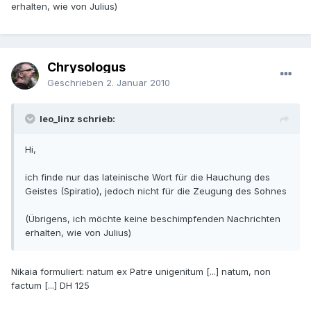
erhalten, wie von Julius)
Chrysologus
Geschrieben
2. Januar 2010
leo_linz schrieb:
Hi,
ich finde nur das lateinische Wort für die Hauchung des
Geistes (Spiratio), jedoch nicht für die Zeugung des Sohnes
(Übrigens, ich möchte keine beschimpfenden Nachrichten
erhalten, wie von Julius)
Nikaia formuliert: natum ex Patre unigenitum [...] natum, non
factum [...] DH 125