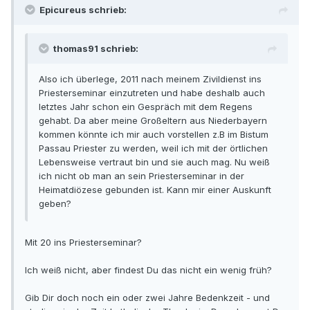
Epicureus schrieb:
thomas91 schrieb:
Also ich überlege, 2011 nach meinem Zivildienst ins
Priesterseminar einzutreten und habe deshalb auch
letztes Jahr schon ein Gespräch mit dem Regens
gehabt. Da aber meine Großeltern aus Niederbayern
kommen könnte ich mir auch vorstellen z.B im Bistum
Passau Priester zu werden, weil ich mit der örtlichen
Lebensweise vertraut bin und sie auch mag. Nu weiß
ich nicht ob man an sein Priesterseminar in der
Heimatdiözese gebunden ist. Kann mir einer Auskunft
geben?
Mit 20 ins Priesterseminar?
Ich weiß nicht, aber findest Du das nicht ein wenig früh?
Gib Dir doch noch ein oder zwei Jahre Bedenkzeit - und