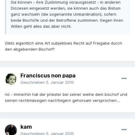
Sie können - ihre Zustimmung vorausgesetzt - in anderen
Diözesen eingesetzt werden, sie können auch das Bistum
ganz wechseln (die sogenannte Umkardination), sofern
beide Bischöfe und der Betroffene zustimmen. Gegen ihren
Willen geht alles das aber nicht.
Gibts eigentlich eine Art subjektives Recht auf Freigabe durch
den abgebenden Bischof?
Franciscus non papa
Geschrieben
5. Januar 2010
nö - immerhin hat der priester bei seiner weihe dem bischof und
seinen rechtmässigen nachfolgern gehorsam versprochen....
kam
Geschrieben
5. Januar 2010