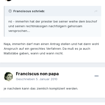
Franciscus schrieb:
nö - immerhin hat der priester bei seiner weihe dem bischof
und seinen rechtmässigen nachfolgern gehorsam
versprochen....
Naja, immerhin darf man einen Antrag stellen und hat dann wohl
Anspruch auf ein gerechtes Verfahren. Da muß es ja auch
Maßstäbe gaben, wann und wann nicht.
Franciscus non papa
Geschrieben
5. Januar 2010
je nachdem kann das ziemlich kompliziert werden.