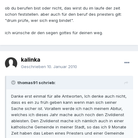
ob du berufen bist oder nicht, das wirst du im laufe der zeit
schon feststellen. aber auch für den beruf des priesters gilt:
"drum prüfe, wer sich ewig bindet".
ich wünsche dir den segen gottes für deinen weg.
kalinka
Geschrieben
10. Januar 2010
thomas91 schrieb:
Danke erst einmal für alle Antworten, Ich denke auch nicht,
dass es ein zu früh geben kann wenn man sich seiner
Sache sicher ist. Vorallem werde ich nach meinem Abitur,
welches ich dieses Jahr mache auch noch den Zivildienst
ableisten. Den Zivildienst mache ich nämlich auch in einer
katholische Gemeinde in meiner Stadt, so das ich 9 Monate
Zeit haben das Leben eines Priesters und einer Gemeinde