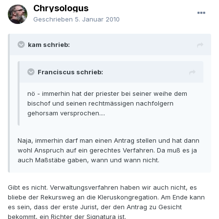
Chrysologus
Geschrieben
5. Januar 2010
kam schrieb:
Franciscus schrieb:
nö - immerhin hat der priester bei seiner weihe dem
bischof und seinen rechtmässigen nachfolgern
gehorsam versprochen....
Naja, immerhin darf man einen Antrag stellen und hat dann
wohl Anspruch auf ein gerechtes Verfahren. Da muß es ja
auch Maßstäbe gaben, wann und wann nicht.
Gibt es nicht. Verwaltungsverfahren haben wir auch nicht, es
bliebe der Rekursweg an die Kleruskongregation. Am Ende kann
es sein, dass der erste Jurist, der den Antrag zu Gesicht
bekommt, ein Richter der Signatura ist.