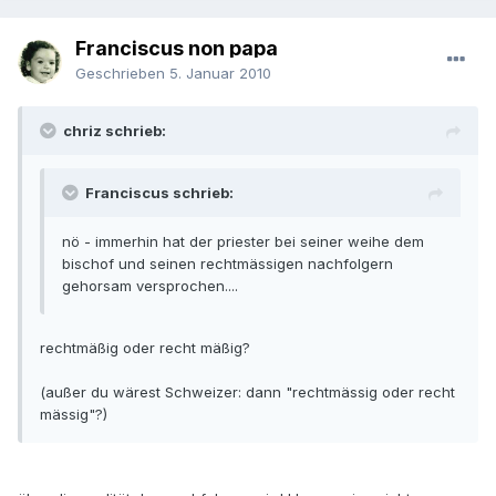
Franciscus non papa
Geschrieben
5. Januar 2010
chriz schrieb:
Franciscus schrieb:
nö - immerhin hat der priester bei seiner weihe dem
bischof und seinen rechtmässigen nachfolgern
gehorsam versprochen....
rechtmäßig oder recht mäßig?
(außer du wärest Schweizer: dann "rechtmässig oder recht
mässig"?)