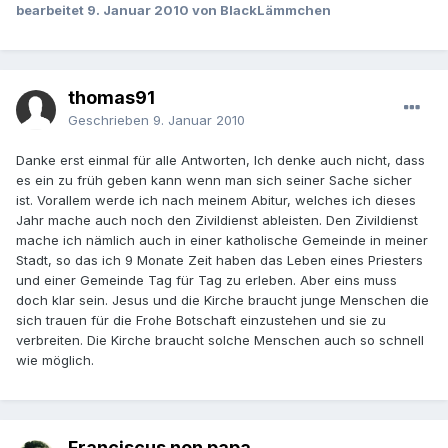
bearbeitet
9. Januar 2010
von BlackLämmchen
thomas91
Geschrieben
9. Januar 2010
Danke erst einmal für alle Antworten, Ich denke auch nicht, dass
es ein zu früh geben kann wenn man sich seiner Sache sicher
ist. Vorallem werde ich nach meinem Abitur, welches ich dieses
Jahr mache auch noch den Zivildienst ableisten. Den Zivildienst
mache ich nämlich auch in einer katholische Gemeinde in meiner
Stadt, so das ich 9 Monate Zeit haben das Leben eines Priesters
und einer Gemeinde Tag für Tag zu erleben. Aber eins muss
doch klar sein. Jesus und die Kirche braucht junge Menschen die
sich trauen für die Frohe Botschaft einzustehen und sie zu
verbreiten. Die Kirche braucht solche Menschen auch so schnell
wie möglich.
Franciscus non papa