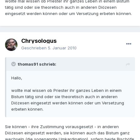
wollte mal wissen ob Priester ihr ganzes Leben in einem Bistum
tätig sind oder sie theoretisch auch in anderen Diözesen
eingesetzt werden können oder um Versetzung erbeten können.
Chrysologus
Geschrieben
5. Januar 2010
thomas91 schrieb:
Hallo,
wollte mal wissen ob Priester ihr ganzes Leben in einem
Bistum tätig sind oder sie theoretisch auch in anderen
Diözesen eingesetzt werden können oder um Versetzung
erbeten können.
Sie können - ihre Zustimmung vorausgesetzt - in anderen
Diözesen eingesetzt werden, sie können auch das Bistum ganz
wechseln (die sogenannte Umkardination), sofern beide Bischöfe