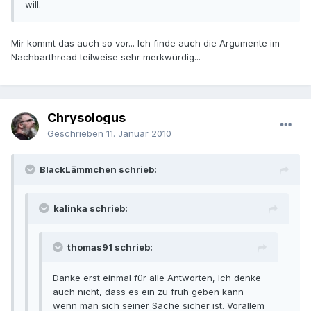
will.
Mir kommt das auch so vor... Ich finde auch die Argumente im
Nachbarthread teilweise sehr merkwürdig...
Chrysologus
Geschrieben
11. Januar 2010
BlackLämmchen schrieb:
kalinka schrieb:
thomas91 schrieb:
Danke erst einmal für alle Antworten, Ich denke
auch nicht, dass es ein zu früh geben kann
wenn man sich seiner Sache sicher ist. Vorallem