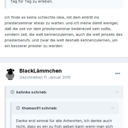
Tag für Tag zu erleben.
ich finde es keine schlechte idee, mit dem eintritt ins
priesterseminar etwas zu warten. und ich meine damit weniger,
daß die zeit vor dem priesterseminar bedenkzeit sein sollte,
sondern zeit, die welt kennenzulernen, auch die welt jenseits des
priesterberufs. und zwar die welt deshalb kennenzulernen, um
ein besserer priester zu werden.
BlackLämmchen
Geschrieben
11. Januar 2010
kalinka schrieb:
thomas91 schrieb:
Danke erst einmal für alle Antworten, Ich denke auch
nicht, dass es ein zu früh geben kann wenn man sich