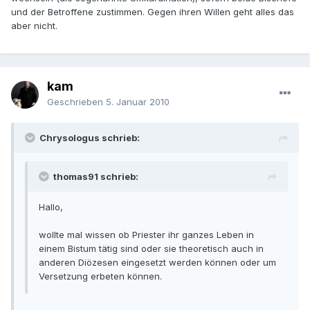
und der Betroffene zustimmen. Gegen ihren Willen geht alles das
aber nicht.
kam
Geschrieben
5. Januar 2010
Chrysologus schrieb:
thomas91 schrieb:
Hallo,
wollte mal wissen ob Priester ihr ganzes Leben in
einem Bistum tätig sind oder sie theoretisch auch in
anderen Diözesen eingesetzt werden können oder um
Versetzung erbeten können.