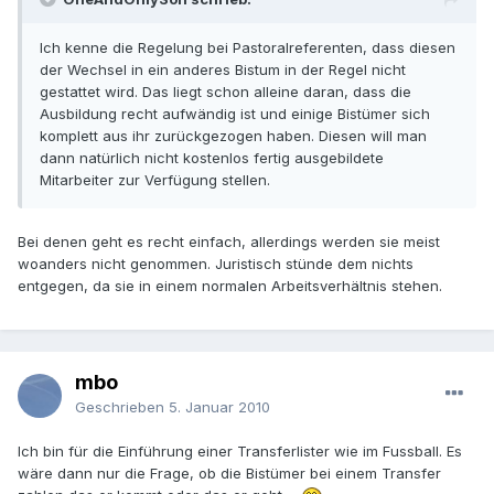
Ich kenne die Regelung bei Pastoralreferenten, dass diesen
der Wechsel in ein anderes Bistum in der Regel nicht
gestattet wird. Das liegt schon alleine daran, dass die
Ausbildung recht aufwändig ist und einige Bistümer sich
komplett aus ihr zurückgezogen haben. Diesen will man
dann natürlich nicht kostenlos fertig ausgebildete
Mitarbeiter zur Verfügung stellen.
Bei denen geht es recht einfach, allerdings werden sie meist
woanders nicht genommen. Juristisch stünde dem nichts
entgegen, da sie in einem normalen Arbeitsverhältnis stehen.
mbo
Geschrieben
5. Januar 2010
Ich bin für die Einführung einer Transferlister wie im Fussball. Es
wäre dann nur die Frage, ob die Bistümer bei einem Transfer