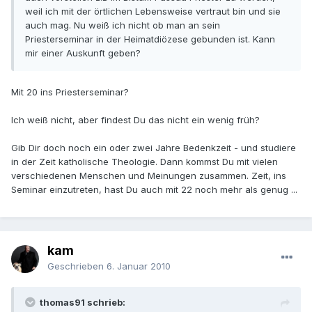
weil ich mit der örtlichen Lebensweise vertraut bin und sie
auch mag. Nu weiß ich nicht ob man an sein
Priesterseminar in der Heimatdiözese gebunden ist. Kann
mir einer Auskunft geben?
Mit 20 ins Priesterseminar?
Ich weiß nicht, aber findest Du das nicht ein wenig früh?
Gib Dir doch noch ein oder zwei Jahre Bedenkzeit - und studiere
in der Zeit katholische Theologie. Dann kommst Du mit vielen
verschiedenen Menschen und Meinungen zusammen. Zeit, ins
Seminar einzutreten, hast Du auch mit 22 noch mehr als genug ...
kam
Geschrieben
6. Januar 2010
thomas91 schrieb: