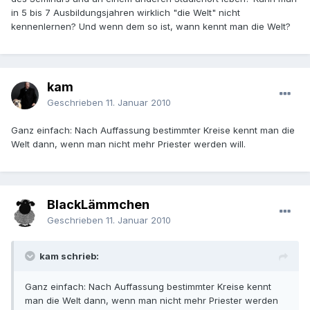
in 5 bis 7 Ausbildungsjahren wirklich "die Welt" nicht
kennenlernen? Und wenn dem so ist, wann kennt man die Welt?
kam
Geschrieben
11. Januar 2010
Ganz einfach: Nach Auffassung bestimmter Kreise kennt man die
Welt dann, wenn man nicht mehr Priester werden will.
BlackLämmchen
Geschrieben
11. Januar 2010
kam schrieb:
Ganz einfach: Nach Auffassung bestimmter Kreise kennt
man die Welt dann, wenn man nicht mehr Priester werden