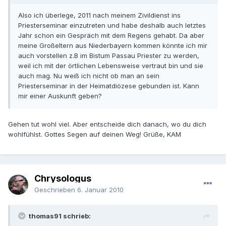
Also ich überlege, 2011 nach meinem Zivildienst ins
Priesterseminar einzutreten und habe deshalb auch letztes
Jahr schon ein Gespräch mit dem Regens gehabt. Da aber
meine Großeltern aus Niederbayern kommen könnte ich mir
auch vorstellen z.B im Bistum Passau Priester zu werden,
weil ich mit der örtlichen Lebensweise vertraut bin und sie
auch mag. Nu weiß ich nicht ob man an sein
Priesterseminar in der Heimatdiözese gebunden ist. Kann
mir einer Auskunft geben?
Gehen tut wohl viel. Aber entscheide dich danach, wo du dich
wohlfühlst. Gottes Segen auf deinen Weg! Grüße, KAM
Chrysologus
Geschrieben
6. Januar 2010
thomas91 schrieb: