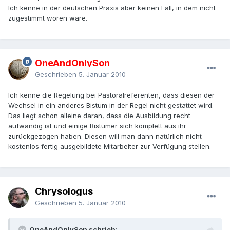
Ich kenne in der deutschen Praxis aber keinen Fall, in dem nicht
zugestimmt woren wäre.
OneAndOnlySon
Geschrieben
5. Januar 2010
Ich kenne die Regelung bei Pastoralreferenten, dass diesen der
Wechsel in ein anderes Bistum in der Regel nicht gestattet wird.
Das liegt schon alleine daran, dass die Ausbildung recht
aufwändig ist und einige Bistümer sich komplett aus ihr
zurückgezogen haben. Diesen will man dann natürlich nicht
kostenlos fertig ausgebildete Mitarbeiter zur Verfügung stellen.
Chrysologus
Geschrieben
5. Januar 2010
OneAndOnlySon schrieb: