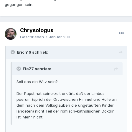
gegangen sein.
Chrysologus
Geschrieben
7. Januar 2010
Erich16 schrieb:
Flo77 schrieb:
Soll das ein Witz sein?
Der Papst hat seinerzeit erklärt, daß der Limbus
puerum (sprich der Ort zwischen Himmel und Hölle an
dem nach dem Volksglauben die ungetauften Kinder
landeten) nicht Teil der römisch-katholischen Doktrin
ist. Mehr nicht.