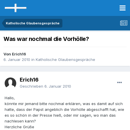
Katholische Glaubensgespräche
Was war nochmal die Vorhölle?
Von Erich16
6. Januar 2010
in
Katholische Glaubensgespräche
Erich16
Geschrieben
6. Januar 2010
Hallo,
könnte mir jemand bitte nochmal erklären, was es damit auf sich
hatte, dass der Papst angeblich die Vorhölle abgeschafft hat, wie
es so schön in der Presse hieß, oder mir sagen, wo man das
nachlesen kann?
Herzliche Grüße