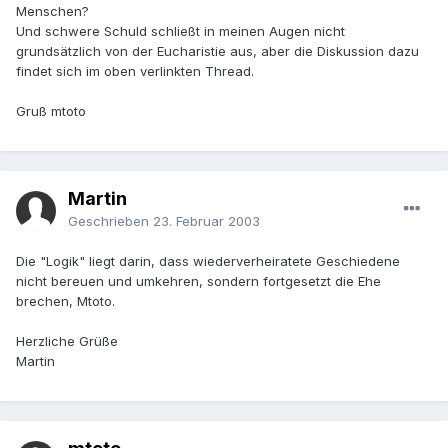
Menschen?
Und schwere Schuld schließt in meinen Augen nicht
grundsätzlich von der Eucharistie aus, aber die Diskussion dazu
findet sich im oben verlinkten Thread.
Gruß mtoto
Martin
Geschrieben
23. Februar 2003
Die "Logik" liegt darin, dass wiederverheiratete Geschiedene
nicht bereuen und umkehren, sondern fortgesetzt die Ehe
brechen, Mtoto.
Herzliche Grüße
Martin