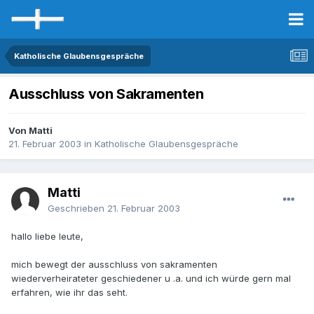
Katholische Glaubensgespräche
Ausschluss von Sakramenten
Von Matti
21. Februar 2003
in
Katholische Glaubensgespräche
Matti
Geschrieben
21. Februar 2003
hallo liebe leute,
mich bewegt der ausschluss von sakramenten
wiederverheirateter geschiedener u .a. und ich würde gern mal
erfahren, wie ihr das seht.