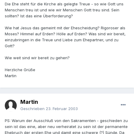
Die Ehe steht für die Kirche als gelegte Treue - so wie Gott uns
Menschen treu ist und wie wir Menschen Gott treu sind. Sein
sollten? Ist das eine Überforderung?
Wie hat Jesus das gemeint mit der Ehescheidung? Rigoroser als
Moses? Himmel auf Erden? Hölle auf Erden? Was sind wir bereit,
einzubringen in die Treue und Liebe zum Ehepartner, und zu
Gott?
Wie weit sind wir bereit zu gehen?
Herzliche Grüße
Martin
Martin
Geschrieben
23. Februar 2003
PS: Warum der Ausschluß von den Sakramenten - geschieden zu
sein ist das eine, aber neu verheiratet zu sein ist der permanente
Ehebruch der ersten Ehe und damit eine schwere (?) Sünde. Da