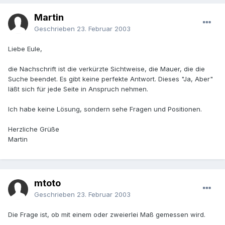
Martin
Geschrieben
23. Februar 2003
Liebe Eule,
die Nachschrift ist die verkürzte Sichtweise, die Mauer, die die
Suche beendet. Es gibt keine perfekte Antwort. Dieses "Ja, Aber"
läßt sich für jede Seite in Anspruch nehmen.
Ich habe keine Lösung, sondern sehe Fragen und Positionen.
Herzliche Grüße
Martin
mtoto
Geschrieben
23. Februar 2003
Die Frage ist, ob mit einem oder zweierlei Maß gemessen wird.