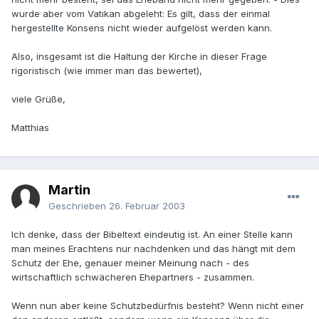
wurde aber vom Vatikan abgeleht: Es gilt, dass der einmal
hergestellte Konsens nicht wieder aufgelöst werden kann.
Also, insgesamt ist die Haltung der Kirche in dieser Frage
rigoristisch (wie immer man das bewertet),
viele Grüße,
Matthias
Martin
Geschrieben
26. Februar 2003
Ich denke, dass der Bibeltext eindeutig ist. An einer Stelle kann
man meines Erachtens nur nachdenken und das hängt mit dem
Schutz der Ehe, genauer meiner Meinung nach - des
wirtschaftlich schwächeren Ehepartners - zusammen.
Wenn nun aber keine Schutzbedürfnis besteht? Wenn nicht einer