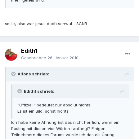
mehr geteilt wird.
smile, also war jesus doch schwul - SCNR
Edith1
Geschrieben
26. Januar 2010
Alfons schrieb:
Edith1 schrieb:
"Offiziell" bedeutet nur absolut nichts.
Es ist ein Bild, sonst nichts.
Ich habe keine Ahnung (ist das nicht herrlich, wenn ein
Posting mit diesen vier Wörtern anfängt? Einigen
Teilnehmern dieses Forums würde ich das als Übung -