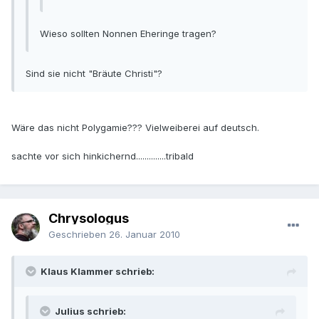
Wieso sollten Nonnen Eheringe tragen?
Sind sie nicht "Bräute Christi"?
Wäre das nicht Polygamie??? Vielweiberei auf deutsch.
sachte vor sich hinkichernd..............tribald
Chrysologus
Geschrieben
26. Januar 2010
Klaus Klammer schrieb:
Julius schrieb: