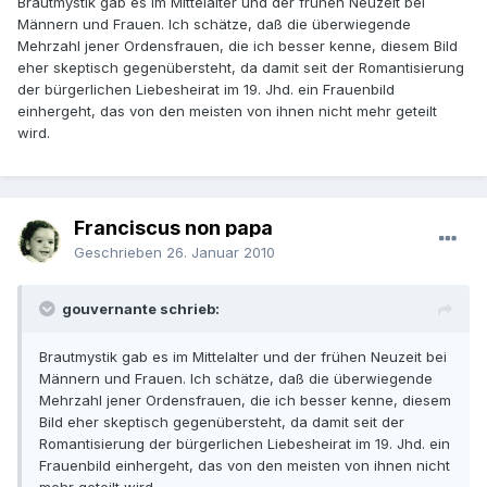
Brautmystik gab es im Mittelalter und der frühen Neuzeit bei
Männern und Frauen. Ich schätze, daß die überwiegende
Mehrzahl jener Ordensfrauen, die ich besser kenne, diesem Bild
eher skeptisch gegenübersteht, da damit seit der Romantisierung
der bürgerlichen Liebesheirat im 19. Jhd. ein Frauenbild
einhergeht, das von den meisten von ihnen nicht mehr geteilt
wird.
Franciscus non papa
Geschrieben
26. Januar 2010
gouvernante schrieb:
Brautmystik gab es im Mittelalter und der frühen Neuzeit bei
Männern und Frauen. Ich schätze, daß die überwiegende
Mehrzahl jener Ordensfrauen, die ich besser kenne, diesem
Bild eher skeptisch gegenübersteht, da damit seit der
Romantisierung der bürgerlichen Liebesheirat im 19. Jhd. ein
Frauenbild einhergeht, das von den meisten von ihnen nicht