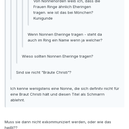
Von Nonnenorden weiß ich, dass die
Frauen Ringe ähnlich Eheringen
tragen. wie ist das bei Mönchen?
Kunigunde
Wenn Nonnen Eheringe tragen - steht da
auch im Ring ein Name wenn ja welcher?
Wieso sollten Nonnen Eheringe tragen?
Sind sie nicht "Bräute Christi"?
Ich kenne wenigstens eine Nonne, die sich definitv nicht für
eine Braut Christi hält und diesen Titel als Schmarrn
ablehnt.
Muss sie dann nicht exkommuniziert werden, oder wie das
heißt??