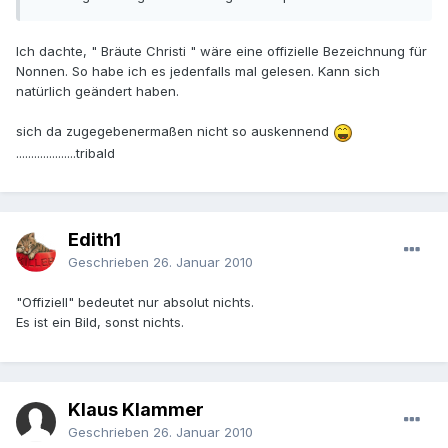
Ich dachte, " Bräute Christi " wäre eine offizielle Bezeichnung für
Nonnen. So habe ich es jedenfalls mal gelesen. Kann sich
natürlich geändert haben.
sich da zugegebenermaßen nicht so auskennend
....................tribald
Edith1
Geschrieben
26. Januar 2010
"Offiziell" bedeutet nur absolut nichts.
Es ist ein Bild, sonst nichts.
Klaus Klammer
Geschrieben
26. Januar 2010