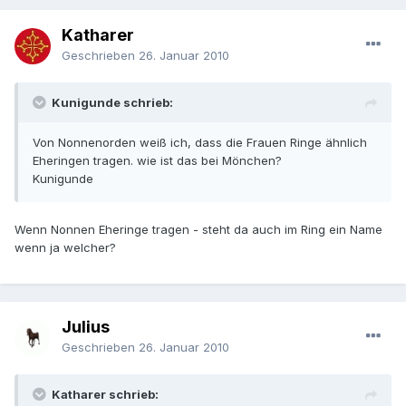
Katharer
Geschrieben
26. Januar 2010
Kunigunde schrieb:
Von Nonnenorden weiß ich, dass die Frauen Ringe ähnlich
Eheringen tragen. wie ist das bei Mönchen?
Kunigunde
Wenn Nonnen Eheringe tragen - steht da auch im Ring ein Name
wenn ja welcher?
Julius
Geschrieben
26. Januar 2010
Katharer schrieb: