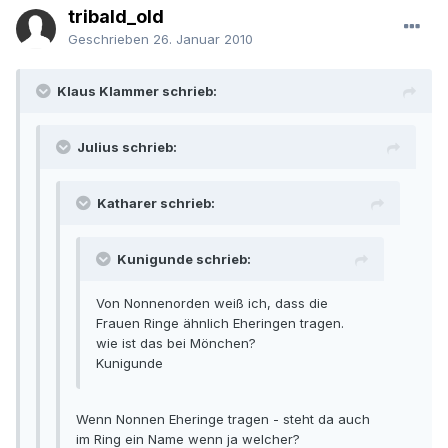
tribald_old
Geschrieben
26. Januar 2010
Klaus Klammer schrieb:
Julius schrieb:
Katharer schrieb:
Kunigunde schrieb:
Von Nonnenorden weiß ich, dass die
Frauen Ringe ähnlich Eheringen tragen.
wie ist das bei Mönchen?
Kunigunde
Wenn Nonnen Eheringe tragen - steht da auch
im Ring ein Name wenn ja welcher?