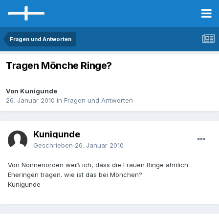
Fragen und Antworten
Tragen Mönche Ringe?
Von Kunigunde
26. Januar 2010
in
Fragen und Antworten
Kunigunde
Geschrieben
26. Januar 2010
Von Nonnenorden weiß ich, dass die Frauen Ringe ähnlich
Eheringen tragen. wie ist das bei Mönchen?
Kunigunde