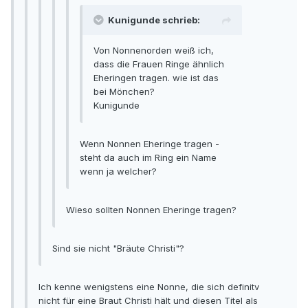
Kunigunde schrieb:
Von Nonnenorden weiß ich,
dass die Frauen Ringe ähnlich
Eheringen tragen. wie ist das
bei Mönchen?
Kunigunde
Wenn Nonnen Eheringe tragen -
steht da auch im Ring ein Name
wenn ja welcher?
Wieso sollten Nonnen Eheringe tragen?
Sind sie nicht "Bräute Christi"?
Ich kenne wenigstens eine Nonne, die sich definitv
nicht für eine Braut Christi hält und diesen Titel als