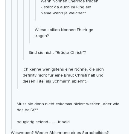
Wenn Nonnen Eheringe tragen
- steht da auch im Ring ein
Name wenn ja welcher?
Wieso sollten Nonnen Eheringe
tragen?
Sind sie nicht "Bräute Christi"?
Ich kenne wenigstens eine Nonne, die sich
definitv nicht für eine Braut Christi hält und
diesen Titel als Schmarrn ablehnt.
Muss sie dann nicht exkommuniziert werden, oder wie
das heißt??
neugierig seiend...........tribald
Weswegen? Wegen Ablehnung eines Sprachbildes?