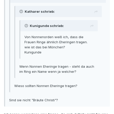
Katharer schrieb:
Kunigunde schrieb:
Von Nonnenorden weiß ich, dass die
Frauen Ringe ähnlich Eheringen tragen.
wie ist das bei Mönchen?
Kunigunde
Wenn Nonnen Eheringe tragen - steht da auch
im Ring ein Name wenn ja welcher?
Wieso sollten Nonnen Eheringe tragen?
Sind sie nicht "Bräute Christi"?