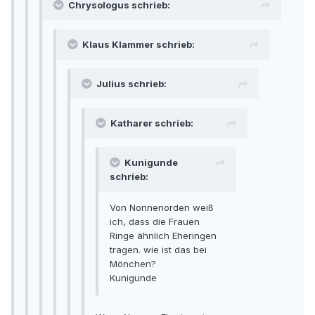
Chrysologus schrieb:
Klaus Klammer schrieb:
Julius schrieb:
Katharer schrieb:
Kunigunde
schrieb:
Von Nonnenorden weiß
ich, dass die Frauen
Ringe ähnlich Eheringen
tragen. wie ist das bei
Mönchen?
Kunigunde