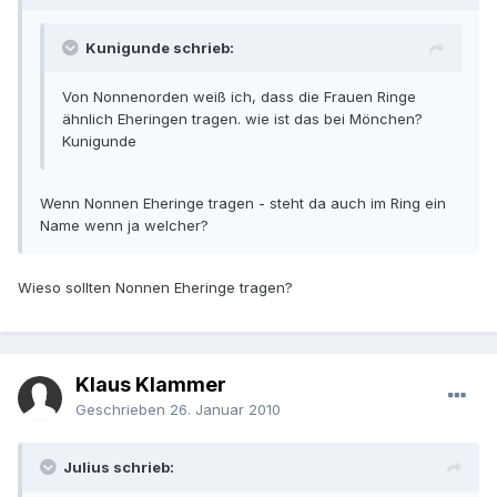
Kunigunde schrieb:
Von Nonnenorden weiß ich, dass die Frauen Ringe
ähnlich Eheringen tragen. wie ist das bei Mönchen?
Kunigunde
Wenn Nonnen Eheringe tragen - steht da auch im Ring ein
Name wenn ja welcher?
Wieso sollten Nonnen Eheringe tragen?
Klaus Klammer
Geschrieben
26. Januar 2010
Julius schrieb: