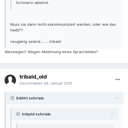
Schmarrn ablehnt.
Muss sie dann nicht exkommuniziert werden, oder wie das
heißt??
neugierig seiend...........tribald
Weswegen? Wegen Ablehnung eines Sprachbildes?
tribald_old
Geschrieben
26. Januar 2010
Edith1 schrieb:
tribald schrieb: