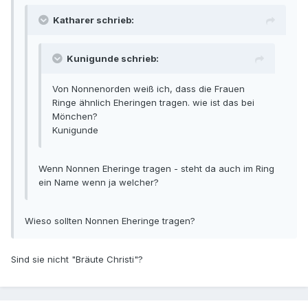
Katharer schrieb:
Kunigunde schrieb:
Von Nonnenorden weiß ich, dass die Frauen
Ringe ähnlich Eheringen tragen. wie ist das bei
Mönchen?
Kunigunde
Wenn Nonnen Eheringe tragen - steht da auch im Ring
ein Name wenn ja welcher?
Wieso sollten Nonnen Eheringe tragen?
Sind sie nicht "Bräute Christi"?