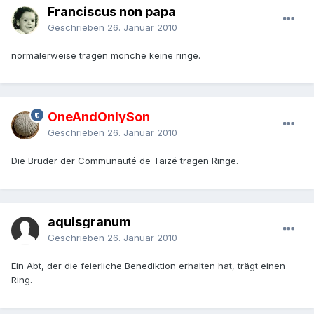
Franciscus non papa
Geschrieben
26. Januar 2010
normalerweise tragen mönche keine ringe.
OneAndOnlySon
Geschrieben
26. Januar 2010
Die Brüder der Communauté de Taizé tragen Ringe.
aquisgranum
Geschrieben
26. Januar 2010
Ein Abt, der die feierliche Benediktion erhalten hat, trägt einen
Ring.