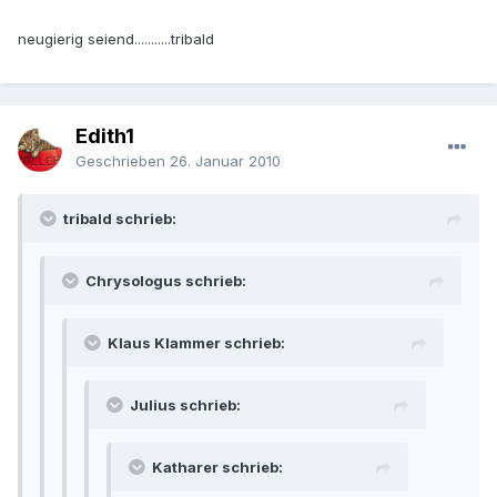
neugierig seiend...........tribald
Edith1
Geschrieben
26. Januar 2010
tribald schrieb:
Chrysologus schrieb:
Klaus Klammer schrieb:
Julius schrieb:
Katharer schrieb: