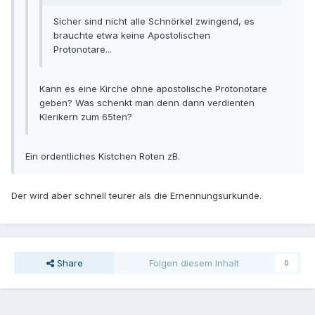
Sicher sind nicht alle Schnörkel zwingend, es
brauchte etwa keine Apostolischen
Protonotare...
Kann es eine Kirche ohne apostolische Protonotare
geben? Was schenkt man denn dann verdienten
Klerikern zum 65ten?
Ein ordentliches Kistchen Roten zB.
Der wird aber schnell teurer als die Ernennungsurkunde.
Share
Folgen diesem Inhalt
0