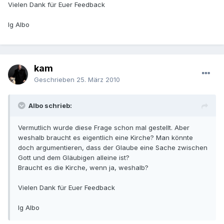
Vielen Dank für Euer Feedback
lg Albo
kam
Geschrieben
25. März 2010
Albo schrieb:
Vermutlich wurde diese Frage schon mal gestellt. Aber
weshalb braucht es eigentlich eine Kirche? Man könnte
doch argumentieren, dass der Glaube eine Sache zwischen
Gott und dem Gläubigen alleine ist?
Braucht es die Kirche, wenn ja, weshalb?
Vielen Dank für Euer Feedback
lg Albo