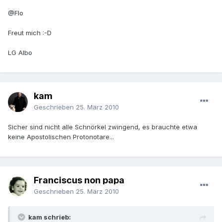
@Flo
Freut mich :-D
LG Albo
kam
Geschrieben
25. März 2010
Sicher sind nicht alle Schnörkel zwingend, es brauchte etwa
keine Apostolischen Protonotare...
Franciscus non papa
Geschrieben
25. März 2010
kam schrieb: