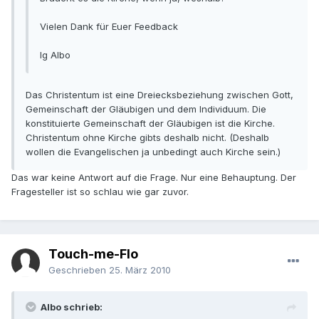
Vielen Dank für Euer Feedback
lg Albo
Das Christentum ist eine Dreiecksbeziehung zwischen Gott,
Gemeinschaft der Gläubigen und dem Individuum. Die
konstituierte Gemeinschaft der Gläubigen ist die Kirche.
Christentum ohne Kirche gibts deshalb nicht. (Deshalb
wollen die Evangelischen ja unbedingt auch Kirche sein.)
Das war keine Antwort auf die Frage. Nur eine Behauptung. Der
Fragesteller ist so schlau wie gar zuvor.
Touch-me-Flo
Geschrieben
25. März 2010
Albo schrieb: