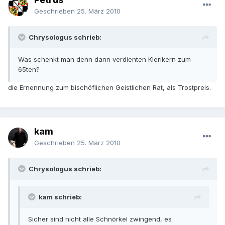
Geschrieben
25. März 2010
Chrysologus schrieb:
Was schenkt man denn dann verdienten Klerikern zum
65ten?
die Ernennung zum bischöflichen Geistlichen Rat, als Trostpreis.
kam
Geschrieben
25. März 2010
Chrysologus schrieb:
kam schrieb:
Sicher sind nicht alle Schnörkel zwingend, es