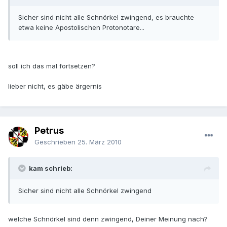
Sicher sind nicht alle Schnörkel zwingend, es brauchte
etwa keine Apostolischen Protonotare...
soll ich das mal fortsetzen?
lieber nicht, es gäbe ärgernis
Petrus
Geschrieben
25. März 2010
kam schrieb:
Sicher sind nicht alle Schnörkel zwingend
welche Schnörkel sind denn zwingend, Deiner Meinung nach?