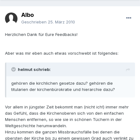
Albo
Geschrieben
25. März 2010
Herzlichen Dank für Eure Feedbacks!
Aber was mir eben auch etwas vorschwebt ist folgendes:
helmut schrieb:
gehören die kirchlichen gesetze dazu? gehören die
titularien der kirchenbürokratie und hierarchie dazu?
Vor allem in jüngster Zeit bekommt man (nicht ich!) immer mehr
das Gefühl, dass die Kirchenoberen sich von den einfachen
Menschen entfernen, so wie sie in schönen Tüchern in der
Weltgeschichte herumwandeln.
Hinzu kommen die ganzen Missbrauchsfälle bei denen die
obersten der Kirche bis zu einem gewissen Grad auch verlinkt zu