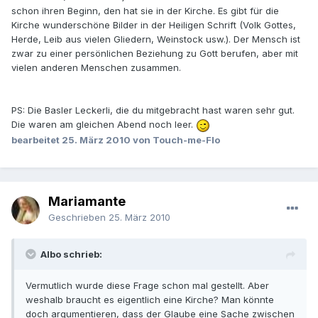
schon ihren Beginn, den hat sie in der Kirche. Es gibt für die
Kirche wunderschöne Bilder in der Heiligen Schrift (Volk Gottes,
Herde, Leib aus vielen Gliedern, Weinstock usw.). Der Mensch ist
zwar zu einer persönlichen Beziehung zu Gott berufen, aber mit
vielen anderen Menschen zusammen.
PS: Die Basler Leckerli, die du mitgebracht hast waren sehr gut.
Die waren am gleichen Abend noch leer.
bearbeitet
25. März 2010
von Touch-me-Flo
Mariamante
Geschrieben
25. März 2010
Albo schrieb:
Vermutlich wurde diese Frage schon mal gestellt. Aber
weshalb braucht es eigentlich eine Kirche? Man könnte
doch argumentieren, dass der Glaube eine Sache zwischen