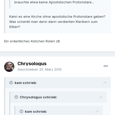
brauchte etwa keine Apostolischen Protonotare...
Kann es eine Kirche ohne apostolische Protonotare geben?
Was schenkt man denn dann verdienten Klerikern zum
65ten?
Ein ordentliches Kistchen Roten zB.
Chrysologus
Geschrieben
25. März 2010
kam schrieb:
Chrysologus schrieb:
kam schrieb: