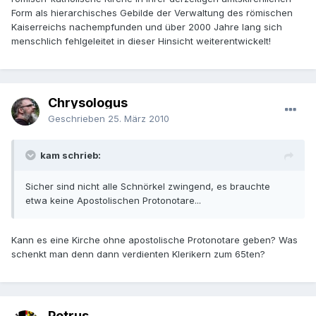
Form als hierarchisches Gebilde der Verwaltung des römischen
Kaiserreichs nachempfunden und über 2000 Jahre lang sich
menschlich fehlgeleitet in dieser Hinsicht weiterentwickelt!
Chrysologus
Geschrieben
25. März 2010
kam schrieb:
Sicher sind nicht alle Schnörkel zwingend, es brauchte
etwa keine Apostolischen Protonotare...
Kann es eine Kirche ohne apostolische Protonotare geben? Was
schenkt man denn dann verdienten Klerikern zum 65ten?
Petrus