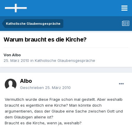
Katholische Glaubensgespräche
Warum braucht es die Kirche?
Von Albo
25. März 2010
in
Katholische Glaubensgespräche
Albo
Geschrieben
25. März 2010
Vermutlich wurde diese Frage schon mal gestellt. Aber weshalb
braucht es eigentlich eine Kirche? Man könnte doch
argumentieren, dass der Glaube eine Sache zwischen Gott und
dem Gläubigen alleine ist?
Braucht es die Kirche, wenn ja, weshalb?