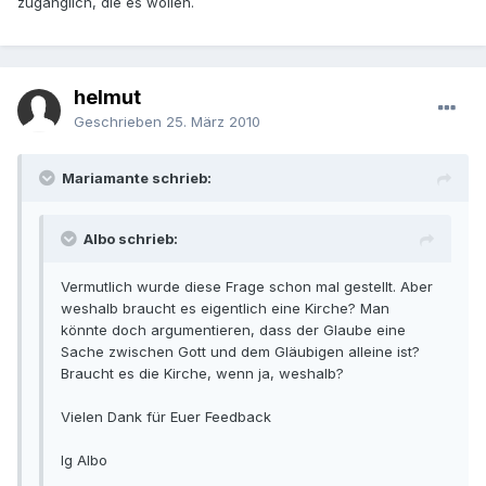
zugänglich, die es wollen.
helmut
Geschrieben
25. März 2010
Mariamante schrieb:
Albo schrieb:
Vermutlich wurde diese Frage schon mal gestellt. Aber
weshalb braucht es eigentlich eine Kirche? Man
könnte doch argumentieren, dass der Glaube eine
Sache zwischen Gott und dem Gläubigen alleine ist?
Braucht es die Kirche, wenn ja, weshalb?
Vielen Dank für Euer Feedback
lg Albo