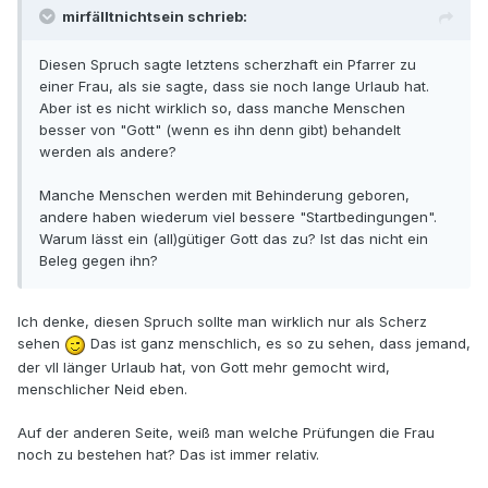
mirfälltnichtsein schrieb:
Diesen Spruch sagte letztens scherzhaft ein Pfarrer zu
einer Frau, als sie sagte, dass sie noch lange Urlaub hat.
Aber ist es nicht wirklich so, dass manche Menschen
besser von "Gott" (wenn es ihn denn gibt) behandelt
werden als andere?
Manche Menschen werden mit Behinderung geboren,
andere haben wiederum viel bessere "Startbedingungen".
Warum lässt ein (all)gütiger Gott das zu? Ist das nicht ein
Beleg gegen ihn?
Ich denke, diesen Spruch sollte man wirklich nur als Scherz
sehen
Das ist ganz menschlich, es so zu sehen, dass jemand,
der vll länger Urlaub hat, von Gott mehr gemocht wird,
menschlicher Neid eben.
Auf der anderen Seite, weiß man welche Prüfungen die Frau
noch zu bestehen hat? Das ist immer relativ.