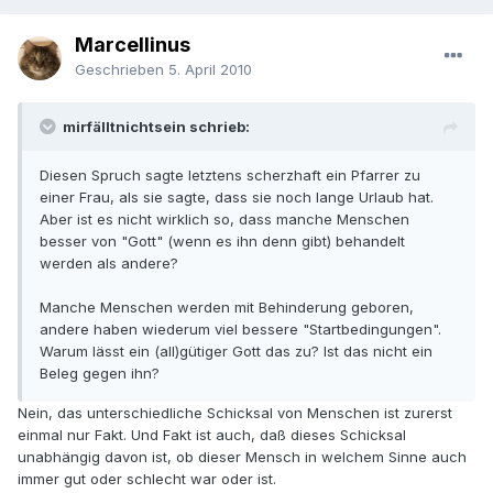
Marcellinus
Geschrieben
5. April 2010
mirfälltnichtsein schrieb:
Diesen Spruch sagte letztens scherzhaft ein Pfarrer zu
einer Frau, als sie sagte, dass sie noch lange Urlaub hat.
Aber ist es nicht wirklich so, dass manche Menschen
besser von "Gott" (wenn es ihn denn gibt) behandelt
werden als andere?
Manche Menschen werden mit Behinderung geboren,
andere haben wiederum viel bessere "Startbedingungen".
Warum lässt ein (all)gütiger Gott das zu? Ist das nicht ein
Beleg gegen ihn?
Nein, das unterschiedliche Schicksal von Menschen ist zurerst
einmal nur Fakt. Und Fakt ist auch, daß dieses Schicksal
unabhängig davon ist, ob dieser Mensch in welchem Sinne auch
immer gut oder schlecht war oder ist.