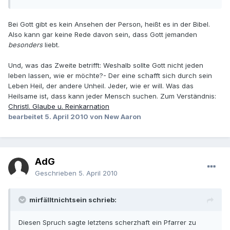
Bei Gott gibt es kein Ansehen der Person, heißt es in der Bibel.
Also kann gar keine Rede davon sein, dass Gott jemanden
besonders
liebt.
Und, was das Zweite betrifft: Weshalb sollte Gott nicht jeden
leben lassen, wie er möchte?- Der eine schafft sich durch sein
Leben Heil, der andere Unheil. Jeder, wie er will. Was das
Heilsame ist, dass kann jeder Mensch suchen. Zum Verständnis:
Christl. Glaube u. Reinkarnation
bearbeitet
5. April 2010
von New Aaron
AdG
Geschrieben
5. April 2010
mirfälltnichtsein schrieb:
Diesen Spruch sagte letztens scherzhaft ein Pfarrer zu