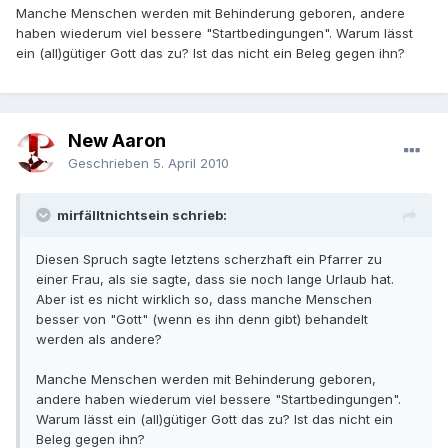
Manche Menschen werden mit Behinderung geboren, andere
haben wiederum viel bessere "Startbedingungen". Warum lässt
ein (all)gütiger Gott das zu? Ist das nicht ein Beleg gegen ihn?
New Aaron
Geschrieben
5. April 2010
mirfälltnichtsein schrieb:
Diesen Spruch sagte letztens scherzhaft ein Pfarrer zu
einer Frau, als sie sagte, dass sie noch lange Urlaub hat.
Aber ist es nicht wirklich so, dass manche Menschen
besser von "Gott" (wenn es ihn denn gibt) behandelt
werden als andere?
Manche Menschen werden mit Behinderung geboren,
andere haben wiederum viel bessere "Startbedingungen".
Warum lässt ein (all)gütiger Gott das zu? Ist das nicht ein
Beleg gegen ihn?