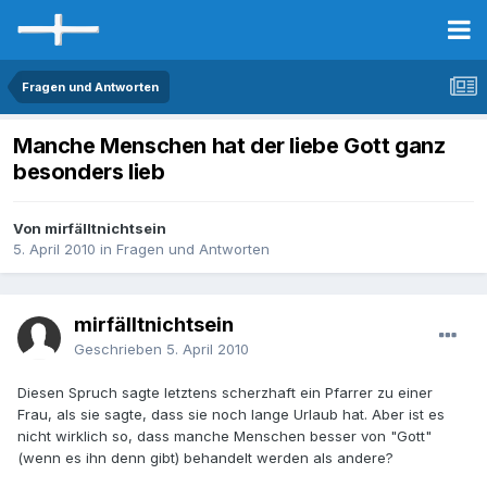
Fragen und Antworten
Manche Menschen hat der liebe Gott ganz
besonders lieb
Von mirfälltnichtsein
5. April 2010
in
Fragen und Antworten
mirfälltnichtsein
Geschrieben
5. April 2010
Diesen Spruch sagte letztens scherzhaft ein Pfarrer zu einer
Frau, als sie sagte, dass sie noch lange Urlaub hat. Aber ist es
nicht wirklich so, dass manche Menschen besser von "Gott"
(wenn es ihn denn gibt) behandelt werden als andere?