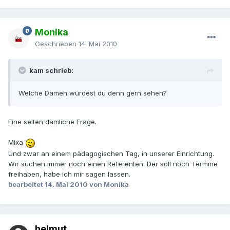
Monika
Geschrieben
14. Mai 2010
kam schrieb:
Welche Damen würdest du denn gern sehen?
Eine selten dämliche Frage.
Mixa
Und zwar an einem pädagogischen Tag, in unserer Einrichtung.
Wir suchen immer noch einen Referenten. Der soll noch Termine
freihaben, habe ich mir sagen lassen.
bearbeitet
14. Mai 2010
von Monika
helmut