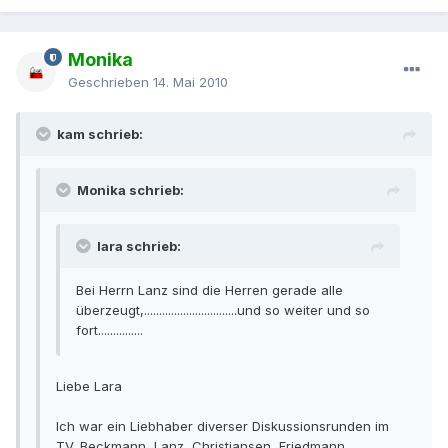
Monika
Geschrieben
14. Mai 2010
kam schrieb:
Monika schrieb:
lara schrieb:
Bei Herrn Lanz sind die Herren gerade alle
überzeugt,...............................und so weiter und so
fort...............
Liebe Lara
Ich war ein Liebhaber diverser Diskussionsrunden im
TV. Beckmann, Lanz, Christiansen, Friedmann,