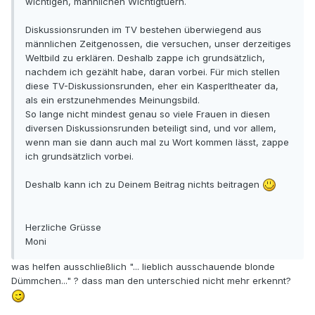
wichtigen, männlichen Wichtigtuern.
Diskussionsrunden im TV bestehen überwiegend aus
männlichen Zeitgenossen, die versuchen, unser derzeitiges
Weltbild zu erklären. Deshalb zappe ich grundsätzlich,
nachdem ich gezählt habe, daran vorbei. Für mich stellen
diese TV-Diskussionsrunden, eher ein Kasperltheater da,
als ein erstzunehmendes Meinungsbild.
So lange nicht mindest genau so viele Frauen in diesen
diversen Diskussionsrunden beteiligt sind, und vor allem,
wenn man sie dann auch mal zu Wort kommen lässt, zappe
ich grundsätzlich vorbei.
Deshalb kann ich zu Deinem Beitrag nichts beitragen
Herzliche Grüsse
Moni
was helfen ausschließlich "... lieblich ausschauende blonde
Dümmchen..." ? dass man den unterschied nicht mehr erkennt?