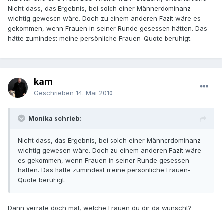
Nicht dass, das Ergebnis, bei solch einer Männerdominanz
wichtig gewesen wäre. Doch zu einem anderen Fazit wäre es
gekommen, wenn Frauen in seiner Runde gesessen hätten. Das
hätte zumindest meine persönliche Frauen-Quote beruhigt.
kam
Geschrieben
14. Mai 2010
Monika schrieb:
Nicht dass, das Ergebnis, bei solch einer Männerdominanz
wichtig gewesen wäre. Doch zu einem anderen Fazit wäre
es gekommen, wenn Frauen in seiner Runde gesessen
hätten. Das hätte zumindest meine persönliche Frauen-
Quote beruhigt.
Dann verrate doch mal, welche Frauen du dir da wünscht?