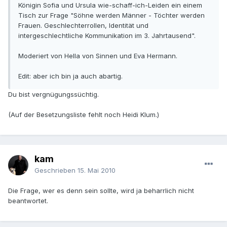
Königin Sofia und Ursula wie-schaff-ich-Leiden ein einem
Tisch zur Frage "Söhne werden Männer - Töchter werden
Frauen. Geschlechterrollen, Identität und
intergeschlechtliche Kommunikation im 3. Jahrtausend".
Moderiert von Hella von Sinnen und Eva Hermann.
Edit: aber ich bin ja auch abartig.
Du bist vergnügungssüchtig.
(Auf der Besetzungsliste fehlt noch Heidi Klum.)
kam
Geschrieben
15. Mai 2010
Die Frage, wer es denn sein sollte, wird ja beharrlich nicht
beantwortet.