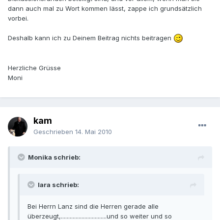
dann auch mal zu Wort kommen lässt, zappe ich grundsätzlich
vorbei.
Deshalb kann ich zu Deinem Beitrag nichts beitragen
Herzliche Grüsse
Moni
kam
Geschrieben
14. Mai 2010
Monika schrieb:
lara schrieb:
Bei Herrn Lanz sind die Herren gerade alle
überzeugt,...............................und so weiter und so