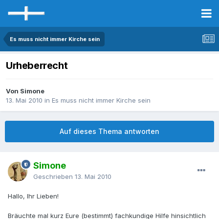
Es muss nicht immer Kirche sein
Urheberrecht
Von Simone
13. Mai 2010
in
Es muss nicht immer Kirche sein
Auf dieses Thema antworten
Simone
Geschrieben
13. Mai 2010
Hallo, Ihr Lieben!
Bräuchte mal kurz Eure (bestimmt) fachkundige Hilfe hinsichtlich