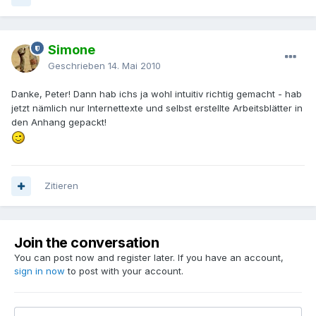
Simone
Geschrieben
14. Mai 2010
Danke, Peter! Dann hab ichs ja wohl intuitiv richtig gemacht - hab
jetzt nämlich nur Internettexte und selbst erstellte Arbeitsblätter in
den Anhang gepackt!
Zitieren
Join the conversation
You can post now and register later. If you have an account,
sign in now
to post with your account.