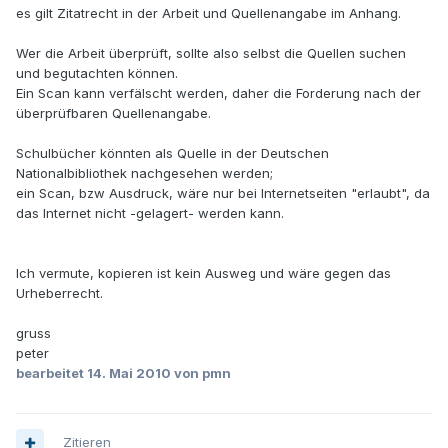
es gilt Zitatrecht in der Arbeit und Quellenangabe im Anhang.
Wer die Arbeit überprüft, sollte also selbst die Quellen suchen
und begutachten können.
Ein Scan kann verfälscht werden, daher die Forderung nach der
überprüfbaren Quellenangabe.
Schulbücher könnten als Quelle in der Deutschen
Nationalbibliothek nachgesehen werden;
ein Scan, bzw Ausdruck, wäre nur bei Internetseiten "erlaubt", da
das Internet nicht -gelagert- werden kann.
Ich vermute, kopieren ist kein Ausweg und wäre gegen das
Urheberrecht.
gruss
peter
bearbeitet
14. Mai 2010
von pmn
Zitieren