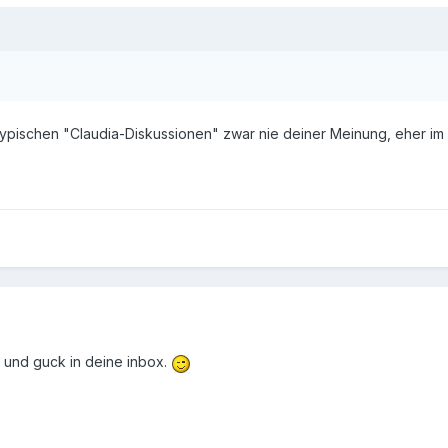
typischen "Claudia-Diskussionen" zwar nie deiner Meinung, eher im 
! und guck in deine inbox.