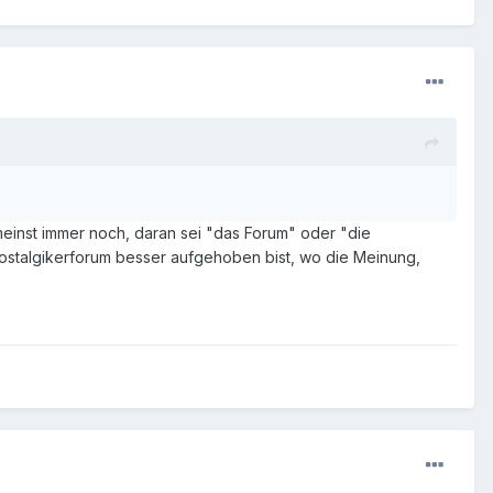
meinst immer noch, daran sei "das Forum" oder "die
Nostalgikerforum besser aufgehoben bist, wo die Meinung,