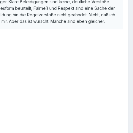
ger. Klare Beleidigungen sind keine, deutliche Verstöße
sform beurteilt, Fairneß und Respekt sind eine Sache der
ldung hin die Regelverstöße nicht geahndet. Nicht, daß ich
 mir. Aber das ist wurscht. Manche sind eben gleicher.