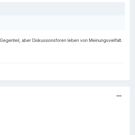
Gegenteil, aber Diskussionsforen leben von Meinungsvielfalt.