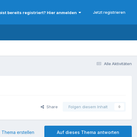
Jetzt registrieren
bist bereits registriert? Hier anmelden
Alle Aktivitäten
Share
Folgen diesem Inhalt
0
 Thema erstellen
Auf dieses Thema antworten