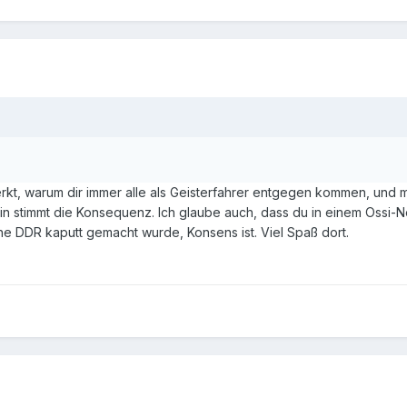
rkt, warum dir immer alle als Geisterfahrer entgegen kommen, und 
n stimmt die Konsequenz. Ich glaube auch, dass du in einem Ossi-
ne DDR kaputt gemacht wurde, Konsens ist. Viel Spaß dort.