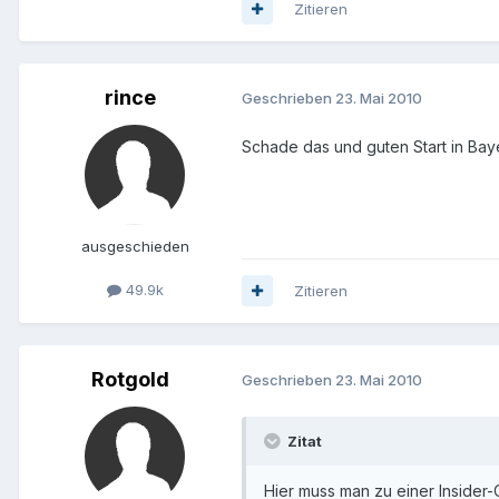
Zitieren
rince
Geschrieben
23. Mai 2010
Schade das und guten Start in Ba
ausgeschieden
49.9k
Zitieren
Rotgold
Geschrieben
23. Mai 2010
Zitat
Hier muss man zu einer Insider-