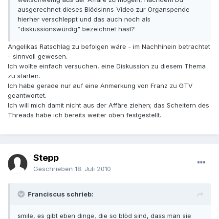
ausgerechnet dieses Blödsinns-Video zur Organspende
hierher verschleppt und das auch noch als
"diskussionswürdig" bezeichnet hast?
Angelikas Ratschlag zu befolgen wäre - im Nachhinein betrachtet
- sinnvoll gewesen.
Ich wollte einfach versuchen, eine Diskussion zu diesem Thema
zu starten.
Ich habe gerade nur auf eine Anmerkung von Franz zu GTV
geantwortet.
Ich will mich damit nicht aus der Affäre ziehen; das Scheitern des
Threads habe ich bereits weiter oben festgestellt.
Stepp
Geschrieben
18. Juli 2010
Franciscus schrieb:
smile, es gibt eben dinge, die so blöd sind, dass man sie