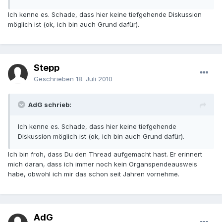
Ich kenne es. Schade, dass hier keine tiefgehende Diskussion
möglich ist (ok, ich bin auch Grund dafür).
Stepp
Geschrieben
18. Juli 2010
AdG schrieb:
Ich kenne es. Schade, dass hier keine tiefgehende
Diskussion möglich ist (ok, ich bin auch Grund dafür).
Ich bin froh, dass Du den Thread aufgemacht hast. Er erinnert
mich daran, dass ich immer noch kein Organspendeausweis
habe, obwohl ich mir das schon seit Jahren vornehme.
AdG