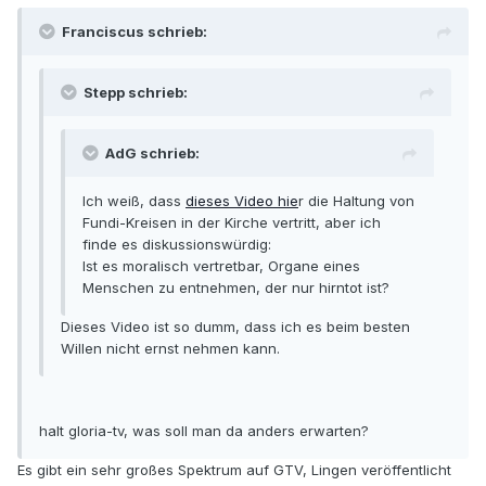
Franciscus schrieb:
Stepp schrieb:
AdG schrieb:
Ich weiß, dass
dieses Video hie
r die Haltung von
Fundi-Kreisen in der Kirche vertritt, aber ich
finde es diskussionswürdig:
Ist es moralisch vertretbar, Organe eines
Menschen zu entnehmen, der nur hirntot ist?
Dieses Video ist so dumm, dass ich es beim besten
Willen nicht ernst nehmen kann.
halt gloria-tv, was soll man da anders erwarten?
Es gibt ein sehr großes Spektrum auf GTV, Lingen veröffentlicht