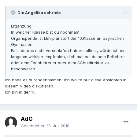
Die Angelika schrieb:
Ergänzung:
In welcher Klasse bist du nochmal?
Organspende ist LEhrplanstoff der 10.Klasse an bayrischen
Gymnasien.
Falls du das nicht verschlafen haben solltest, würde ich dir
langsam wirklich empfehlen, dich mal bei deinem Relilehrer
oder dem Fachbetreuer oder dem SChuldirektor zu
beschweren...
Ich habe es durchgenommen, ich wollte nur diese Ansichten in
diesem Video diskutieren.
Ich bin in der 11.
AdG
Geschrieben
18. Juli 2010