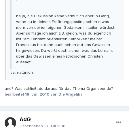
na ja, die Diskussion käme vermutlich eher in Gang,
wenn du in deinem Eröffnungsposting schon etwas
mehr von deinen eigenen Gedanken mitteilen würdest.
Aber so frage ich mich z.B. gleich, was du eigentlich
mit "am Lehramt orientierten Katholiken" meinst.
Franciscus hat dann auch schon auf das Gewissen
hingewiesen. Du weißt doch sicher, was das Lehramt
über das Gewissen eines katholischen Christen
aussagt?
Ja, natürlich.
und? Was schließt du daraus für das Thema Organspende?
bearbeitet
18. Juli 2010
von Die Angelika
AdG
Geschrieben
18. Juli 2010