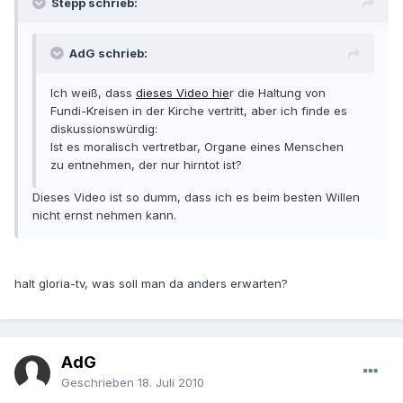
Stepp schrieb:
AdG schrieb:
Ich weiß, dass
dieses Video hie
r die Haltung von
Fundi-Kreisen in der Kirche vertritt, aber ich finde es
diskussionswürdig:
Ist es moralisch vertretbar, Organe eines Menschen
zu entnehmen, der nur hirntot ist?
Dieses Video ist so dumm, dass ich es beim besten Willen
nicht ernst nehmen kann.
halt gloria-tv, was soll man da anders erwarten?
AdG
Geschrieben
18. Juli 2010