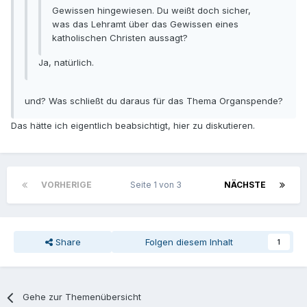
Gewissen hingewiesen. Du weißt doch sicher,
was das Lehramt über das Gewissen eines
katholischen Christen aussagt?
Ja, natürlich.
und? Was schließt du daraus für das Thema Organspende?
Das hätte ich eigentlich beabsichtigt, hier zu diskutieren.
VORHERIGE
Seite 1 von 3
NÄCHSTE
Share
Folgen diesem Inhalt
1
Gehe zur Themenübersicht