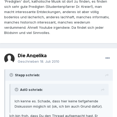
'Predigten' dort, katholische Musik ist dort zu finden, es finden
sich sehr gute Predigten (Studentenpfarrer Dr. Kreier!), man
macht interessante Entdeckungen, anderes ist aber völlig
bodenlos und lächerlich, anderes lachhaft, manches informativ,
manches historisch interessant, manches wiederum
verdummend. Ähnelt Youtube irgendwie. Da findet sich jeder
Blödsinn und viel Sinnvolles.
Die Angelika
Geschrieben
18. Juli 2010
Stepp schrieb:
AdG schrieb:
Ich kenne es. Schade, dass hier keine tiefgehende
Diskussion möglich ist (ok, ich bin auch Grund dafür).
Ich bin froh, dass Du den Thread aufgemacht hast. Er