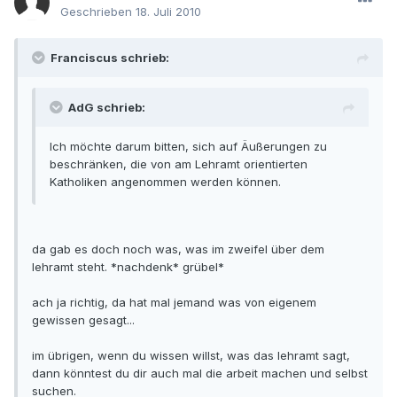
Geschrieben
18. Juli 2010
Franciscus schrieb:
AdG schrieb:
Ich möchte darum bitten, sich auf Äußerungen zu
beschränken, die von am Lehramt orientierten
Katholiken angenommen werden können.
da gab es doch noch was, was im zweifel über dem
lehramt steht. *nachdenk* grübel*
ach ja richtig, da hat mal jemand was von eigenem
gewissen gesagt...
im übrigen, wenn du wissen willst, was das lehramt sagt,
dann könntest du dir auch mal die arbeit machen und selbst
suchen.