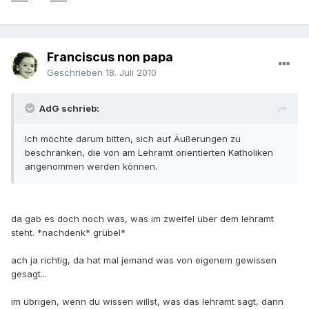
Franciscus non papa
Geschrieben
18. Juli 2010
AdG schrieb:
Ich möchte darum bitten, sich auf Äußerungen zu
beschränken, die von am Lehramt orientierten Katholiken
angenommen werden können.
da gab es doch noch was, was im zweifel über dem lehramt
steht. *nachdenk* grübel*
ach ja richtig, da hat mal jemand was von eigenem gewissen
gesagt...
im übrigen, wenn du wissen willst, was das lehramt sagt, dann