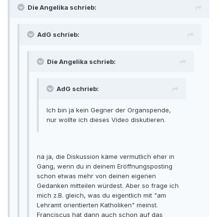
Die Angelika schrieb:
AdG schrieb:
Die Angelika schrieb:
AdG schrieb:
Ich bin ja kein Gegner der Organspende,
nur wollte ich dieses Video diskutieren.
na ja, die Diskussion käme vermutlich eher in
Gang, wenn du in deinem Eröffnungsposting
schon etwas mehr von deinen eigenen
Gedanken mitteilen würdest. Aber so frage ich
mich z.B. gleich, was du eigentlich mit "am
Lehramt orientierten Katholiken" meinst.
Franciscus hat dann auch schon auf das