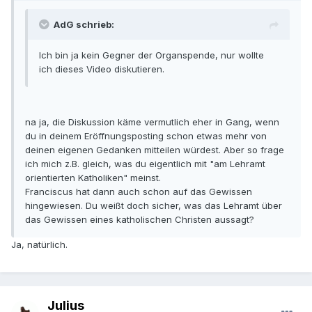
AdG schrieb:
Ich bin ja kein Gegner der Organspende, nur wollte
ich dieses Video diskutieren.
na ja, die Diskussion käme vermutlich eher in Gang, wenn
du in deinem Eröffnungsposting schon etwas mehr von
deinen eigenen Gedanken mitteilen würdest. Aber so frage
ich mich z.B. gleich, was du eigentlich mit "am Lehramt
orientierten Katholiken" meinst.
Franciscus hat dann auch schon auf das Gewissen
hingewiesen. Du weißt doch sicher, was das Lehramt über
das Gewissen eines katholischen Christen aussagt?
Ja, natürlich.
Julius