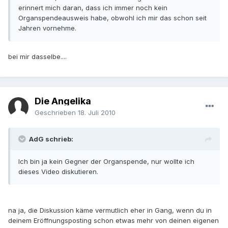
erinnert mich daran, dass ich immer noch kein
Organspendeausweis habe, obwohl ich mir das schon seit
Jahren vornehme.
bei mir dasselbe....
Die Angelika
Geschrieben
18. Juli 2010
AdG schrieb:
Ich bin ja kein Gegner der Organspende, nur wollte ich
dieses Video diskutieren.
na ja, die Diskussion käme vermutlich eher in Gang, wenn du in
deinem Eröffnungsposting schon etwas mehr von deinen eigenen