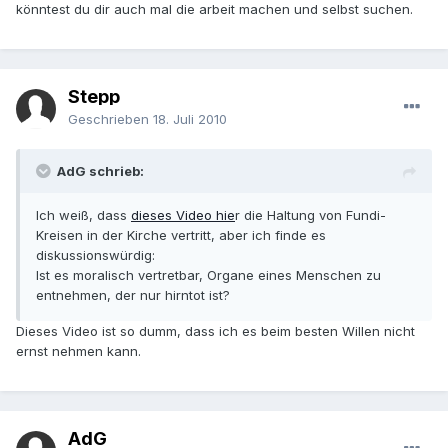
könntest du dir auch mal die arbeit machen und selbst suchen.
Stepp
Geschrieben
18. Juli 2010
AdG schrieb:
Ich weiß, dass
dieses Video hie
r die Haltung von Fundi-
Kreisen in der Kirche vertritt, aber ich finde es
diskussionswürdig:
Ist es moralisch vertretbar, Organe eines Menschen zu
entnehmen, der nur hirntot ist?
Dieses Video ist so dumm, dass ich es beim besten Willen nicht
ernst nehmen kann.
AdG