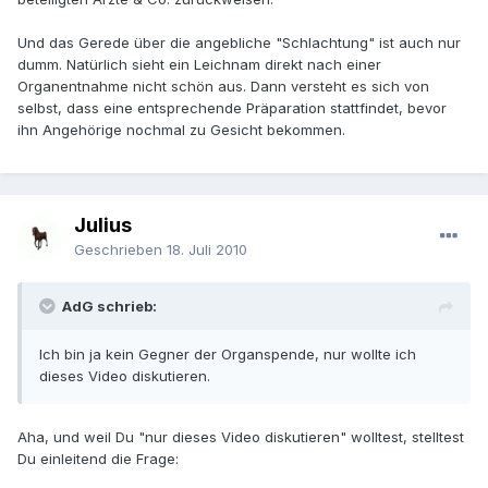
Und das Gerede über die angebliche "Schlachtung" ist auch nur
dumm. Natürlich sieht ein Leichnam direkt nach einer
Organentnahme nicht schön aus. Dann versteht es sich von
selbst, dass eine entsprechende Präparation stattfindet, bevor
ihn Angehörige nochmal zu Gesicht bekommen.
Julius
Geschrieben
18. Juli 2010
AdG schrieb:
Ich bin ja kein Gegner der Organspende, nur wollte ich
dieses Video diskutieren.
Aha, und weil Du "nur dieses Video diskutieren" wolltest, stelltest
Du einleitend die Frage: