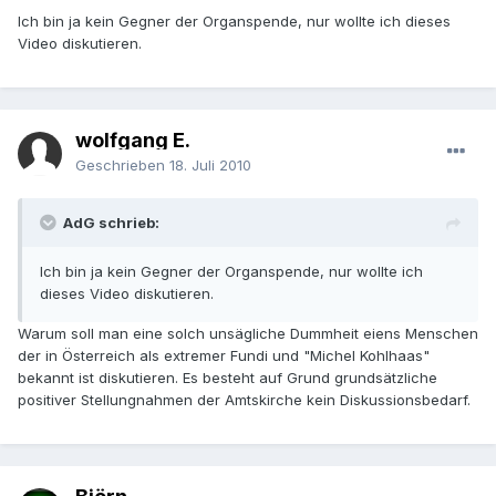
Ich bin ja kein Gegner der Organspende, nur wollte ich dieses
Video diskutieren.
wolfgang E.
Geschrieben
18. Juli 2010
AdG schrieb:
Ich bin ja kein Gegner der Organspende, nur wollte ich
dieses Video diskutieren.
Warum soll man eine solch unsägliche Dummheit eiens Menschen
der in Österreich als extremer Fundi und "Michel Kohlhaas"
bekannt ist diskutieren. Es besteht auf Grund grundsätzliche
positiver Stellungnahmen der Amtskirche kein Diskussionsbedarf.