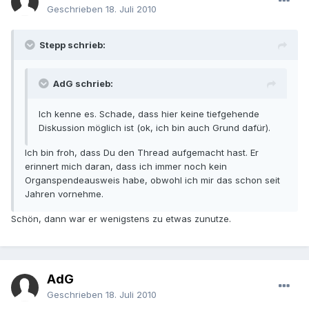
Geschrieben
18. Juli 2010
Stepp schrieb:
AdG schrieb:
Ich kenne es. Schade, dass hier keine tiefgehende
Diskussion möglich ist (ok, ich bin auch Grund dafür).
Ich bin froh, dass Du den Thread aufgemacht hast. Er
erinnert mich daran, dass ich immer noch kein
Organspendeausweis habe, obwohl ich mir das schon seit
Jahren vornehme.
Schön, dann war er wenigstens zu etwas zunutze.
AdG
Geschrieben
18. Juli 2010