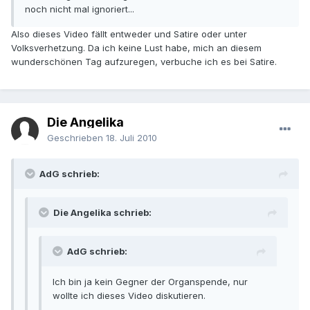
noch nicht mal ignoriert...
Also dieses Video fällt entweder und Satire oder unter
Volksverhetzung. Da ich keine Lust habe, mich an diesem
wunderschönen Tag aufzuregen, verbuche ich es bei Satire.
Die Angelika
Geschrieben
18. Juli 2010
AdG schrieb:
Die Angelika schrieb:
AdG schrieb:
Ich bin ja kein Gegner der Organspende, nur
wollte ich dieses Video diskutieren.