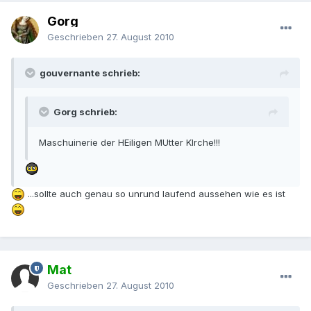
Gorg
Geschrieben
27. August 2010
gouvernante schrieb:
Gorg schrieb:
Maschuinerie der HEiligen MUtter KIrche!!!
...sollte auch genau so unrund laufend aussehen wie es ist
Mat
Geschrieben
27. August 2010