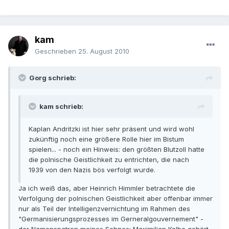
kam
Geschrieben
25. August 2010
Gorg schrieb:
kam schrieb:
Kaplan Andritzki ist hier sehr präsent und wird wohl
zukünftig noch eine größere Rolle hier im Bistum
spielen... - noch ein Hinweis: den größten Blutzoll hatte
die polnische Geistlichkeit zu entrichten, die nach
1939 von den Nazis bös verfolgt wurde.
Ja ich weiß das, aber Heinrich Himmler betrachtete die
Verfolgung der polnischen Geistlichkeit aber offenbar immer
nur als Teil der Intelligenzvernichtung im Rahmen des
"Germanisierungsprozesses im Gerneralgouvernement" -