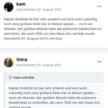
kam
Geschrieben
25. August 2010
Kaplan Andritzki ist hier sehr präsent und wird wohl zukünftig
noch eine größere Rolle hier im Bistum spielen... - noch ein
Hinweis: den größten Blutzoll hatte die polnische Geistlichkeit zu
entrichten, die nach 1939 von den Nazis bös verfolgt wurde.
bearbeitet
25. August 2010
von kam
Gorg
Geschrieben
25. August 2010
kam schrieb:
Kaplan Andritzki ist hier sehr präsent und wird wohl
zukünftig noch eine größere Rolle hier im Bistum spielen... -
noch ein Hinweis: den größten Blutzoll hatte die polnische
Geistlichkeit zu entrichten, die nach 1939 von den Nazis bös
verfolgt wurde.