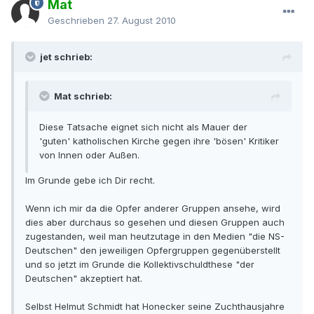
Mat
Geschrieben
27. August 2010
jet schrieb:
Mat schrieb:
Diese Tatsache eignet sich nicht als Mauer der
'guten' katholischen Kirche gegen ihre 'bösen' Kritiker
von Innen oder Außen.
Im Grunde gebe ich Dir recht.
Wenn ich mir da die Opfer anderer Gruppen ansehe, wird
dies aber durchaus so gesehen und diesen Gruppen auch
zugestanden, weil man heutzutage in den Medien "die NS-
Deutschen" den jeweiligen Opfergruppen gegenüberstellt
und so jetzt im Grunde die Kollektivschuldthese "der
Deutschen" akzeptiert hat.
Selbst Helmut Schmidt hat Honecker seine Zuchthausjahre