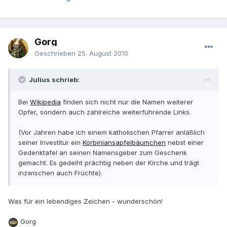
Gorg
Geschrieben
25. August 2010
Julius schrieb:
Bei
Wikipedia
finden sich nicht nur die Namen weiterer
Opfer, sondern auch zahlreiche weiterführende Links.
(Vor Jahren habe ich einem katholischen Pfarrer anläßlich
seiner Investitur ein
Korbiniansapfelbäumchen
nebst einer
Gedenktafel an seinen Namensgeber zum Geschenk
gemacht. Es gedeiht prächtig neben der Kirche und trägt
inzwischen auch Früchte).
Was für ein lebendiges Zeichen - wunderschön!
Gorg