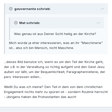
gouvernante schrieb:
Mat schrieb:
Was genau ist aus Deiner Sicht heilig an der Kirche?
Mich würde ja eher interessieren, was an ihr "Maschinerie"
ist... also ich bin Mensch, nicht Maschine.
...dieses Bild benutze ich, wenn es um den Teil der Kirche geht,
der z.B. in der Verwaltung so richtig aufgeht und den Geist Jesu
außen vor läßt, um der Bequemlichkeit, Paragraphenreiterei, der
pers. Interessen willen...
Weißt Du was ich meine? Den Teil in dem von dem christlichen
Engagement nichts mehr zu spüren ist - sondern Routine herrscht
- übrigens haben die Protsestanten das auch!