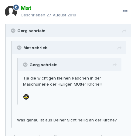
Mat
Geschrieben
27. August 2010
Gorg schrieb:
Mat schrieb:
Gorg schrieb:
Tja die wichtigen kleinen Rädchen in der
Maschuinerie der HEiligen MUtter KIrche!!!
Was genau ist aus Deiner Sicht heilig an der Kirche?