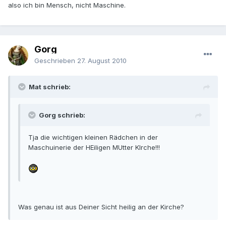
also ich bin Mensch, nicht Maschine.
Gorg
Geschrieben
27. August 2010
Mat schrieb:
Gorg schrieb:
Tja die wichtigen kleinen Rädchen in der
Maschuinerie der HEiligen MUtter KIrche!!!
Was genau ist aus Deiner Sicht heilig an der Kirche?