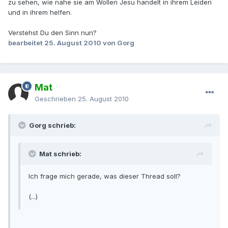
zu sehen, wie nahe sie am Wollen Jesu handelt in ihrem Leiden
und in ihrem helfen.
Verstehst Du den Sinn nun?
bearbeitet
25. August 2010
von Gorg
Mat
Geschrieben
25. August 2010
Gorg schrieb:
Mat schrieb:
Ich frage mich gerade, was dieser Thread soll?
(...)