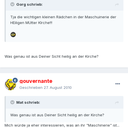
Gorg schrieb:
Tja die wichtigen kleinen Rädchen in der Maschuinerie der
HEiligen MUtter KIrche!!!
Was genau ist aus Deiner Sicht heilig an der Kirche?
gouvernante
Geschrieben
27. August 2010
Mat schrieb:
Was genau ist aus Deiner Sicht heilig an der Kirche?
Mich würde ja eher interessieren, was an ihr "Maschinerie" ist...