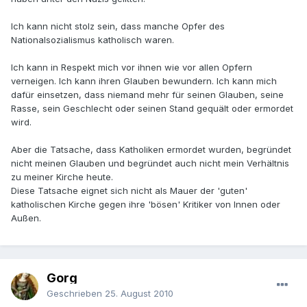
Ich kann nicht stolz sein, dass manche Opfer des
Nationalsozialismus katholisch waren.
Ich kann in Respekt mich vor ihnen wie vor allen Opfern
verneigen. Ich kann ihren Glauben bewundern. Ich kann mich
dafür einsetzen, dass niemand mehr für seinen Glauben, seine
Rasse, sein Geschlecht oder seinen Stand gequält oder ermordet
wird.
Aber die Tatsache, dass Katholiken ermordet wurden, begründet
nicht meinen Glauben und begründet auch nicht mein Verhältnis
zu meiner Kirche heute.
Diese Tatsache eignet sich nicht als Mauer der 'guten'
katholischen Kirche gegen ihre 'bösen' Kritiker von Innen oder
Außen.
Gorg
Geschrieben
25. August 2010