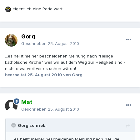
eigentlich eine Perle wert
Gorg
Geschrieben
25. August 2010
...es heißt meiner bescheidenen Meinung nach "Heilige
katholische Kirche" weil wir auf dem Weg zur Heiligkeit sind -
nicht etwa weil wir es schon wären!
bearbeitet
25. August 2010
von Gorg
Mat
Geschrieben
25. August 2010
Gorg schrieb:
...es heißt meiner bescheidenen Meinung nach "Heilige