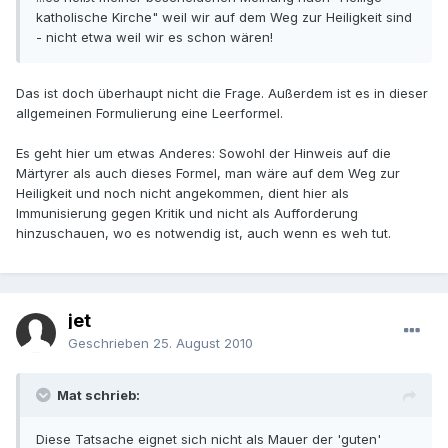
katholische Kirche" weil wir auf dem Weg zur Heiligkeit sind
- nicht etwa weil wir es schon wären!
Das ist doch überhaupt nicht die Frage. Außerdem ist es in dieser
allgemeinen Formulierung eine Leerformel.
Es geht hier um etwas Anderes: Sowohl der Hinweis auf die
Märtyrer als auch dieses Formel, man wäre auf dem Weg zur
Heiligkeit und noch nicht angekommen, dient hier als
Immunisierung gegen Kritik und nicht als Aufforderung
hinzuschauen, wo es notwendig ist, auch wenn es weh tut.
jet
Geschrieben
25. August 2010
Mat schrieb:
Diese Tatsache eignet sich nicht als Mauer der 'guten'