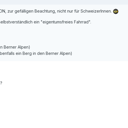
N, zur gefälligen Beachtung, nicht nur für SchweizerInnen.
elbstverständlich ein "eigentumsfreies Fahrrad".
en Berner Alpen)
benfalls ein Berg in den Berner Alpen)
n?