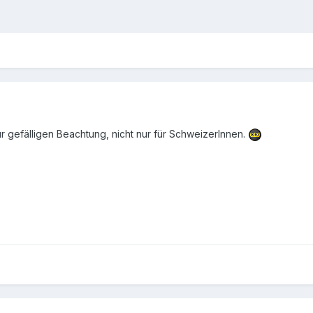
 gefälligen Beachtung, nicht nur für SchweizerInnen.