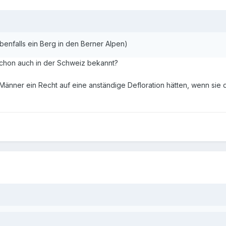
benfalls ein Berg in den Berner Alpen)
schon auch in der Schweiz bekannt?
 daß Männer ein Recht auf eine anständige Defloration hätten, wenn s