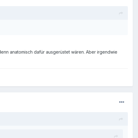
ie denn anatomisch dafür ausgerüstet wären. Aber irgendwie