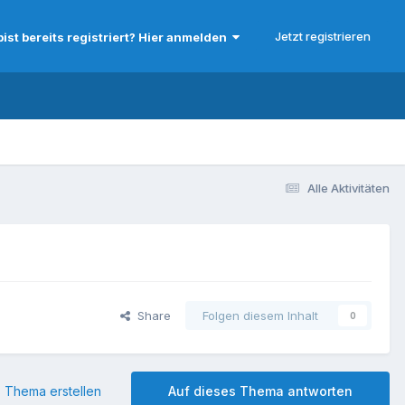
Jetzt registrieren
bist bereits registriert? Hier anmelden
Alle Aktivitäten
Share
Folgen diesem Inhalt
0
 Thema erstellen
Auf dieses Thema antworten