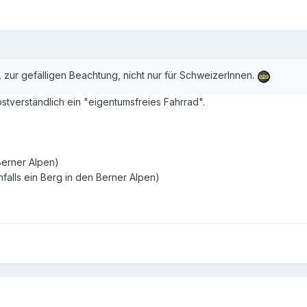
zur gefälligen Beachtung, nicht nur für SchweizerInnen.
stverständlich ein "eigentumsfreies Fahrrad".
Berner Alpen)
falls ein Berg in den Berner Alpen)