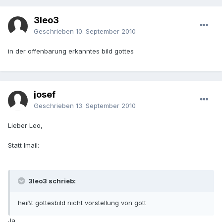
3leo3
Geschrieben
10. September 2010
in der offenbarung erkanntes bild gottes
josef
Geschrieben
13. September 2010
Lieber Leo,
Statt Imail:
3leo3 schrieb:
heißt gottesbild nicht vorstellung von gott
Ja.