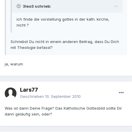
3leo3 schrieb:
ich finde die vorstellung gottes in der kath. kirche,
nicht ?
Schriebst Du nicht in einem anderen Beitrag, dass Du Dich
mit Theologie befasst?
ja, warum
Lars77
Geschrieben
10. September 2010
Was ist dann Deine Frage? Das Katholische Gottesbild sollte Dir
dann geläufig sein, oder?