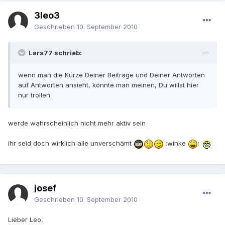
3leo3
Geschrieben
10. September 2010
Lars77 schrieb:
wenn man die Kürze Deiner Beiträge und Deiner Antworten
auf Antworten ansieht, könnte man meinen, Du willst hier
nur trollen.
werde wahrscheinlich nicht mehr aktiv sein
ihr seid doch wirklich alle unverschämt
:winke
:
josef
Geschrieben
10. September 2010
Lieber Leo,