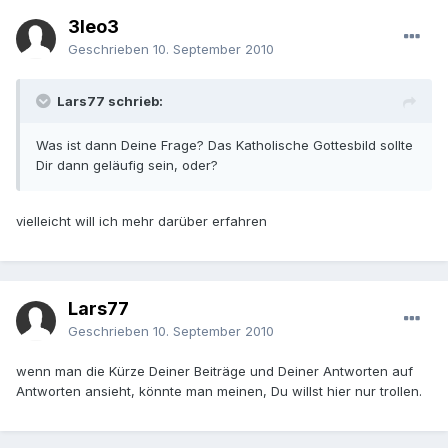
3leo3
Geschrieben
10. September 2010
Lars77 schrieb:
Was ist dann Deine Frage? Das Katholische Gottesbild sollte
Dir dann geläufig sein, oder?
vielleicht will ich mehr darüber erfahren
Lars77
Geschrieben
10. September 2010
wenn man die Kürze Deiner Beiträge und Deiner Antworten auf
Antworten ansieht, könnte man meinen, Du willst hier nur trollen.