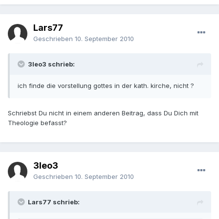
Lars77
Geschrieben
10. September 2010
3leo3 schrieb:
ich finde die vorstellung gottes in der kath. kirche, nicht ?
Schriebst Du nicht in einem anderen Beitrag, dass Du Dich mit
Theologie befasst?
3leo3
Geschrieben
10. September 2010
Lars77 schrieb: