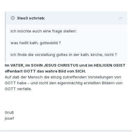
3leo3 schrieb:
ich möchte euch eine frage stellen:
was heißt kath. gottesbild ?
ich finde die vorstellung gottes in der kath. kirche, nicht ?
Im VATER, im SOHN JESUS CHRISTUS und im HEILIGEN GEIST
offenbart GOTT das wahre Bild von SICH.
Auf daß der Mensch die einzig zutreffenden Vorstellungen von
GOTT habe - und nicht den eigenmächtig erstellten Bildern von
GOTT verfalle.
Gruß
josef