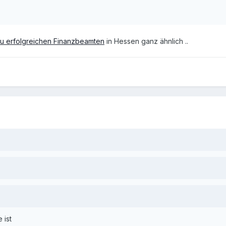
u erfolgreichen Finanzbeamten
in Hessen ganz ähnlich ..
 ist