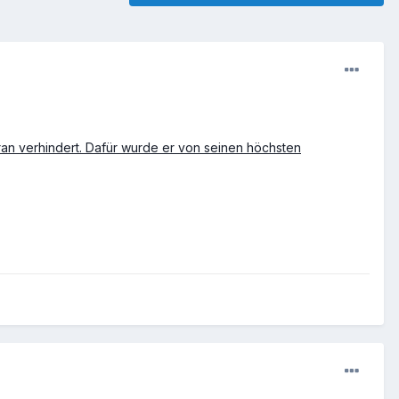
an verhindert. Dafür wurde er von seinen höchsten