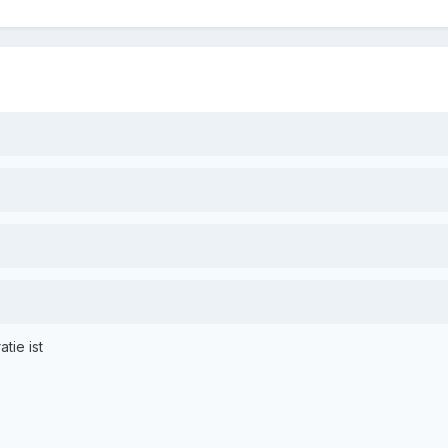
tie ist