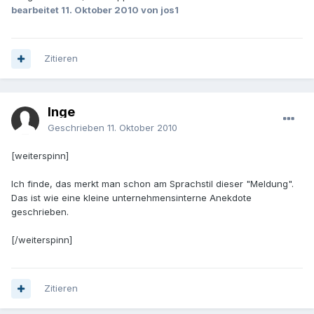
bearbeitet
11. Oktober 2010
von jos1
Zitieren
Inge
Geschrieben
11. Oktober 2010
[weiterspinn]
Ich finde, das merkt man schon am Sprachstil dieser "Meldung".
Das ist wie eine kleine unternehmensinterne Anekdote
geschrieben.
[/weiterspinn]
Zitieren