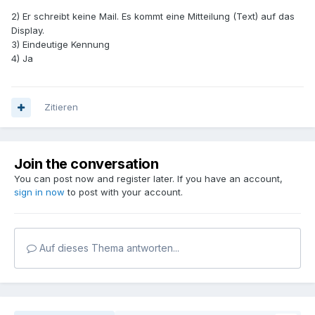
2) Er schreibt keine Mail. Es kommt eine Mitteilung (Text) auf das
Display.
3) Eindeutige Kennung
4) Ja
Zitieren
Join the conversation
You can post now and register later. If you have an account,
sign in now
to post with your account.
Auf dieses Thema antworten...