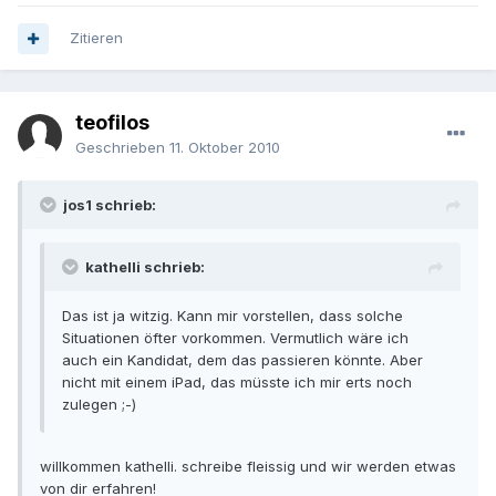
Zitieren
teofilos
Geschrieben
11. Oktober 2010
jos1 schrieb:
kathelli schrieb:
Das ist ja witzig. Kann mir vorstellen, dass solche
Situationen öfter vorkommen. Vermutlich wäre ich
auch ein Kandidat, dem das passieren könnte. Aber
nicht mit einem iPad, das müsste ich mir erts noch
zulegen ;-)
willkommen kathelli. schreibe fleissig und wir werden etwas
von dir erfahren!