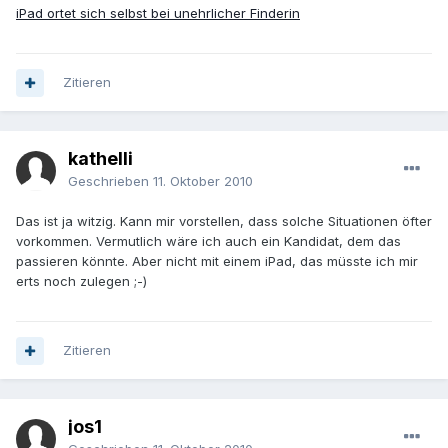
iPad ortet sich selbst bei unehrlicher Finderin
Zitieren
kathelli
Geschrieben
11. Oktober 2010
Das ist ja witzig. Kann mir vorstellen, dass solche Situationen öfter
vorkommen. Vermutlich wäre ich auch ein Kandidat, dem das
passieren könnte. Aber nicht mit einem iPad, das müsste ich mir
erts noch zulegen ;-)
Zitieren
jos1