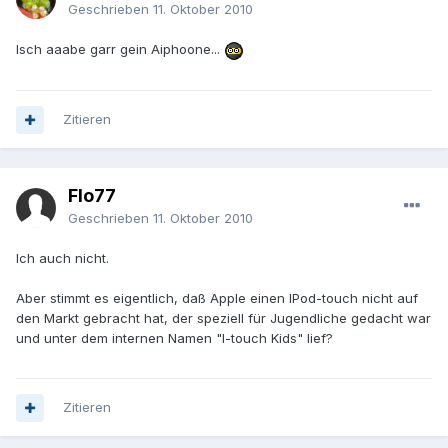
Geschrieben
11. Oktober 2010
Isch aaabe garr gein Aiphoone...
Zitieren
Flo77
Geschrieben
11. Oktober 2010
Ich auch nicht.
Aber stimmt es eigentlich, daß Apple einen IPod-touch nicht auf
den Markt gebracht hat, der speziell für Jugendliche gedacht war
und unter dem internen Namen "I-touch Kids" lief?
Zitieren