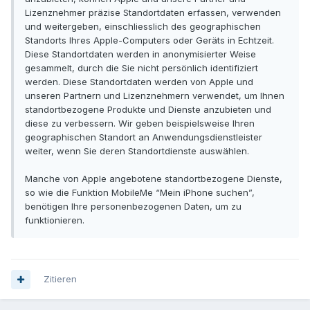
Lizenznehmer präzise Standortdaten erfassen, verwenden
und weitergeben, einschliesslich des geographischen
Standorts Ihres Apple-Computers oder Geräts in Echtzeit.
Diese Standortdaten werden in anonymisierter Weise
gesammelt, durch die Sie nicht persönlich identifiziert
werden. Diese Standortdaten werden von Apple und
unseren Partnern und Lizenznehmern verwendet, um Ihnen
standortbezogene Produkte und Dienste anzubieten und
diese zu verbessern. Wir geben beispielsweise Ihren
geographischen Standort an Anwendungsdienstleister
weiter, wenn Sie deren Standortdienste auswählen.
Manche von Apple angebotene standortbezogene Dienste,
so wie die Funktion MobileMe “Mein iPhone suchen”,
benötigen Ihre personenbezogenen Daten, um zu
funktionieren.
Zitieren