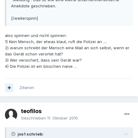
Anekdote geschrieben.
[/weiterspinn]
also spinnen und nicht spinnen:
1) Kein Mensch, der etwas klaut, ruft die Polizei an ....
2) warum schreibt der Mensch eine Mail an sich selbst, wenn er
das Gerät schon verortet hat?
3) Wer versichert, dass sein Gerät war?
4) Die Polizei ist ein bisschen naive ...
Zitieren
teofilos
Geschrieben
11. Oktober 2010
jos1 schrieb: