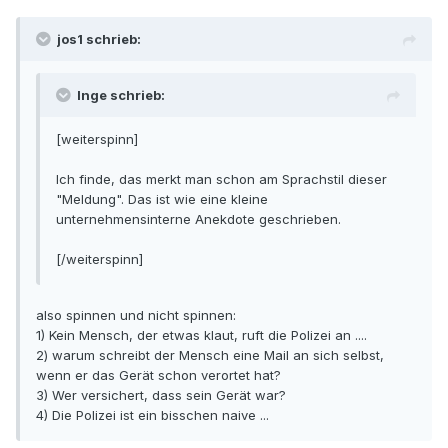
jos1 schrieb:
Inge schrieb:
[weiterspinn]
Ich finde, das merkt man schon am Sprachstil dieser
"Meldung". Das ist wie eine kleine
unternehmensinterne Anekdote geschrieben.
[/weiterspinn]
also spinnen und nicht spinnen:
1) Kein Mensch, der etwas klaut, ruft die Polizei an ....
2) warum schreibt der Mensch eine Mail an sich selbst,
wenn er das Gerät schon verortet hat?
3) Wer versichert, dass sein Gerät war?
4) Die Polizei ist ein bisschen naive ...