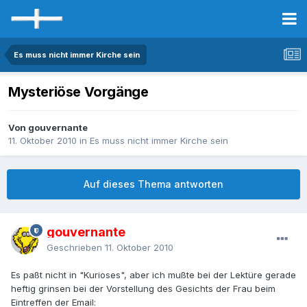
Es muss nicht immer Kirche sein
Mysteriöse Vorgänge
Von gouvernante
11. Oktober 2010
in
Es muss nicht immer Kirche sein
Auf dieses Thema antworten
gouvernante
Geschrieben
11. Oktober 2010
Es paßt nicht in "Kurioses", aber ich mußte bei der Lektüre gerade
heftig grinsen bei der Vorstellung des Gesichts der Frau beim
Eintreffen der Email: