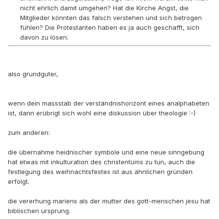
nicht ehrlich damit umgehen? Hat die Kirche Angst, die
Mitglieder könnten das falsch verstehen und sich betrogen
fühlen? Die Protestanten haben es ja auch geschafft, sich
davon zu lösen.
also grundguter,
wenn dein massstab der verständnishorizont eines analphabeten
ist, dann erübrigt sich wohl eine diskussion über theologie :-)
zum anderen:
die übernahme heidnischer symbole und eine neue sinngebung
hat etwas mit inkulturation des christentums zu tun, auch die
festlegung des weihnachtsfestes ist aus ähnlichen gründen
erfolgt.
die vererhung mariens als der mutter des gott-menschen jesu hat
biblischen ursprung.