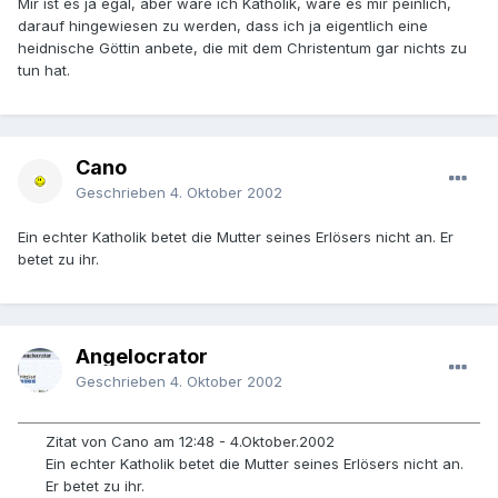
Mir ist es ja egal, aber wäre ich Katholik, wäre es mir peinlich,
darauf hingewiesen zu werden, dass ich ja eigentlich eine
heidnische Göttin anbete, die mit dem Christentum gar nichts zu
tun hat.
Cano
Geschrieben
4. Oktober 2002
Ein echter Katholik betet die Mutter seines Erlösers nicht an. Er
betet zu ihr.
Angelocrator
Geschrieben
4. Oktober 2002
Zitat von Cano am 12:48 - 4.Oktober.2002
Ein echter Katholik betet die Mutter seines Erlösers nicht an.
Er betet zu ihr.