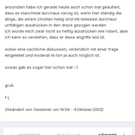
ansonsten habe ich gerade heute auch schon mal geäußert,
dass es manchmal durchaus nervig ist, wenn hier ständig die
dinge, die einem christen heilig sind mit teilweise durchaus
unflätigen ausdrücken in den dreck gezogen werden.
ich würde mich zwar nicht so heftig ausdrücken wie robert, aber
ich kann es verstehen, dass er diese angriffe leid ist.
wobei eine sachliche diskussion, verbindlich mit einer frage
eingeleitet und moderat im ton ja auch möglich ist.
sowas gab es sogar hier schon mal :-)
gruß
f-j
(Geändert von Oestemer um 14:04 - 4.Oktober.2002)