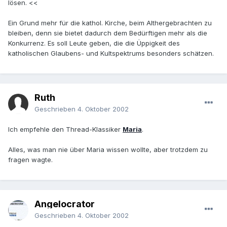
lösen. <<
Ein Grund mehr für die kathol. Kirche, beim Althergebrachten zu
bleiben, denn sie bietet dadurch dem Bedürftigen mehr als die
Konkurrenz. Es soll Leute geben, die die Üppigkeit des
katholischen Glaubens- und Kultspektrums besonders schätzen.
Ruth
Geschrieben
4. Oktober 2002
Ich empfehle den Thread-Klassiker
Maria
.
Alles, was man nie über Maria wissen wollte, aber trotzdem zu
fragen wagte.
Angelocrator
Geschrieben
4. Oktober 2002