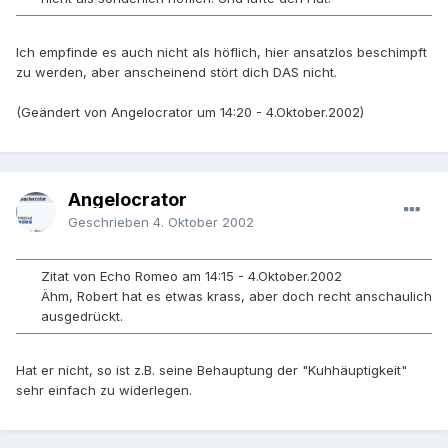
Ich empfinde es auch nicht als höflich, hier ansatzlos beschimpft
zu werden, aber anscheinend stört dich DAS nicht.
(Geändert von Angelocrator um 14:20 - 4.Oktober.2002)
Angelocrator
Geschrieben
4. Oktober 2002
Zitat von Echo Romeo am 14:15 - 4.Oktober.2002
Ähm, Robert hat es etwas krass, aber doch recht anschaulich
ausgedrückt.
Hat er nicht, so ist z.B. seine Behauptung der "Kuhhäuptigkeit"
sehr einfach zu widerlegen.