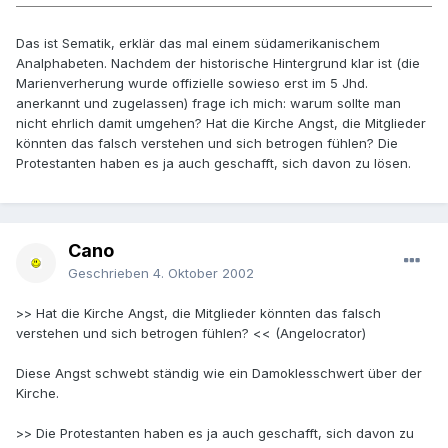
Das ist Sematik, erklär das mal einem südamerikanischem
Analphabeten. Nachdem der historische Hintergrund klar ist (die
Marienverherung wurde offizielle sowieso erst im 5 Jhd.
anerkannt und zugelassen) frage ich mich: warum sollte man
nicht ehrlich damit umgehen? Hat die Kirche Angst, die Mitglieder
könnten das falsch verstehen und sich betrogen fühlen? Die
Protestanten haben es ja auch geschafft, sich davon zu lösen.
Cano
Geschrieben
4. Oktober 2002
>> Hat die Kirche Angst, die Mitglieder könnten das falsch
verstehen und sich betrogen fühlen? << (Angelocrator)
Diese Angst schwebt ständig wie ein Damoklesschwert über der
Kirche.
>> Die Protestanten haben es ja auch geschafft, sich davon zu