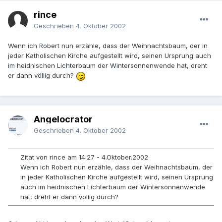
rince
Geschrieben
4. Oktober 2002
Wenn ich Robert nun erzähle, dass der Weihnachtsbaum, der in
jeder Katholischen Kirche aufgestellt wird, seinen Ursprung auch
im heidnischen Lichterbaum der Wintersonnenwende hat, dreht
er dann völlig durch?
Angelocrator
Geschrieben
4. Oktober 2002
Zitat von rince am 14:27 - 4.Oktober.2002
Wenn ich Robert nun erzähle, dass der Weihnachtsbaum, der
in jeder Katholischen Kirche aufgestellt wird, seinen Ursprung
auch im heidnischen Lichterbaum der Wintersonnenwende
hat, dreht er dann völlig durch?