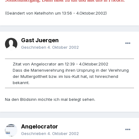
(Geändert von Ketelhohn um 13:56 - 4.Oktober.2002)
Gast Juergen
Geschrieben
4. Oktober 2002
Zitat von Angelocrator am 12:39 - 4.Oktober.2002
Dass die Marienverehrung ihren Ursprung in der Verehrung
der Muttergottheit bzw. im Isis-Kult hat, ist hinreichend
bekannt.
Na den Blödsinn möchte ich mal belegt sehen.
Angelocrator
Geschrieben
4. Oktober 2002