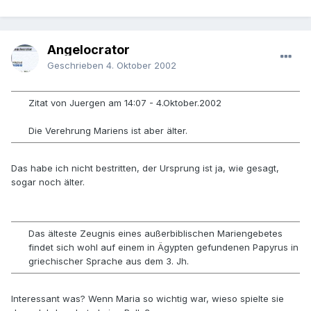
Angelocrator
Geschrieben
4. Oktober 2002
Zitat von Juergen am 14:07 - 4.Oktober.2002
Die Verehrung Mariens ist aber älter.
Das habe ich nicht bestritten, der Ursprung ist ja, wie gesagt,
sogar noch älter.
Das älteste Zeugnis eines außerbiblischen Mariengebetes
findet sich wohl auf einem in Ägypten gefundenen Papyrus in
griechischer Sprache aus dem 3. Jh.
Interessant was? Wenn Maria so wichtig war, wieso spielte sie