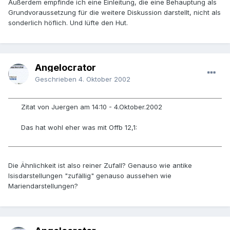
Außerdem empfinde ich eine Einleitung, die eine Behauptung als
Grundvoraussetzung für die weitere Diskussion darstellt, nicht als
sonderlich höflich. Und lüfte den Hut.
Angelocrator
Geschrieben
4. Oktober 2002
Zitat von Juergen am 14:10 - 4.Oktober.2002
Das hat wohl eher was mit Offb 12,1:
Die Ähnlichkeit ist also reiner Zufall? Genauso wie antike
Isisdarstellungen "zufällig" genauso aussehen wie
Mariendarstellungen?