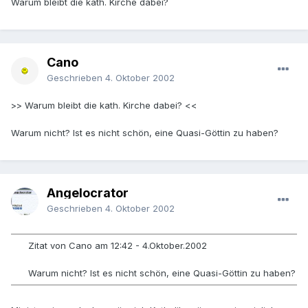
Warum bleibt die kath. Kirche dabei?
Cano
Geschrieben
4. Oktober 2002
>> Warum bleibt die kath. Kirche dabei? <<
Warum nicht? Ist es nicht schön, eine Quasi-Göttin zu haben?
Angelocrator
Geschrieben
4. Oktober 2002
Zitat von Cano am 12:42 - 4.Oktober.2002
Warum nicht? Ist es nicht schön, eine Quasi-Göttin zu haben?