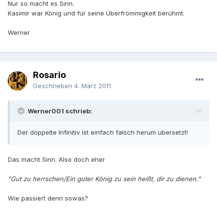
Nur so macht es Sinn.
Kasimir war König und für seine Überfrömmigkeit berühmt.
Werner
Rosario
Geschrieben
4. März 2011
Werner001 schrieb:
Der doppelte Infinitiv ist einfach falsch herum übersetzt!
Das macht Sinn. Also doch eher
"Gut zu herrschen/Ein guter König zu sein heißt, dir zu dienen."
Wie passiert denn sowas?