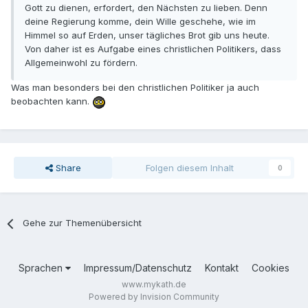
Gott zu dienen, erfordert, den Nächsten zu lieben. Denn
deine Regierung komme, dein Wille geschehe, wie im
Himmel so auf Erden, unser tägliches Brot gib uns heute.
Von daher ist es Aufgabe eines christlichen Politikers, dass
Allgemeinwohl zu fördern.
Was man besonders bei den christlichen Politiker ja auch
beobachten kann.
Share
Folgen diesem Inhalt
0
Gehe zur Themenübersicht
Sprachen
Impressum/Datenschutz
Kontakt
Cookies
www.mykath.de
Powered by Invision Community