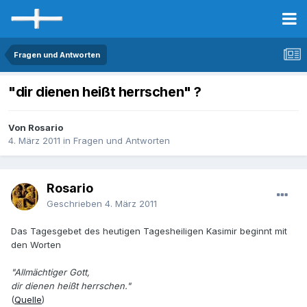
Fragen und Antworten
"dir dienen heißt herrschen" ?
Von Rosario
4. März 2011
in
Fragen und Antworten
Rosario
Geschrieben
4. März 2011
Das Tagesgebet des heutigen Tagesheiligen Kasimir beginnt mit
den Worten
"Allmächtiger Gott,
dir dienen heißt herrschen."
(
Quelle
)