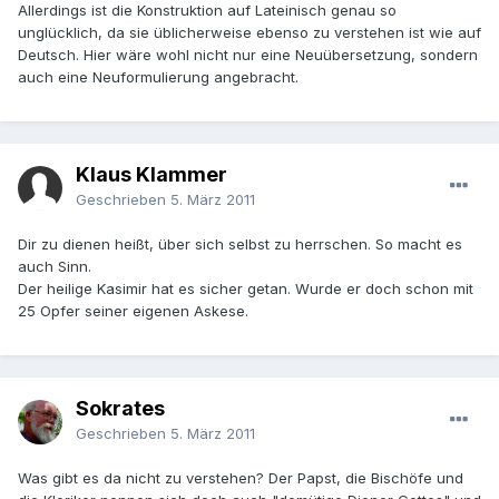
Allerdings ist die Konstruktion auf Lateinisch genau so
unglücklich, da sie üblicherweise ebenso zu verstehen ist wie auf
Deutsch. Hier wäre wohl nicht nur eine Neuübersetzung, sondern
auch eine Neuformulierung angebracht.
Klaus Klammer
Geschrieben
5. März 2011
Dir zu dienen heißt, über sich selbst zu herrschen. So macht es
auch Sinn.
Der heilige Kasimir hat es sicher getan. Wurde er doch schon mit
25 Opfer seiner eigenen Askese.
Sokrates
Geschrieben
5. März 2011
Was gibt es da nicht zu verstehen? Der Papst, die Bischöfe und