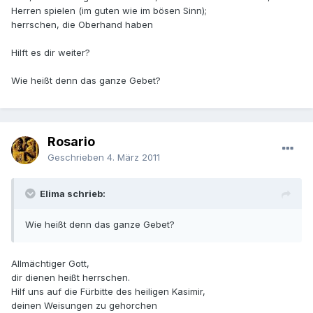
Herren spielen (im guten wie im bösen Sinn);
herrschen, die Oberhand haben
Hilft es dir weiter?
Wie heißt denn das ganze Gebet?
Rosario
Geschrieben
4. März 2011
Elima schrieb:
Wie heißt denn das ganze Gebet?
Allmächtiger Gott,
dir dienen heißt herrschen.
Hilf uns auf die Fürbitte des heiligen Kasimir,
deinen Weisungen zu gehorchen