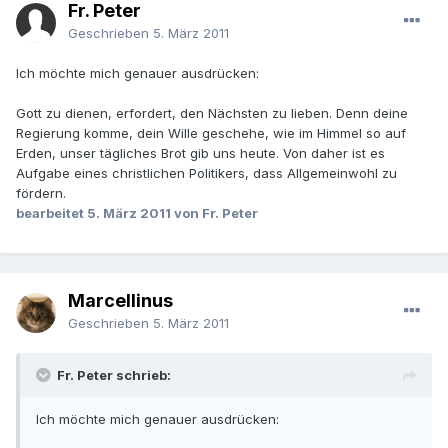
Fr. Peter
Geschrieben
5. März 2011
Ich möchte mich genauer ausdrücken:
Gott zu dienen, erfordert, den Nächsten zu lieben. Denn deine
Regierung komme, dein Wille geschehe, wie im Himmel so auf
Erden, unser tägliches Brot gib uns heute. Von daher ist es
Aufgabe eines christlichen Politikers, dass Allgemeinwohl zu
fördern.
bearbeitet
5. März 2011
von Fr. Peter
Marcellinus
Geschrieben
5. März 2011
Fr. Peter schrieb:
Ich möchte mich genauer ausdrücken: