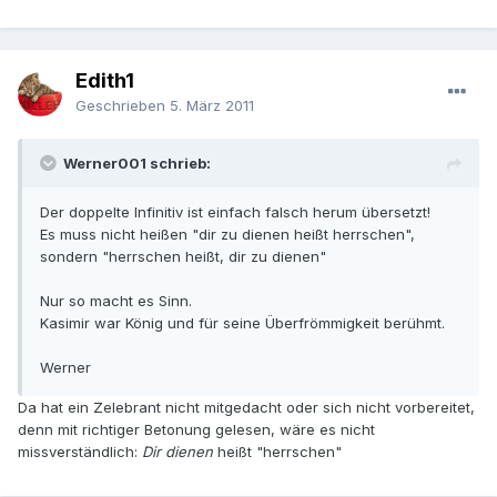
Edith1
Geschrieben
5. März 2011
Werner001 schrieb:
Der doppelte Infinitiv ist einfach falsch herum übersetzt!
Es muss nicht heißen "dir zu dienen heißt herrschen",
sondern "herrschen heißt, dir zu dienen"
Nur so macht es Sinn.
Kasimir war König und für seine Überfrömmigkeit berühmt.
Werner
Da hat ein Zelebrant nicht mitgedacht oder sich nicht vorbereitet,
denn mit richtiger Betonung gelesen, wäre es nicht
missverständlich:
Dir dienen
heißt "herrschen"