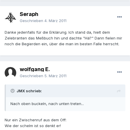
Seraph
Geschrieben
4. März 2011
Danke jedenfalls für die Erklärung. Ich stand da, hielt dem
Zelebranten das Meßbuch hin und dachte "Hä?" Dann fielen mir
noch die Begierden ein, über die man im besten Falle herrscht.
wolfgang E.
Geschrieben
5. März 2011
JMX schrieb:
Nach oben buckeln, nach unten treten...
Nur ein Zwischenruf aus dem Off:
Wie der schelm ist so denkt er!