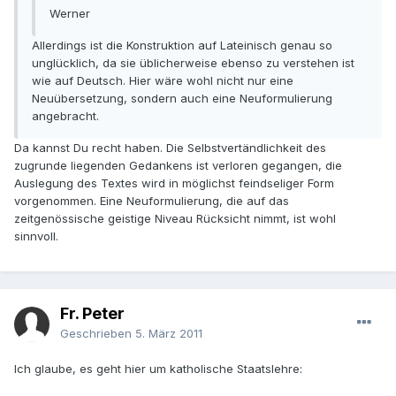
Werner
Allerdings ist die Konstruktion auf Lateinisch genau so
unglücklich, da sie üblicherweise ebenso zu verstehen ist
wie auf Deutsch. Hier wäre wohl nicht nur eine
Neuübersetzung, sondern auch eine Neuformulierung
angebracht.
Da kannst Du recht haben. Die Selbstvertändlichkeit des
zugrunde liegenden Gedankens ist verloren gegangen, die
Auslegung des Textes wird in möglichst feindseliger Form
vorgenommen. Eine Neuformulierung, die auf das
zeitgenössische geistige Niveau Rücksicht nimmt, ist wohl
sinnvoll.
Fr. Peter
Geschrieben
5. März 2011
Ich glaube, es geht hier um katholische Staatslehre: