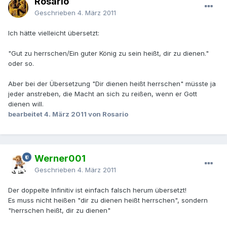
Rosario
Geschrieben
4. März 2011
Ich hätte vielleicht übersetzt:
"Gut zu herrschen/Ein guter König zu sein heißt, dir zu dienen."
oder so.
Aber bei der Übersetzung "Dir dienen heißt herrschen" müsste ja
jeder anstreben, die Macht an sich zu reißen, wenn er Gott
dienen will.
bearbeitet
4. März 2011
von Rosario
Werner001
Geschrieben
4. März 2011
Der doppelte Infinitiv ist einfach falsch herum übersetzt!
Es muss nicht heißen "dir zu dienen heißt herrschen", sondern
"herrschen heißt, dir zu dienen"