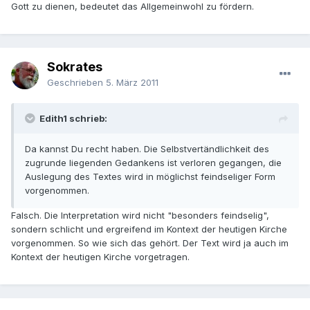
Gott zu dienen, bedeutet das Allgemeinwohl zu fördern.
Sokrates
Geschrieben
5. März 2011
Edith1 schrieb:
Da kannst Du recht haben. Die Selbstvertändlichkeit des
zugrunde liegenden Gedankens ist verloren gegangen, die
Auslegung des Textes wird in möglichst feindseliger Form
vorgenommen.
Falsch. Die Interpretation wird nicht "besonders feindselig",
sondern schlicht und ergreifend im Kontext der heutigen Kirche
vorgenommen. So wie sich das gehört. Der Text wird ja auch im
Kontext der heutigen Kirche vorgetragen.