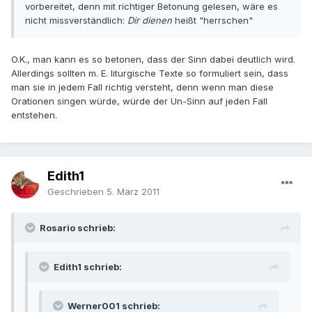
vorbereitet, denn mit richtiger Betonung gelesen, wäre es
nicht missverständlich:
Dir dienen
heißt "herrschen"
O.K., man kann es so betonen, dass der Sinn dabei deutlich wird.
Allerdings sollten m. E. liturgische Texte so formuliert sein, dass
man sie in jedem Fall richtig versteht, denn wenn man diese
Orationen singen würde, würde der Un-Sinn auf jeden Fall
entstehen.
Edith1
Geschrieben
5. März 2011
Rosario schrieb:
Edith1 schrieb:
Werner001 schrieb: