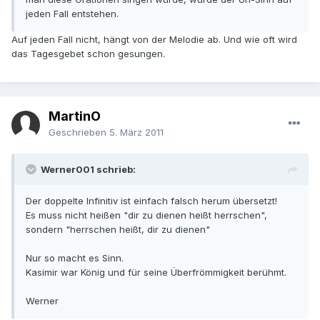
jeden Fall entstehen.
Auf jeden Fall nicht, hängt von der Melodie ab. Und wie oft wird
das Tagesgebet schon gesungen.
MartinO
Geschrieben
5. März 2011
Werner001 schrieb:
Der doppelte Infinitiv ist einfach falsch herum übersetzt!
Es muss nicht heißen "dir zu dienen heißt herrschen",
sondern "herrschen heißt, dir zu dienen"
Nur so macht es Sinn.
Kasimir war König und für seine Überfrömmigkeit berühmt.
Werner