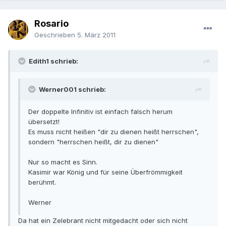
Rosario
Geschrieben
5. März 2011
Edith1 schrieb:
Werner001 schrieb:
Der doppelte Infinitiv ist einfach falsch herum
übersetzt!
Es muss nicht heißen "dir zu dienen heißt herrschen",
sondern "herrschen heißt, dir zu dienen"
Nur so macht es Sinn.
Kasimir war König und für seine Überfrömmigkeit
berühmt.
Werner
Da hat ein Zelebrant nicht mitgedacht oder sich nicht