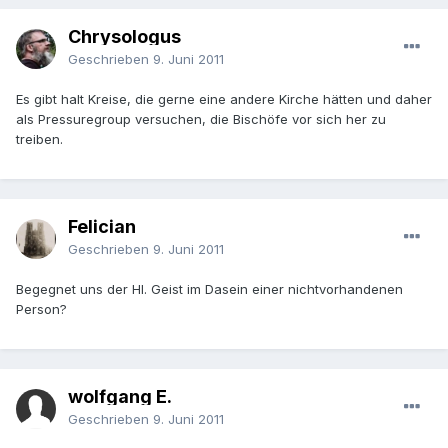
Chrysologus
Geschrieben
9. Juni 2011
Es gibt halt Kreise, die gerne eine andere Kirche hätten und daher
als Pressuregroup versuchen, die Bischöfe vor sich her zu
treiben.
Felician
Geschrieben
9. Juni 2011
Begegnet uns der Hl. Geist im Dasein einer nichtvorhandenen
Person?
wolfgang E.
Geschrieben
9. Juni 2011