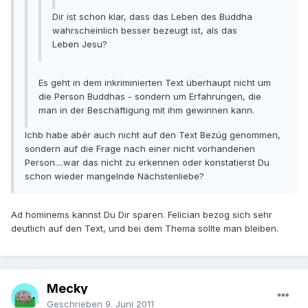
Dir ist schon klar, dass das Leben des Buddha
wahrscheinlich besser bezeugt ist, als das
Leben Jesu?
Es geht in dem inkriminierten Text überhaupt nicht um
die Person Buddhas - sondern um Erfahrungen, die
man in der Beschäftigung mit ihm gewinnen kann.
Ichb habe abér auch nicht auf den Text Bezúg genommen,
sondern auf die Frage nach einer nicht vorhandenen
Person....war das nicht zu erkennen oder konstatierst Du
schon wieder mangelnde Nächstenliebe?
Ad hominems kannst Du Dir sparen. Felician bezog sich sehr
deutlich auf den Text, und bei dem Thema sollte man bleiben.
Mecky
Geschrieben
9. Juni 2011