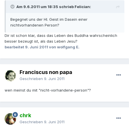
Am 9.6.2011 um 18:35 schrieb Felician:
Begegnet uns der Hl. Geist im Dasein einer
nichtvorhandenen Person?
Dir ist schon klar, dass das Leben des Buddha wahrscheinlich
besser bezeugt ist, als das Leben Jesu?
bearbeitet
9. Juni 2011
von wolfgang E.
Franciscus non papa
Geschrieben
9. Juni 2011
wen meinst du mit "nicht-vorhandene-person"?
chrk
Geschrieben
9. Juni 2011