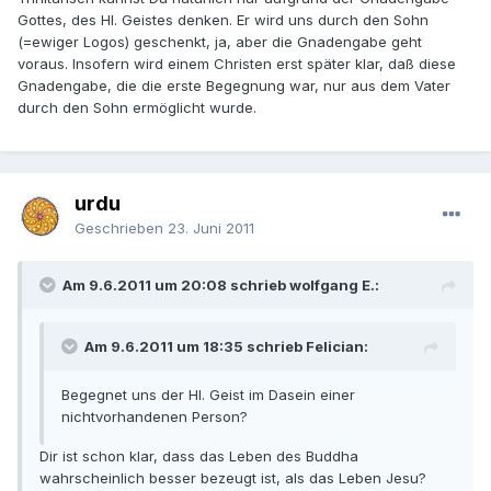
Gottes, des Hl. Geistes denken. Er wird uns durch den Sohn
(=ewiger Logos) geschenkt, ja, aber die Gnadengabe geht
voraus. Insofern wird einem Christen erst später klar, daß diese
Gnadengabe, die die erste Begegnung war, nur aus dem Vater
durch den Sohn ermöglicht wurde.
urdu
Geschrieben
23. Juni 2011
Am 9.6.2011 um 20:08 schrieb wolfgang E.:
Am 9.6.2011 um 18:35 schrieb Felician:
Begegnet uns der Hl. Geist im Dasein einer
nichtvorhandenen Person?
Dir ist schon klar, dass das Leben des Buddha
wahrscheinlich besser bezeugt ist, als das Leben Jesu?