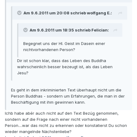
Am 9.6.2011 um 20:08 schrieb wolfgang E.:
Am 9.6.2011 um 18:35 schrieb Felician:
Begegnet uns der Hl. Geist im Dasein einer
nichtvorhandenen Person?
Dir ist schon klar, dass das Leben des Buddha
wahrscheinlich besser bezeugt ist, als das Leben
Jesu?
Es geht in dem inkriminierten Text überhaupt nicht um die
Person Buddhas - sondern um Erfahrungen, die man in der
Beschäftigung mit ihm gewinnen kann.
Ichb habe abér auch nicht auf den Text Bezúg genommen,
sondern auf die Frage nach einer nicht vorhandenen
Person....war das nicht zu erkennen oder konstatierst Du schon
wieder mangelnde Nächstenliebe?