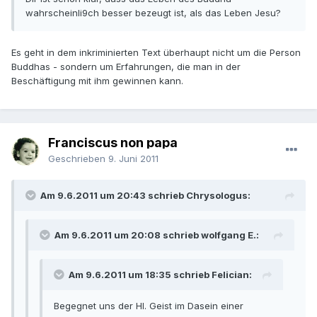
wahrscheinli9ch besser bezeugt ist, als das Leben Jesu?
Es geht in dem inkriminierten Text überhaupt nicht um die Person
Buddhas - sondern um Erfahrungen, die man in der
Beschäftigung mit ihm gewinnen kann.
Franciscus non papa
Geschrieben
9. Juni 2011
Am 9.6.2011 um 20:43 schrieb Chrysologus:
Am 9.6.2011 um 20:08 schrieb wolfgang E.:
Am 9.6.2011 um 18:35 schrieb Felician:
Begegnet uns der Hl. Geist im Dasein einer