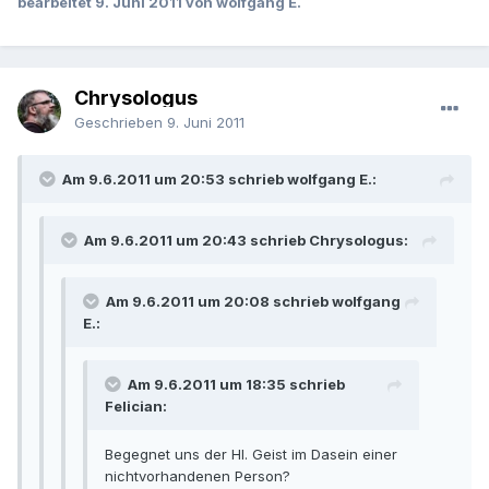
bearbeitet
9. Juni 2011
von wolfgang E.
Chrysologus
Geschrieben
9. Juni 2011
Am 9.6.2011 um 20:53 schrieb wolfgang E.:
Am 9.6.2011 um 20:43 schrieb Chrysologus:
Am 9.6.2011 um 20:08 schrieb wolfgang
E.:
Am 9.6.2011 um 18:35 schrieb
Felician:
Begegnet uns der Hl. Geist im Dasein einer
nichtvorhandenen Person?