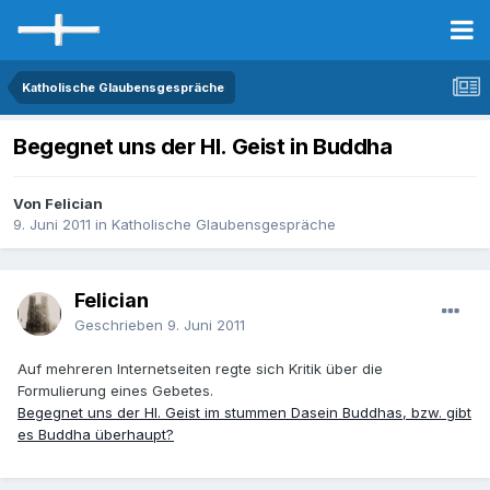
Katholische Glaubensgespräche
Begegnet uns der Hl. Geist in Buddha
Von Felician
9. Juni 2011
in
Katholische Glaubensgespräche
Felician
Geschrieben
9. Juni 2011
Auf mehreren Internetseiten regte sich Kritik über die
Formulierung eines Gebetes.
Begegnet uns der Hl. Geist im stummen Dasein Buddhas, bzw. gibt
es Buddha überhaupt?