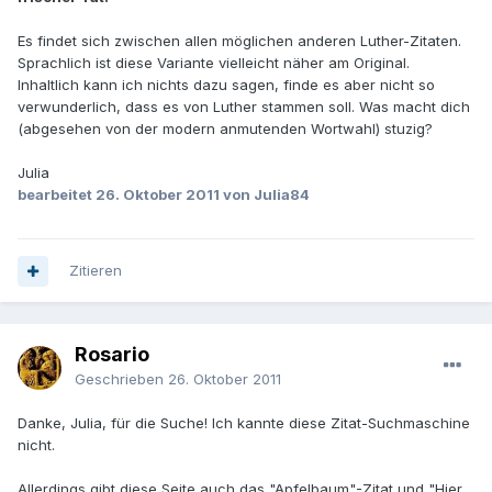
Es findet sich zwischen allen möglichen anderen Luther-Zitaten.
Sprachlich ist diese Variante vielleicht näher am Original.
Inhaltlich kann ich nichts dazu sagen, finde es aber nicht so
verwunderlich, dass es von Luther stammen soll. Was macht dich
(abgesehen von der modern anmutenden Wortwahl) stuzig?
Julia
bearbeitet
26. Oktober 2011
von Julia84
Zitieren
Rosario
Geschrieben
26. Oktober 2011
Danke, Julia, für die Suche! Ich kannte diese Zitat-Suchmaschine
nicht.
Allerdings gibt diese Seite auch das "Apfelbaum"-Zitat und "Hier