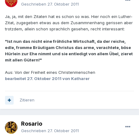
Geschrieben
27. Oktober 2011
Ja, ja, mit den Zitaten hat es schon so was. Hier noch ein Luther-
Zitat, zugegeben etwas aus dem Zusammnenhang gerissen aber
trotzdem, allein schon sprachlich gesehen, recht interessant:
"Ist nun das nicht eine fröhliche Wirtschaft, da der reiche,
edle, fromme Bräutigam Christus das arme, verachtete, böse
Hürlein zur Ehe nimmt und sie entledigt von allem Übel, zieret
mit allen Gütern!"
Aus: Von der Freiheit eines Christenmenschen
bearbeitet
27. Oktober 2011
von Katharer
Zitieren
Rosario
Geschrieben
27. Oktober 2011