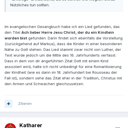
Nützliches tun sollten.
Im evangelischen Gesangbuch habe ich ein Lied gefunden, das
den Titel
Ach lieber Herre Jesu Christ, der du ein Kindlein
worden bist
gefunden. Darin findet sich ebenfalls die Vorstellung
(zurückgehend auf Markus), dass die Kinder in einer besonderen
Nähe zu Gott stehen. Das Lied stammt zwar nicht von Luther, der
Text wurde jedoch um die Mitte des 16. Jahrhunderts verfasst.
Dass in dem von dir angeführten Zitat Gott mit einem Kind
assoziiert wird, halte ich nicht unbedingt für eine Romantisierung
der Kindheit (wie es dann im 18. Jahrhundert bei Rousseau der
Fall ist), sondern sehe das Zitat eher in der Tradition, Christus mit
den Armen und Schwachen gleichzusetzen.
Zitieren
Katharer