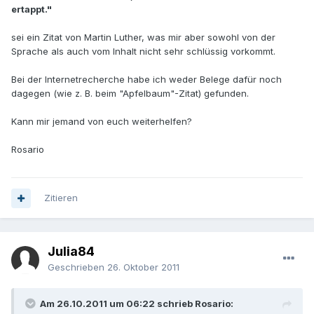
ertappt."
sei ein Zitat von Martin Luther, was mir aber sowohl von der
Sprache als auch vom Inhalt nicht sehr schlüssig vorkommt.
Bei der Internetrecherche habe ich weder Belege dafür noch
dagegen (wie z. B. beim "Apfelbaum"-Zitat) gefunden.
Kann mir jemand von euch weiterhelfen?
Rosario
Zitieren
Julia84
Geschrieben
26. Oktober 2011
Am 26.10.2011 um 06:22 schrieb Rosario: