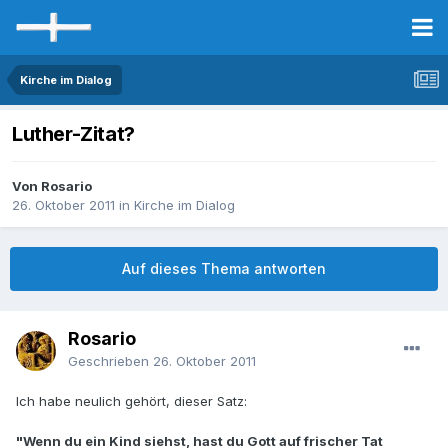
Kirche im Dialog
Luther-Zitat?
Von Rosario
26. Oktober 2011
in
Kirche im Dialog
Auf dieses Thema antworten
Rosario
Geschrieben
26. Oktober 2011
Ich habe neulich gehört, dieser Satz:
"Wenn du ein Kind siehst, hast du Gott auf frischer Tat