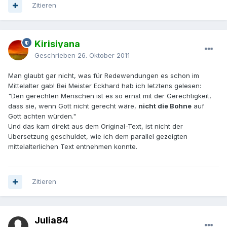
Zitieren
Kirisiyana
Geschrieben
26. Oktober 2011
Man glaubt gar nicht, was für Redewendungen es schon im
Mittelalter gab! Bei Meister Eckhard hab ich letztens gelesen:
"Den gerechten Menschen ist es so ernst mit der Gerechtigkeit,
dass sie, wenn Gott nicht gerecht wäre,
nicht die Bohne
auf
Gott achten würden."
Und das kam direkt aus dem Original-Text, ist nicht der
Übersetzung geschuldet, wie ich dem parallel gezeigten
mittelalterlichen Text entnehmen konnte.
Zitieren
Julia84