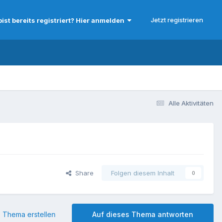
Jetzt registrieren
bist bereits registriert? Hier anmelden
Alle Aktivitäten
Share
Folgen diesem Inhalt
0
 Thema erstellen
Auf dieses Thema antworten