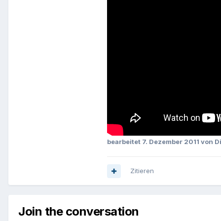
bearbeitet
7. Dezember 2011
von D
Zitieren
Join the conversation