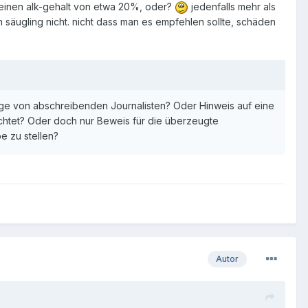
r einen alk-gehalt von etwa 20%, oder?
jedenfalls mehr als
m säugling nicht. nicht dass man es empfehlen sollte, schäden
enige von abschreibenden Journalisten? Oder Hinweis auf eine
htet? Oder doch nur Beweis für die überzeugte
e zu stellen?
Autor