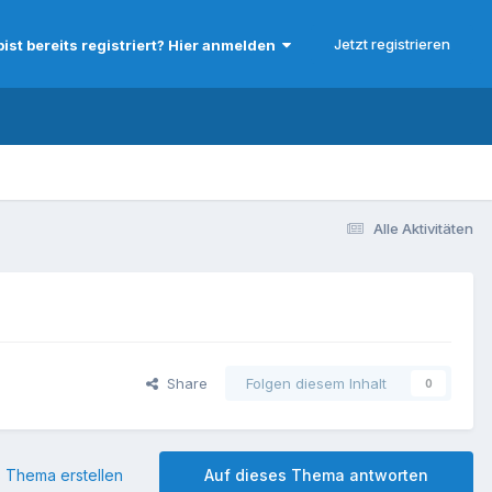
Jetzt registrieren
bist bereits registriert? Hier anmelden
Alle Aktivitäten
Share
Folgen diesem Inhalt
0
 Thema erstellen
Auf dieses Thema antworten