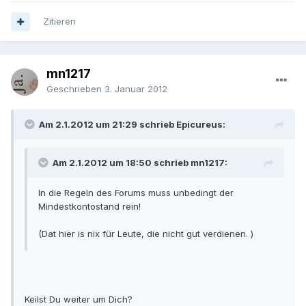
Zitieren
mn1217
Geschrieben
3. Januar 2012
Am 2.1.2012 um 21:29 schrieb Epicureus:
Am 2.1.2012 um 18:50 schrieb mn1217:
In die Regeln des Forums muss unbedingt der
Mindestkontostand rein!
(Dat hier is nix für Leute, die nicht gut verdienen. )
Keilst Du weiter um Dich?