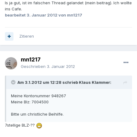
Is ja gut, ist im falschen Thread gelandet (mein beitrag). Ich wollte
ins Cafe.
bearbeitet
3. Januar 2012
von mn1217
Zitieren
mn1217
Geschrieben
3. Januar 2012
Am 3.1.2012 um 12:28 schrieb Klaus Klammer:
Meine Kontonummer 948267
Meine Blz: 7004500
Bitte um christliche Beihilfe.
7stellige BLZ-??