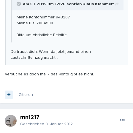
Am 3.1.2012 um 12:28 schrieb Klaus Klammer:
Meine Kontonummer 948267
Meine Blz: 7004500
Bitte um christliche Beihilfe.
Du traust dich. Wenn da jetzt jemand einen
Lastschrifteinzug macht...
Versuche es doch mal - das Konto gibt es nicht.
Zitieren
mn1217
Geschrieben
3. Januar 2012