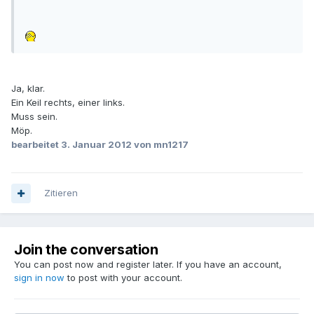
Ja, klar.
Ein Keil rechts, einer links.
Muss sein.
Möp.
bearbeitet
3. Januar 2012
von mn1217
Zitieren
Join the conversation
You can post now and register later. If you have an account,
sign in now
to post with your account.