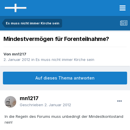
Es muss nicht immer Kirche sein
Mindestvermögen für Forenteilnahme?
Von mn1217
2. Januar 2012
in
Es muss nicht immer Kirche sein
Auf dieses Thema antworten
mn1217
Geschrieben
2. Januar 2012
In die Regeln des Forums muss unbedingt der Mindestkontostand
rein!