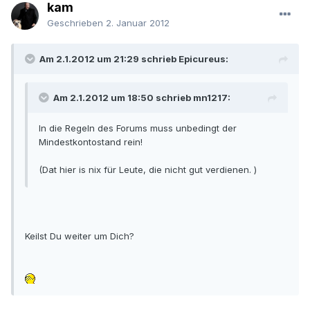
kam
Geschrieben
2. Januar 2012
Am 2.1.2012 um 21:29 schrieb Epicureus:
Am 2.1.2012 um 18:50 schrieb mn1217:
In die Regeln des Forums muss unbedingt der
Mindestkontostand rein!
(Dat hier is nix für Leute, die nicht gut verdienen. )
Keilst Du weiter um Dich?