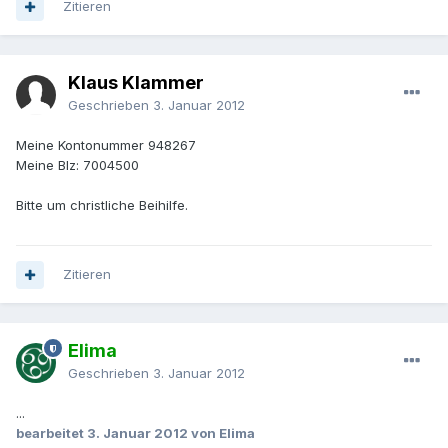
Zitieren
Klaus Klammer
Geschrieben
3. Januar 2012
Meine Kontonummer 948267
Meine Blz: 7004500
Bitte um christliche Beihilfe.
Zitieren
Elima
Geschrieben
3. Januar 2012
...
bearbeitet
3. Januar 2012
von Elima