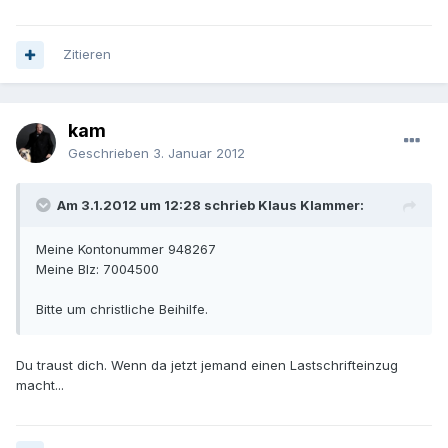
Zitieren
kam
Geschrieben
3. Januar 2012
Am 3.1.2012 um 12:28 schrieb Klaus Klammer:
Meine Kontonummer 948267
Meine Blz: 7004500
Bitte um christliche Beihilfe.
Du traust dich. Wenn da jetzt jemand einen Lastschrifteinzug
macht...