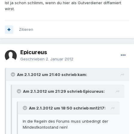
Ist ja schon schlimm, wenn du hier als Gutverdiener diffamiert
wirst.
Zitieren
Epicureus
Geschrieben
2. Januar 2012
Am 2.1.2012 um 21:40 schrieb kam:
Am 2.1.2012 um 21:29 schrieb Epicureus:
Am 2.1.2012 um 18:50 schrieb mn1217:
In die Regeln des Forums muss unbedingt der
Mindestkontostand rein!