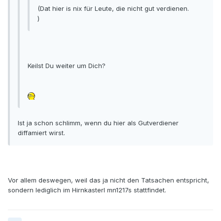
(Dat hier is nix für Leute, die nicht gut verdienen.
)
Keilst Du weiter um Dich?
Ist ja schon schlimm, wenn du hier als Gutverdiener
diffamiert wirst.
Vor allem deswegen, weil das ja nicht den Tatsachen entspricht,
sondern lediglich im Hirnkasterl mn1217s stattfindet.