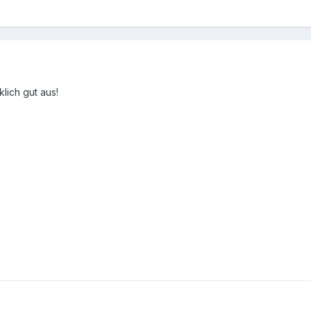
lich gut aus!