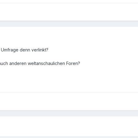
 Umfrage denn verlinkt?
 auch anderen weltanschaulichen Foren?