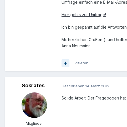
Umfrage einfach eine E-Mail-Adress
Hier gehts zur Umfrage!
Ich bin gespannt auf die Antworte
Mit herzlichen Grüßen (- und hoffen
Anna Neumaier
Zitieren
Sokrates
Geschrieben
14. März 2012
Solide Arbeit! Der Fragebogen hat 
Mitglieder