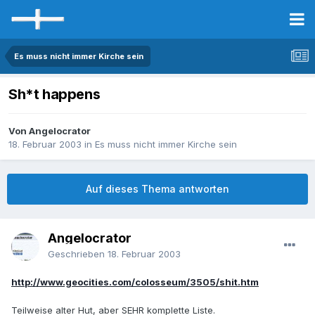
Es muss nicht immer Kirche sein
Sh*t happens
Von Angelocrator
18. Februar 2003
in
Es muss nicht immer Kirche sein
Auf dieses Thema antworten
Angelocrator
Geschrieben
18. Februar 2003
http://www.geocities.com/colosseum/3505/shit.htm
Teilweise alter Hut, aber SEHR komplette Liste.