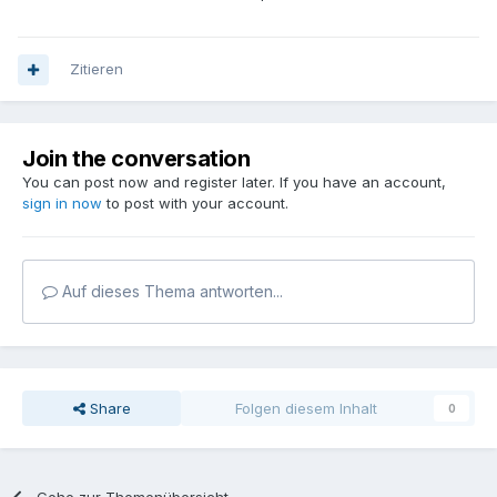
Zitieren
Join the conversation
You can post now and register later. If you have an account,
sign in now
to post with your account.
Auf dieses Thema antworten...
Share
Folgen diesem Inhalt
0