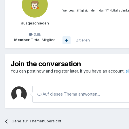
Wer beschäftigt sich denn damit? Notfalls denk
ausgeschieden
3.8k
Member Title:
Mitglied
Zitieren
Join the conversation
You can post now and register later. If you have an account,
s
Auf dieses Thema antworten...
Gehe zur Themenübersicht