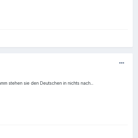
mm stehen sie den Deutschen in nichts nach...