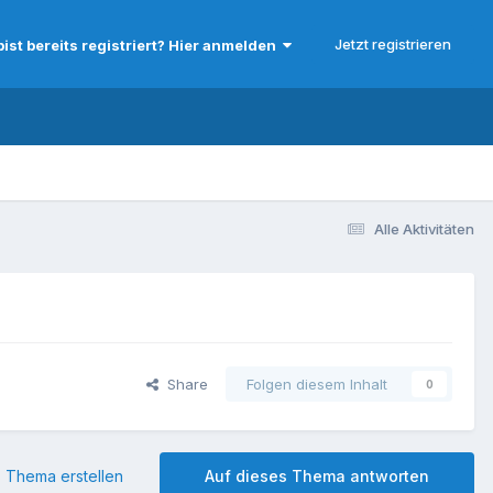
Jetzt registrieren
bist bereits registriert? Hier anmelden
Alle Aktivitäten
Share
Folgen diesem Inhalt
0
 Thema erstellen
Auf dieses Thema antworten