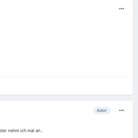
Autor
ter nehm ich mal an...