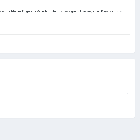
ie Geschichte der Dogen in Venedig, oder mal was ganz krasses, über Physik und so …