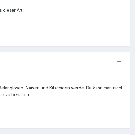
 dieser Art.
 Belanglosen, Naiven und Kitschigen werde. Da kann man nicht
le zu behalten.