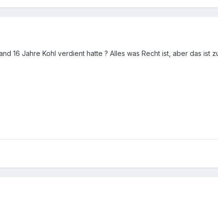
d 16 Jahre Kohl verdient hatte ? Alles was Recht ist, aber das ist zu 