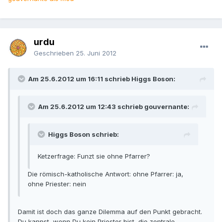
urdu
Geschrieben
25. Juni 2012
Am 25.6.2012 um 16:11 schrieb Higgs Boson:
Am 25.6.2012 um 12:43 schrieb gouvernante:
Higgs Boson schrieb:
Ketzerfrage: Funzt sie ohne Pfarrer?
Die römisch-katholische Antwort: ohne Pfarrer: ja,
ohne Priester: nein
Damit ist doch das ganze Dilemma auf den Punkt gebracht.
Du kannst, wenn Du kein Priester bist, die zentrale