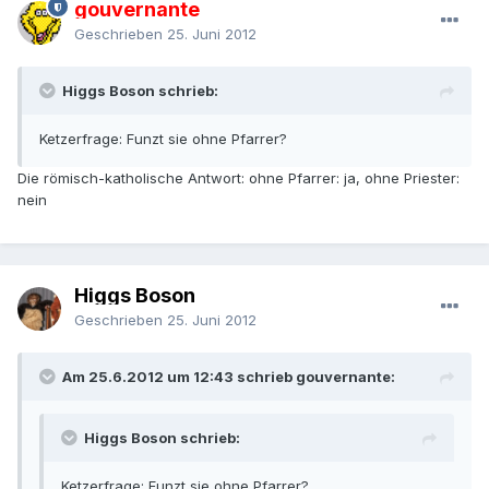
gouvernante
Geschrieben
25. Juni 2012
Higgs Boson schrieb:
Ketzerfrage: Funzt sie ohne Pfarrer?
Die römisch-katholische Antwort: ohne Pfarrer: ja, ohne Priester:
nein
Higgs Boson
Geschrieben
25. Juni 2012
Am 25.6.2012 um 12:43 schrieb gouvernante:
Higgs Boson schrieb:
Ketzerfrage: Funzt sie ohne Pfarrer?