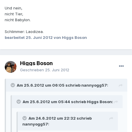
Und nein,
nicht Tier,
nicht Babylon.
Schlimmer: Laodizea.
bearbeitet
25. Juni 2012
von Higgs Boson
Higgs Boson
Geschrieben
25. Juni 2012
Am 25.6.2012 um 06:05 schrieb nannyogg57:
Am 25.6.2012 um 05:44 schrieb Higgs Boson:
Am 24.6.2012 um 22:32 schrieb
nannyogg57: