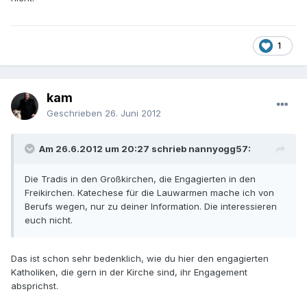
1
kam
Geschrieben
26. Juni 2012
Am 26.6.2012 um 20:27 schrieb nannyogg57:
Die Tradis in den Großkirchen, die Engagierten in den
Freikirchen. Katechese für die Lauwarmen mache ich von
Berufs wegen, nur zu deiner Information. Die interessieren
euch nicht.
Das ist schon sehr bedenklich, wie du hier den engagierten
Katholiken, die gern in der Kirche sind, ihr Engagement
absprichst.