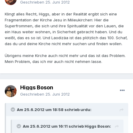
Geschrieben
25. Juni 2012
Klingt alles Recht, Higgs, aber in der Realität ergibt sich eine
Fragmentation der Kirche Jesu in Milieukirchen: Hier die
Superfrommen, die sich und ihre Spiritualität vor den Lauen, die
ein Haus weiter wohnen, in Sicherheit gebracht haben. Und du
weißt, das es so ist. Und Laodizäa ist das plötzlich das 100. Schaf,
das du und deine Kirche nicht mehr suchen und finden wollen.
Übrigens meine Kirche auch nicht mehr und das ist das Problem.
Mein Problem, das ich mir auch nicht nehmen lasse.
Higgs Boson
Geschrieben
25. Juni 2012
Am 25.6.2012 um 18:58 schrieb urdu:
Am 25.6.2012 um 16:11 schrieb Higgs Boson: