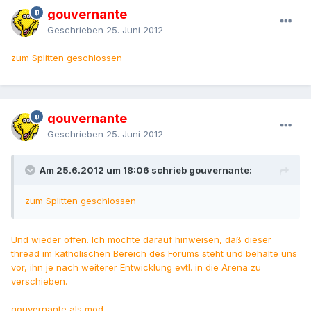
gouvernante
Geschrieben
25. Juni 2012
zum Splitten geschlossen
gouvernante
Geschrieben
25. Juni 2012
Am 25.6.2012 um 18:06 schrieb gouvernante:
zum Splitten geschlossen
Und wieder offen. Ich möchte darauf hinweisen, daß dieser
thread im katholischen Bereich des Forums steht und behalte uns
vor, ihn je nach weiterer Entwicklung evtl. in die Arena zu
verschieben.
gouvernante als mod