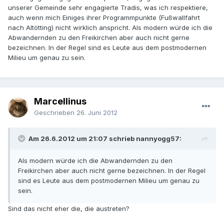
unserer Gemeinde sehr engagierte Tradis, was ich respektiere,
auch wenn mich Einiges ihrer Programmpunkte (Fußwallfahrt
nach Altötting) nicht wirklich anspricht. Als modern würde ich die
Abwandernden zu den Freikirchen aber auch nicht gerne
bezeichnen. In der Regel sind es Leute aus dem postmodernen
Milieu um genau zu sein.
Marcellinus
Geschrieben
26. Juni 2012
Am 26.6.2012 um 21:07 schrieb nannyogg57:
Als modern würde ich die Abwandernden zu den
Freikirchen aber auch nicht gerne bezeichnen. In der Regel
sind es Leute aus dem postmodernen Milieu um genau zu
sein.
Sind das nicht eher die, die austreten?