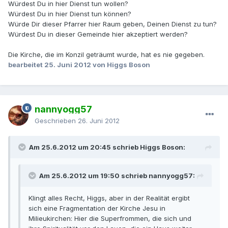
Würdest Du in hier Dienst tun wollen?
Würdest Du in hier Dienst tun können?
Würde Dir dieser Pfarrer hier Raum geben, Deinen Dienst zu tun?
Würdest Du in dieser Gemeinde hier akzeptiert werden?
Die Kirche, die im Konzil geträumt wurde, hat es nie gegeben.
bearbeitet
25. Juni 2012
von Higgs Boson
nannyogg57
Geschrieben
26. Juni 2012
Am 25.6.2012 um 20:45 schrieb Higgs Boson:
Am 25.6.2012 um 19:50 schrieb nannyogg57:
Klingt alles Recht, Higgs, aber in der Realität ergibt
sich eine Fragmentation der Kirche Jesu in
Milieukirchen: Hier die Superfrommen, die sich und