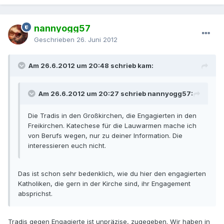
nannyogg57
Geschrieben
26. Juni 2012
Am 26.6.2012 um 20:48 schrieb kam:
Am 26.6.2012 um 20:27 schrieb nannyogg57:
Die Tradis in den Großkirchen, die Engagierten in den
Freikirchen. Katechese für die Lauwarmen mache ich
von Berufs wegen, nur zu deiner Information. Die
interessieren euch nicht.
Das ist schon sehr bedenklich, wie du hier den engagierten
Katholiken, die gern in der Kirche sind, ihr Engagement
absprichst.
Tradis gegen Engagierte ist unpräzise, zugegeben. Wir haben in