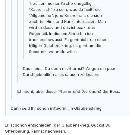
Tradition meiner Kirche endgültig:
"Katholisch" zu sein, was da heißt die
"Allgemeine", jene Kirche halt, die sich
auch für Hinz und Kunz interessiert. Man
wird exklusiv und das ist exakt das
Gegenteil. In diesem Sinne bin ich
traditionsbewusst. Es geht nicht um einen
billigen Glaubenskrieg, es geht um die
Substanz, wenn du willst.
Das meinst Du doch nicht ernst? Wegen ein paar
Durchgeknallten alles sausen zu lassen.
Ich nicht, aber dieser Pfarrer und (Verdacht) der Boss.
Dann seid Ihr schon mittedrin, im Glaubenskrieg.
Er ist schon entschieden, der Glaubenskrieg. Guckst Du
Offenbarung, kannst nachlesen.