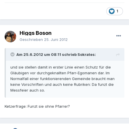
1
Higgs Boson
Geschrieben
25. Juni 2012
Am 25.6.2012 um 08:11 schrieb Sokrates:
und sie stellen damit in erster Linie einen Schutz für die
Gläubigen vor durchgeknallten Pfarr-Egomanen dar. Im
Normalfall einer funktionierenden Gemeinde braucht man
keine Vorschriften und auch keine Rubriken: Da funzt die
Messfeier auch so.
Ketzerfrage: Funzt sie ohne Pfarrer?