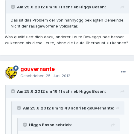
Am 25.6.2012 um 16:11 schrieb Higgs Boson:
Das ist das Problem der von nannyogg beklagten Gemeinde.
Nicht der rausgeworfene Volksaltar.
Was qualifiziert dich dazu, anderer Leute Beweggründe besser
zu kennen als diese Leute, ohne die Leute überhaupt zu kennen?
gouvernante
Geschrieben
25. Juni 2012
Am 25.6.2012 um 16:11 schrieb Higgs Boson:
Am 25.6.2012 um 12:43 schrieb gouvernante:
Higgs Boson schrieb: