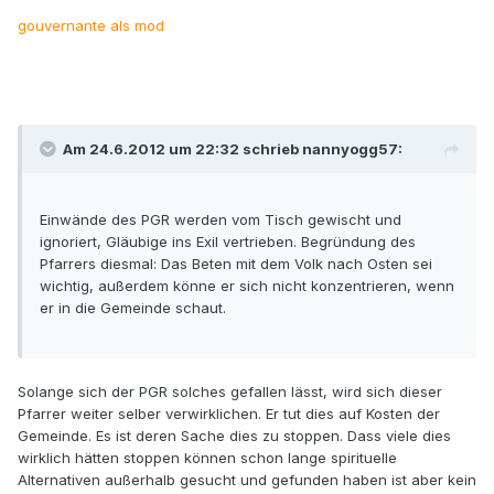
gouvernante als mod
Am 24.6.2012 um 22:32 schrieb nannyogg57:
Einwände des PGR werden vom Tisch gewischt und
ignoriert, Gläubige ins Exil vertrieben. Begründung des
Pfarrers diesmal: Das Beten mit dem Volk nach Osten sei
wichtig, außerdem könne er sich nicht konzentrieren, wenn
er in die Gemeinde schaut.
Solange sich der PGR solches gefallen lässt, wird sich dieser
Pfarrer weiter selber verwirklichen. Er tut dies auf Kosten der
Gemeinde. Es ist deren Sache dies zu stoppen. Dass viele dies
wirklich hätten stoppen können schon lange spirituelle
Alternativen außerhalb gesucht und gefunden haben ist aber kein