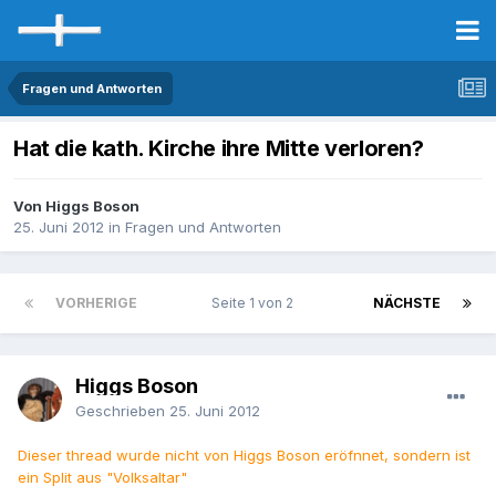
Fragen und Antworten
Hat die kath. Kirche ihre Mitte verloren?
Von Higgs Boson
25. Juni 2012
in
Fragen und Antworten
VORHERIGE
Seite 1 von 2
NÄCHSTE
Higgs Boson
Geschrieben
25. Juni 2012
Dieser thread wurde nicht von Higgs Boson eröfnnet, sondern ist
ein Split aus "Volksaltar"