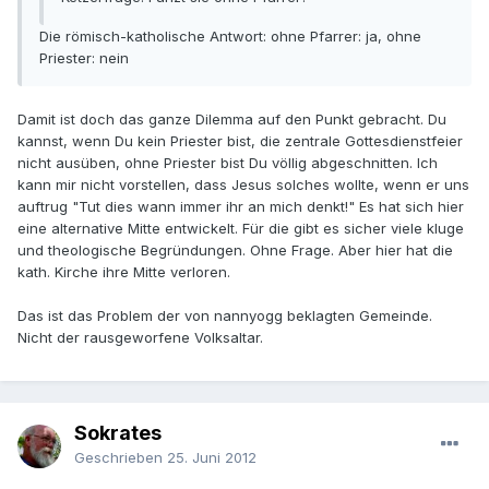
Die römisch-katholische Antwort: ohne Pfarrer: ja, ohne
Priester: nein
Damit ist doch das ganze Dilemma auf den Punkt gebracht. Du
kannst, wenn Du kein Priester bist, die zentrale Gottesdienstfeier
nicht ausüben, ohne Priester bist Du völlig abgeschnitten. Ich
kann mir nicht vorstellen, dass Jesus solches wollte, wenn er uns
auftrug "Tut dies wann immer ihr an mich denkt!" Es hat sich hier
eine alternative Mitte entwickelt. Für die gibt es sicher viele kluge
und theologische Begründungen. Ohne Frage. Aber hier hat die
kath. Kirche ihre Mitte verloren.
Das ist das Problem der von nannyogg beklagten Gemeinde.
Nicht der rausgeworfene Volksaltar.
Sokrates
Geschrieben
25. Juni 2012