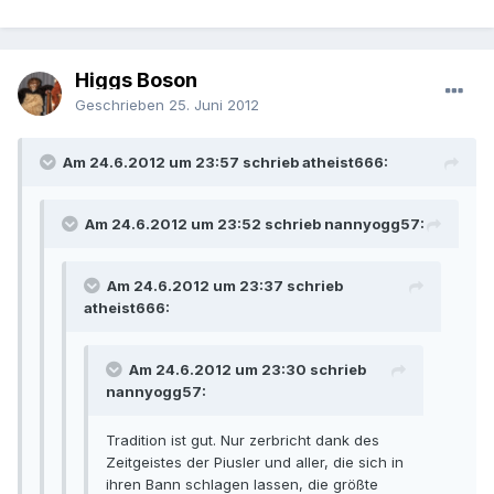
Higgs Boson
Geschrieben
25. Juni 2012
Am 24.6.2012 um 23:57 schrieb atheist666:
Am 24.6.2012 um 23:52 schrieb nannyogg57:
Am 24.6.2012 um 23:37 schrieb
atheist666:
Am 24.6.2012 um 23:30 schrieb
nannyogg57:
Tradition ist gut. Nur zerbricht dank des
Zeitgeistes der Piusler und aller, die sich in
ihren Bann schlagen lassen, die größte