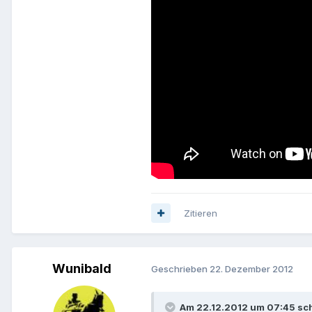
Zitieren
Wunibald
Geschrieben
22. Dezember 2012
Am 22.12.2012 um 07:45 sch