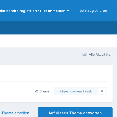
Jetzt registrieren
bist bereits registriert? Hier anmelden
Alle Aktivitäten
Share
Folgen diesem Inhalt
0
 Thema erstellen
Auf dieses Thema antworten