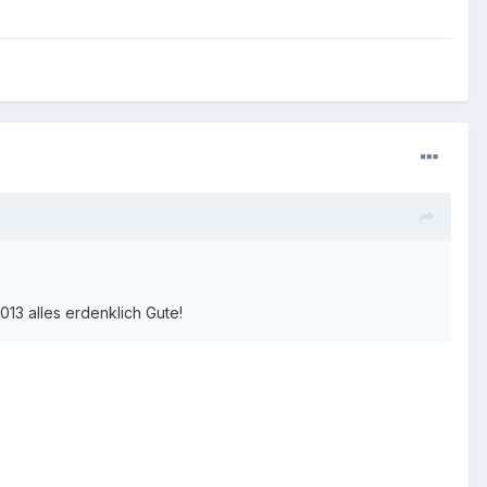
13 alles erdenklich Gute!