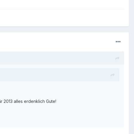
 2013 alles erdenklich Gute!