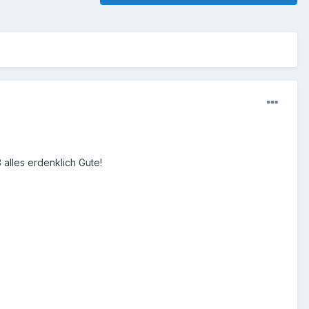
alles erdenklich Gute!