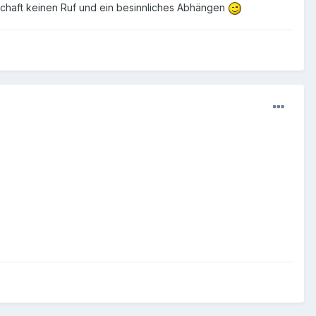
schaft keinen Ruf und ein besinnliches Abhängen