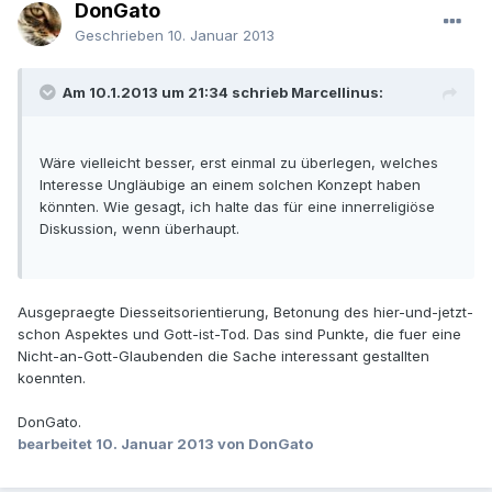
DonGato
Geschrieben
10. Januar 2013
Am 10.1.2013 um 21:34 schrieb Marcellinus:
Wäre vielleicht besser, erst einmal zu überlegen, welches
Interesse Ungläubige an einem solchen Konzept haben
könnten. Wie gesagt, ich halte das für eine innerreligiöse
Diskussion, wenn überhaupt.
Ausgepraegte Diesseitsorientierung, Betonung des hier-und-jetzt-
schon Aspektes und Gott-ist-Tod. Das sind Punkte, die fuer eine
Nicht-an-Gott-Glaubenden die Sache interessant gestallten
koennten.
DonGato.
bearbeitet
10. Januar 2013
von DonGato