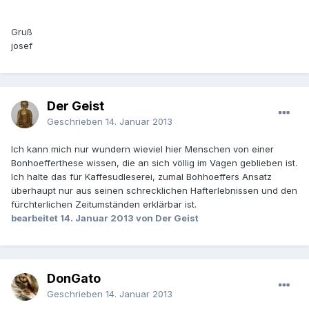
Gruß
josef
Der Geist
Geschrieben
14. Januar 2013
Ich kann mich nur wundern wieviel hier Menschen von einer
Bonhoefferthese wissen, die an sich völlig im Vagen geblieben ist.
Ich halte das für Kaffesudleserei, zumal Bohhoeffers Ansatz
überhaupt nur aus seinen schrecklichen Hafterlebnissen und den
fürchterlichen Zeitumständen erklärbar ist.
bearbeitet
14. Januar 2013
von Der Geist
DonGato
Geschrieben
14. Januar 2013