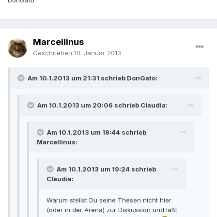
Marcellinus
Geschrieben
10. Januar 2013
Am 10.1.2013 um 21:31 schrieb DonGato:
Am 10.1.2013 um 20:06 schrieb Claudia:
Am 10.1.2013 um 19:44 schrieb
Marcellinus:
Am 10.1.2013 um 19:24 schrieb
Claudia:
Warum stellst Du seine Thesen nicht hier
(oder in der Arena) zur Diskussion und läßt