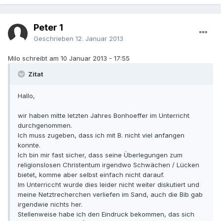
Peter 1
Geschrieben
12. Januar 2013
Milo schreibt am 10 Januar 2013 - 17:55
Zitat
Hallo,
wir haben mitte letzten Jahres Bonhoeffer im Unterricht
durchgenommen.
Ich muss zugeben, dass ich mit B. nicht viel anfangen
konnte.
Ich bin mir fast sicher, dass seine Überlegungen zum
religionslosen Christentum irgendwo Schwächen / Lücken
bietet, komme aber selbst einfach nicht darauf.
Im Unterriccht wurde dies leider nicht weiter diskutiert und
meine Netztrecherchen verliefen im Sand, auch die Bib gab
irgendwie nichts her.
Stellenweise habe ich den Eindruck bekommen, das sich