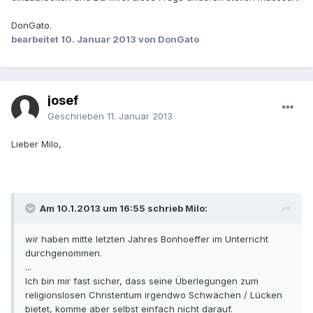
DonGato.
bearbeitet
10. Januar 2013
von DonGato
josef
Geschrieben
11. Januar 2013
Lieber Milo,
Am 10.1.2013 um 16:55 schrieb Milo:
wir haben mitte letzten Jahres Bonhoeffer im Unterricht
durchgenommen.
...
Ich bin mir fast sicher, dass seine Überlegungen zum
religionslosen Christentum irgendwo Schwächen / Lücken
bietet, komme aber selbst einfach nicht darauf.