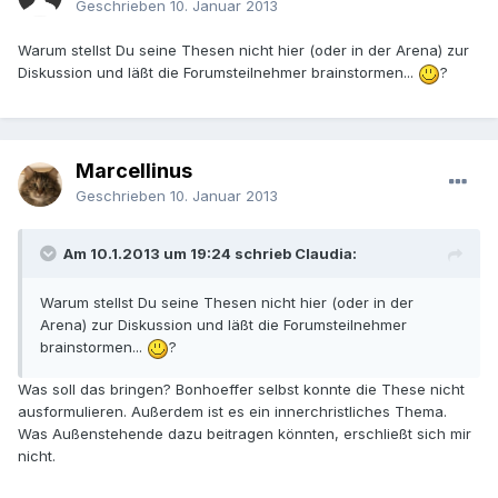
Geschrieben
10. Januar 2013
Warum stellst Du seine Thesen nicht hier (oder in der Arena) zur
Diskussion und läßt die Forumsteilnehmer brainstormen...
?
Marcellinus
Geschrieben
10. Januar 2013
Am 10.1.2013 um 19:24 schrieb Claudia:
Warum stellst Du seine Thesen nicht hier (oder in der
Arena) zur Diskussion und läßt die Forumsteilnehmer
brainstormen...
?
Was soll das bringen? Bonhoeffer selbst konnte die These nicht
ausformulieren. Außerdem ist es ein innerchristliches Thema.
Was Außenstehende dazu beitragen könnten, erschließt sich mir
nicht.