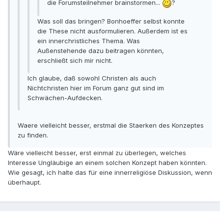
die Forumsteilnehmer brainstormen...
?
Was soll das bringen? Bonhoeffer selbst konnte
die These nicht ausformulieren. Außerdem ist es
ein innerchristliches Thema. Was
Außenstehende dazu beitragen könnten,
erschließt sich mir nicht.
Ich glaube, daß sowohl Christen als auch
Nichtchristen hier im Forum ganz gut sind im
Schwächen-Aufdecken.
Waere vielleicht besser, erstmal die Staerken des Konzeptes
zu finden.
Wäre vielleicht besser, erst einmal zu überlegen, welches
Interesse Ungläubige an einem solchen Konzept haben könnten.
Wie gesagt, ich halte das für eine innerreligiöse Diskussion, wenn
überhaupt.