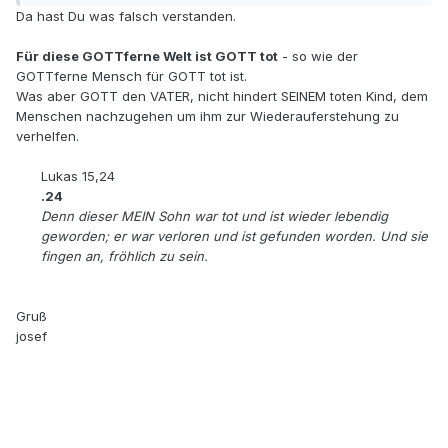
Da hast Du was falsch verstanden.
Für diese GOTTferne Welt ist GOTT tot
- so wie der
GOTTferne Mensch für GOTT tot ist.
Was aber GOTT den VATER, nicht hindert SEINEM toten Kind, dem
Menschen nachzugehen um ihm zur Wiederauferstehung zu
verhelfen.
Lukas 15,24
.24
Denn dieser MEIN Sohn war tot und ist wieder lebendig
geworden; er war verloren und ist gefunden worden. Und sie
fingen an, fröhlich zu sein.
Gruß
josef