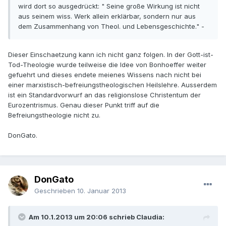
wird dort so ausgedrückt: " Seine große Wirkung ist nicht
aus seinem wiss. Werk allein erklärbar, sondern nur aus
dem Zusammenhang von Theol. und Lebensgeschichte." -
Dieser Einschaetzung kann ich nicht ganz folgen. In der Gott-ist-
Tod-Theologie wurde teilweise die Idee von Bonhoeffer weiter
gefuehrt und dieses endete meienes Wissens nach nicht bei
einer marxistisch-befreiungstheologischen Heilslehre. Ausserdem
ist ein Standardvorwurf an das religionslose Christentum der
Eurozentrismus. Genau dieser Punkt triff auf die
Befreiungstheologie nicht zu.
DonGato.
DonGato
Geschrieben
10. Januar 2013
Am 10.1.2013 um 20:06 schrieb Claudia: