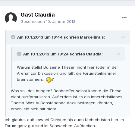
Gast Claudia
Geschrieben
10. Januar 2013
Am 10.1.2013 um 19:44 schrieb Marcellinus:
Am 10.1.2013 um 19:24 schrieb Claudia:
Warum stellst Du seine Thesen nicht hier (oder in der
Arena) zur Diskussion und läßt die Forumsteilnehmer
brainstormen...
?
Was soll das bringen? Bonhoeffer selbst konnte die These
nicht ausformulieren. Außerdem ist es ein innerchristliches
Thema. Was Außenstehende dazu beitragen könnten,
erschließt sich mir nicht.
Ich glaube, daß sowohl Christen als auch Nichtchristen hier im
Forum ganz gut sind im Schwächen-Aufdecken.