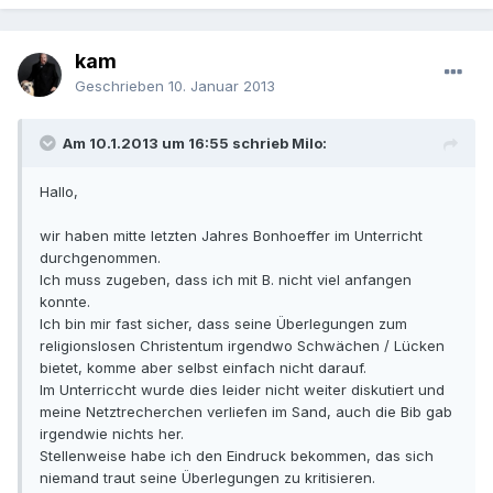
kam
Geschrieben
10. Januar 2013
Am 10.1.2013 um 16:55 schrieb Milo:
Hallo,
wir haben mitte letzten Jahres Bonhoeffer im Unterricht
durchgenommen.
Ich muss zugeben, dass ich mit B. nicht viel anfangen
konnte.
Ich bin mir fast sicher, dass seine Überlegungen zum
religionslosen Christentum irgendwo Schwächen / Lücken
bietet, komme aber selbst einfach nicht darauf.
Im Unterriccht wurde dies leider nicht weiter diskutiert und
meine Netztrecherchen verliefen im Sand, auch die Bib gab
irgendwie nichts her.
Stellenweise habe ich den Eindruck bekommen, das sich
niemand traut seine Überlegungen zu kritisieren.