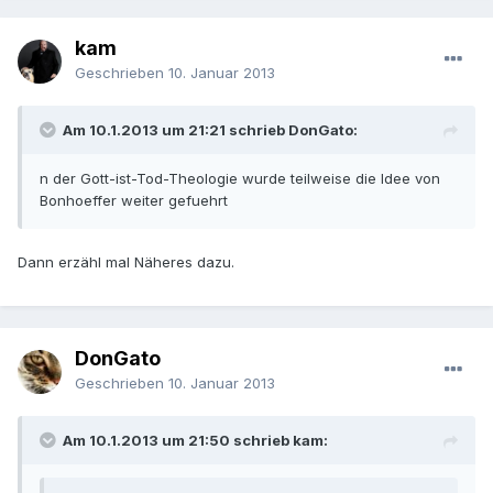
kam
Geschrieben
10. Januar 2013
Am 10.1.2013 um 21:21 schrieb DonGato:
n der Gott-ist-Tod-Theologie wurde teilweise die Idee von
Bonhoeffer weiter gefuehrt
Dann erzähl mal Näheres dazu.
DonGato
Geschrieben
10. Januar 2013
Am 10.1.2013 um 21:50 schrieb kam: