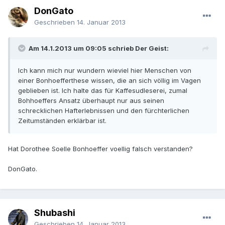
DonGato
Geschrieben
14. Januar 2013
Am 14.1.2013 um 09:05 schrieb Der Geist:
Ich kann mich nur wundern wieviel hier Menschen von
einer Bonhoefferthese wissen, die an sich völlig im Vagen
geblieben ist. Ich halte das für Kaffesudleserei, zumal
Bohhoeffers Ansatz überhaupt nur aus seinen
schrecklichen Hafterlebnissen und den fürchterlichen
Zeitumständen erklärbar ist.
Hat Dorothee Soelle Bonhoeffer voellig falsch verstanden?
DonGato.
Shubashi
Geschrieben
14. Januar 2013